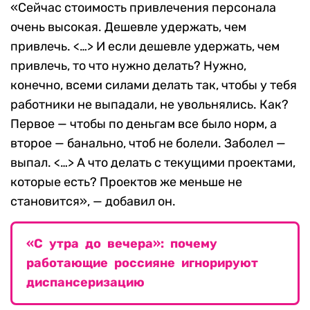
«Сейчас стоимость привлечения персонала
очень высокая. Дешевле удержать, чем
привлечь. <…> И если дешевле удержать, чем
привлечь, то что нужно делать? Нужно,
конечно, всеми силами делать так, чтобы у тебя
работники не выпадали, не увольнялись. Как?
Первое — чтобы по деньгам все было норм, а
второе — банально, чтоб не болели. Заболел —
выпал. <…> А что делать с текущими проектами,
которые есть? Проектов же меньше не
становится», — добавил он.
«С утра до вечера»: почему
работающие россияне игнорируют
диспансеризацию