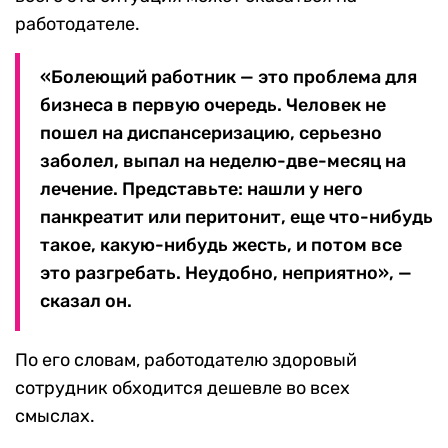
работодателе.
«Болеющий работник — это проблема для
бизнеса в первую очередь. Человек не
пошел на диспансеризацию, серьезно
заболел, выпал на неделю-две-месяц на
лечение. Представьте: нашли у него
панкреатит или перитонит, еще что-нибудь
такое, какую-нибудь жесть, и потом все
это разгребать. Неудобно, неприятно», —
сказал он.
По его словам, работодателю здоровый
сотрудник обходится дешевле во всех
смыслах.