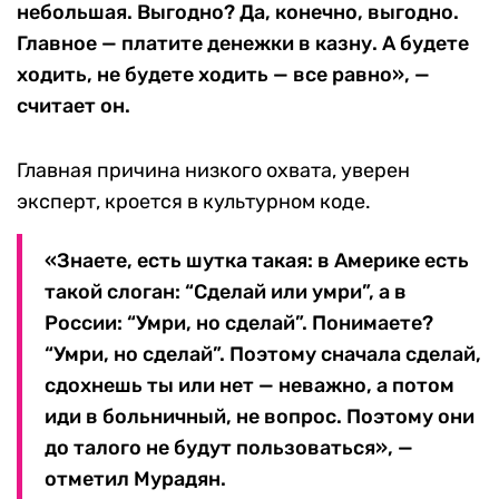
небольшая. Выгодно? Да, конечно, выгодно.
Главное — платите денежки в казну. А будете
ходить, не будете ходить — все равно», —
считает он.
Главная причина низкого охвата, уверен
эксперт, кроется в культурном коде.
«Знаете, есть шутка такая: в Америке есть
такой слоган: “Сделай или умри”, а в
России: “Умри, но сделай”. Понимаете?
“Умри, но сделай”. Поэтому сначала сделай,
сдохнешь ты или нет — неважно, а потом
иди в больничный, не вопрос. Поэтому они
до талого не будут пользоваться», —
отметил Мурадян.