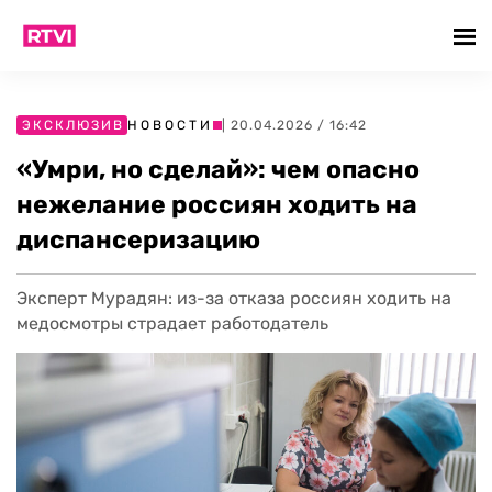
ЭКСКЛЮЗИВ
НОВОСТИ
| 20.04.2026 / 16:42
«Умри, но сделай»: чем опасно
нежелание россиян ходить на
диспансеризацию
Эксперт Мурадян: из-за отказа россиян ходить на
медосмотры страдает работодатель