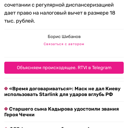
сочетании с регулярной диспансеризацией
дает право на налоговый вычет в размере 18
тыс. рублей.
Борис Шибанов
Связаться с автором
Объясняем происходящее. RTVI в Telegram
«Время договариваться»: Маск не дал Киеву
использовать Starlink для ударов вглубь РФ
Старшего сына Кадырова удостоили звания
Героя Чечни