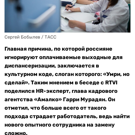
Сергей Бобылев / ТАСС
Главная причина, по которой россияне
игнорируют оплачиваемые выходные для
диспансеризации, заключается в
культурном коде, слоган которого: «Умри, но
сделай». Таким мнением в беседе с RTVI
поделился HR-эксперт, глава кадрового
агентства «Амалко» Гарри Мурадян. Он
отметил, что больше всего от такого
подхода страдает работодатель, ведь найти
нового опытного сотрудника на замену
сложно.