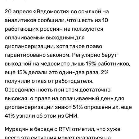
20 апреля «Ведомости» со ссылкой на
аналитиков сообщили, что шесть из 10
работающих россиян не пользуются
оплачиваемым выходным для
диспансеризации, хотя такое право
гарантировано законом. Регулярно берут
выходной на медосмотр лишь 19% работников,
еще 15% делали это один-два раза, 2%
получили отказ от работодателя.
Осведомленность при этом достаточно
высокая: о праве на оплачиваемый день для
диспансеризации знают 51% опрошенных, еще
41% узнали об этом из СМИ.
Мурадян в беседе с RTVI отметил, что хуже
всего эта ситуация может сказаться на