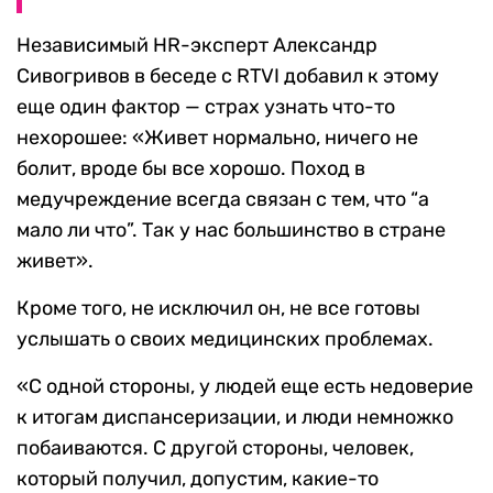
Независимый HR-эксперт Александр
Сивогривов в беседе с RTVI добавил к этому
еще один фактор — страх узнать что-то
нехорошее: «Живет нормально, ничего не
болит, вроде бы все хорошо. Поход в
медучреждение всегда связан с тем, что “а
мало ли что”. Так у нас большинство в стране
живет».
Кроме того, не исключил он, не все готовы
услышать о своих медицинских проблемах.
«С одной стороны, у людей еще есть недоверие
к итогам диспансеризации, и люди немножко
побаиваются. С другой стороны, человек,
который получил, допустим, какие-то