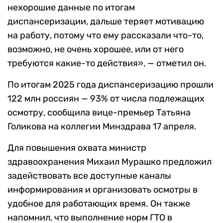
нехорошие данные по итогам
диспансеризации, дальше теряет мотивацию
на работу, потому что ему рассказали что-то,
возможно, не очень хорошее, или от него
требуются какие-то действия», — отметил он.
По итогам 2025 года диспансеризацию прошли
122 млн россиян — 93% от числа подлежащих
осмотру, сообщила вице-премьер Татьяна
Голикова на коллегии Минздрава 17 апреля.
Для повышения охвата министр
здравоохранения Михаил Мурашко предложил
задействовать все доступные каналы
информирования и организовать осмотры в
удобное для работающих время. Он также
напомнил, что выполнение норм ГТО в