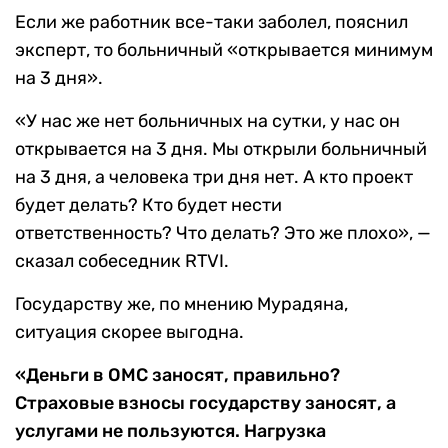
Если же работник все-таки заболел, пояснил
эксперт, то больничный «открывается минимум
на 3 дня».
«У нас же нет больничных на сутки, у нас он
открывается на 3 дня. Мы открыли больничный
на 3 дня, а человека три дня нет. А кто проект
будет делать? Кто будет нести
ответственность? Что делать? Это же плохо», —
сказал собеседник RTVI.
Государству же, по мнению Мурадяна,
ситуация скорее выгодна.
«Деньги в ОМС заносят, правильно?
Страховые взносы государству заносят, а
услугами не пользуются. Нагрузка