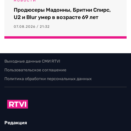
НОВОСТИ
Продюсеры Мадонны, Бритни Спирс,
U2 и Blur умер в возрасте 69 лет
07.08.2026 / 21:32
Выходные данные СМИ RTVI
Пользовательское соглашение
Политика обработки персональных данных
Редакция