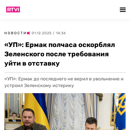
НОВОСТИ
| 01.12.2025 / 14:36
«УП»: Ермак полчаса оскорблял
Зеленского после требования
уйти в отставку
«УП»: Ермак до последнего не верил в увольнение и
устроил Зеленскому истерику