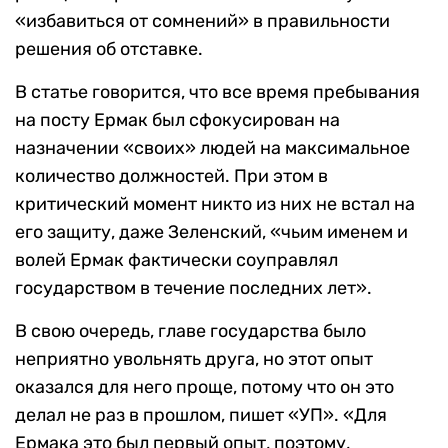
«избавиться от сомнений» в правильности
решения об отставке.
В статье говорится, что все время пребывания
на посту Ермак был сфокусирован на
назначении «своих» людей на максимальное
количество должностей. При этом в
критический момент никто из них не встал на
его защиту, даже Зеленский, «чьим именем и
волей Ермак фактически соуправлял
государством в течение последних лет».
В свою очередь, главе государства было
неприятно увольнять друга, но этот опыт
оказался для него проще, потому что он это
делал не раз в прошлом, пишет «УП». «Для
Ермака это был первый опыт, поэтому,