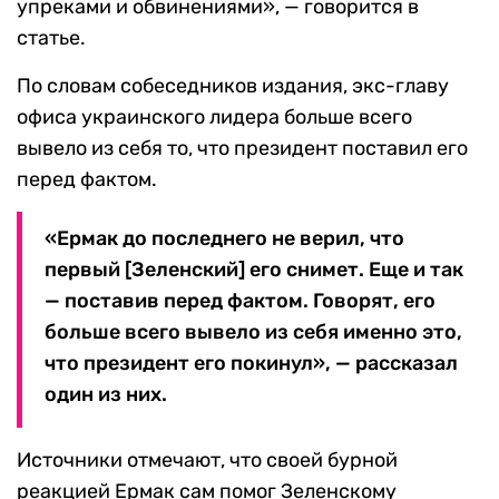
упреками и обвинениями», — говорится в
статье.
По словам собеседников издания, экс-главу
офиса украинского лидера больше всего
вывело из себя то, что президент поставил его
перед фактом.
«Ермак до последнего не верил, что
первый [Зеленский] его снимет. Еще и так
— поставив перед фактом. Говорят, его
больше всего вывело из себя именно это,
что президент его покинул», — рассказал
один из них.
Источники отмечают, что своей бурной
реакцией Ермак сам помог Зеленскому