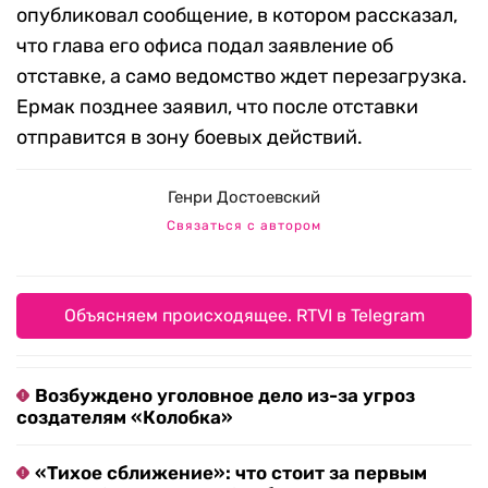
опубликовал сообщение, в котором рассказал,
что глава его офиса подал заявление об
отставке, а само ведомство ждет перезагрузка.
Ермак позднее заявил, что после отставки
отправится в зону боевых действий.
Генри Достоевский
Связаться с автором
Объясняем происходящее. RTVI в Telegram
Возбуждено уголовное дело из-за угроз
создателям «Колобка»
«Тихое сближение»: что стоит за первым