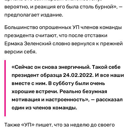
вероятно, и реакция его была столь бурной», —
предполагает издание.
Большинство опрошенных УП членов команды
президента считают, что после отставки
Ермака Зеленский словно вернулся к прежней
версии себя.
«Сейчас он снова энергичный. Такой себе
президент образца 24.02.2022. И все наши
вместе с ним. В субботу были очень
хорошие встречи. Реально безумная
мотивация и настроенность», — рассказал
один из членов команды.
Также «УП» пишет, что за неделю до своего