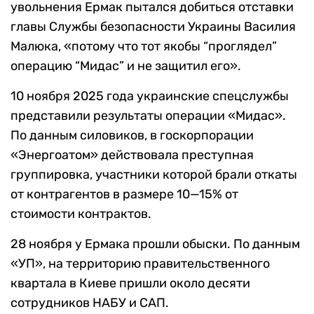
увольнения Ермак пытался добиться отставки
главы Службы безопасности Украины Василия
Малюка, «потому что тот якобы “проглядел”
операцию “Мидас” и не защитил его».
10 ноября 2025 года украинские спецслужбы
представили результаты операции «Мидас».
По данным силовиков, в госкорпорации
«Энергоатом» действовала преступная
группировка, участники которой брали откаты
от контрагентов в размере 10—15% от
стоимости контрактов.
28 ноября у Ермака прошли обыски. По данным
«УП», на территорию правительственного
квартала в Киеве пришли около десяти
сотрудников НАБУ и САП.