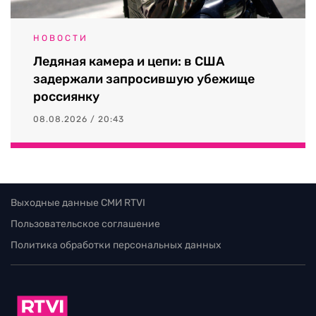
НОВОСТИ
Ледяная камера и цепи: в США
задержали запросившую убежище
россиянку
08.08.2026 / 20:43
Выходные данные СМИ RTVI
Пользовательское соглашение
Политика обработки персональных данных