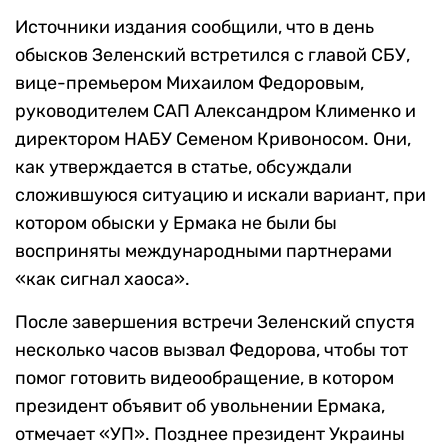
Источники издания сообщили, что в день
обысков Зеленский встретился с главой СБУ,
вице-премьером Михаилом Федоровым,
руководителем САП Александром Клименко и
директором НАБУ Семеном Кривоносом. Они,
как утверждается в статье, обсуждали
сложившуюся ситуацию и искали вариант, при
котором обыски у Ермака не были бы
восприняты международными партнерами
«как сигнал хаоса».
После завершения встречи Зеленский спустя
несколько часов вызвал Федорова, чтобы тот
помог готовить видеообращение, в котором
президент объявит об увольнении Ермака,
отмечает «УП». Позднее президент Украины