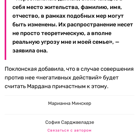
себя место жительства, фамилию, имя,
отчество, в рамках подобных мер могут
быть изменены. Их распространение несет
не просто теоретическую, а вполне
реальную угрозу мне и моей семье», —
заявила она.
Поклонская добавила, что в случае совершения
против нее «негативных действий» будет
считать Мардана причастным к этому.
Марианна Минскер
София Сарджвеладзе
Связаться с автором