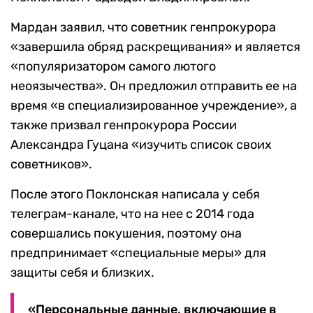
Мардан заявил, что советник генпрокурора
«завершила обряд раскрещивания» и является
«популяризатором самого лютого
неоязычества». Он предложил отправить ее на
время «в специализированное учреждение», а
также призвал генпрокурора России
Александра Гуцана «изучить список своих
советников».
После этого Поклонская написала у себя
телеграм-канале, что на нее с 2014 года
совершались покушения, поэтому она
предпринимает «специальные меры» для
защиты себя и близких.
«Персональные данные, включающие в