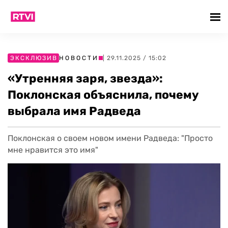
ЭКСКЛЮЗИВ
НОВОСТИ
| 29.11.2025 / 15:02
«Утренняя заря, звезда»:
Поклонская объяснила, почему
выбрала имя Радведа
Поклонская о своем новом имени Радведа: "Просто
мне нравится это имя"