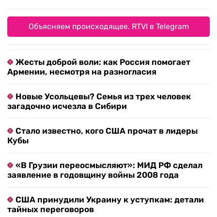
Объясняем происходящее. RTVI в Telegram
Жесты доброй воли: как Россия помогает
Армении, несмотря на разногласия
Новые Усольцевы? Семья из трех человек
загадочно исчезла в Сибири
Стало известно, кого США прочат в лидеры
Кубы
«В Грузии переосмысляют»: МИД РФ сделал
заявление в годовщину войны 2008 года
США принудили Украину к уступкам: детали
тайных переговоров