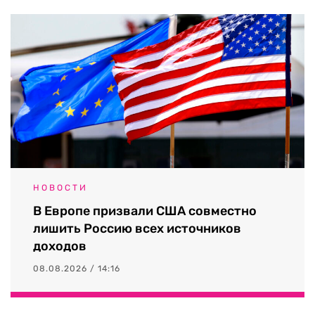
НОВОСТИ
В Европе призвали США совместно
лишить Россию всех источников
доходов
08.08.2026 / 14:16