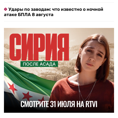
Удары по заводам: что известно о ночной
атаке БПЛА 8 августа