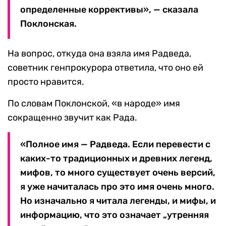
определенные коррективы», — сказала
Поклонская.
На вопрос, откуда она взяла имя Радведа,
советник генпрокурора ответила, что оно ей
просто нравится.
По словам Поклонской, «в народе» имя
сокращенно звучит как Рада.
«Полное имя — Радведа. Если перевести с
каких-то традиционных и древних легенд,
мифов, то много существует очень версий,
я уже начиталась про это имя очень много.
Но изначально я читала легенды, и мифы, и
информацию, что это означает „утренняя