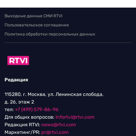
Выходные данные СМИ RTVI
Пользовательское соглашение
Политика обработки персональных данных
Редакция
115280, г. Москва, ул. Ленинская слобода,
д. 26, этаж 2
тел:
+7 (499) 579-86-96
Для общих вопросов:
Infortvi@rtvi.com
Редакция RTVI:
news@rtvi.com
Маркетинг/PR:
pr@rtvi.com