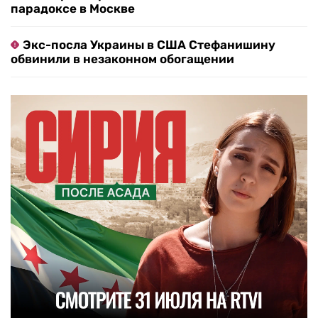
парадоксе в Москве
Экс-посла Украины в США Стефанишину
обвинили в незаконном обогащении