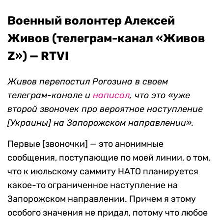
Военный волонтер Алексей
Живов (телеграм-канал «Живов
Z») — RTVI
Живов перепостил Рогозина в своем
телеграм-канале и
написал
, что это «уже
второй звоночек про вероятное наступление
[Украины] на Запорожском направлении».
Первые [звоночки] — это анонимные
сообщения, поступающие по моей линии, о том,
что к июльскому саммиту НАТО планируется
какое-то ограниченное наступление на
Запорожском направлении. Причем я этому
особого значения не придал, потому что любое