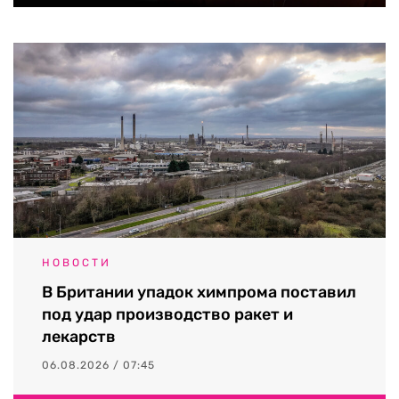
НОВОСТИ
В Британии упадок химпрома поставил
под удар производство ракет и
лекарств
06.08.2026 / 07:45