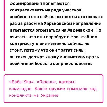
формирования попытаются
контратаковать на ряде участков,
особенно они сейчас пытаются это сделать
раз за разом на Харьковском направлении
и пытаются огрызаться на Авдеевском. Но
считать, что они перейдут в масштабное
контрнаступление именно сейчас, не
стоит, потому что они тратят силы,
пытаясь держать нашу инициативу вдоль
всей линии боевого соприкосновения.
«Баба-Яга», «Герань», катеры-
камикадзе. Какое оружие изменило ход
конфликта на Украине