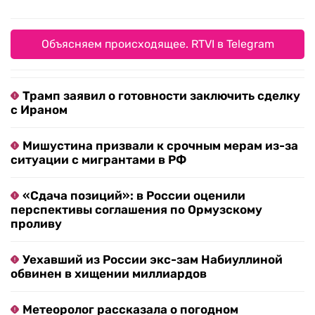
Объясняем происходящее. RTVI в Telegram
Трамп заявил о готовности заключить сделку
с Ираном
Мишустина призвали к срочным мерам из-за
ситуации с мигрантами в РФ
«Сдача позиций»: в России оценили
перспективы соглашения по Ормузскому
проливу
Уехавший из России экс-зам Набиуллиной
обвинен в хищении миллиардов
Метеоролог рассказала о погодном