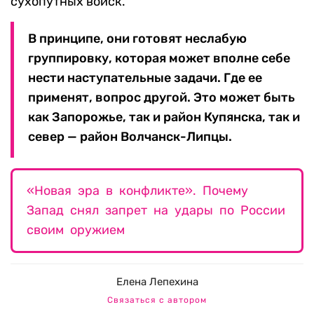
сухопутных войск.
В принципе, они готовят неслабую
группировку, которая может вполне себе
нести наступательные задачи. Где ее
применят, вопрос другой. Это может быть
как Запорожье, так и район Купянска, так и
север — район Волчанск-Липцы.
«Новая эра в конфликте». Почему
Запад снял запрет на удары по России
своим оружием
Елена Лепехина
Связаться с автором