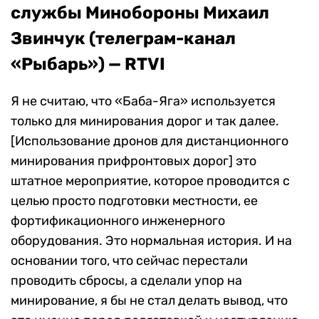
службы Минобороны Михаил
Звинчук (телеграм-канал
«Рыбарь») — RTVI
Я не считаю, что «Баба-Яга» используется
только для минирования дорог и так далее.
[Использование дронов для дистанционного
минирования прифронтовых дорог] это
штатное мероприятие, которое проводится с
целью просто подготовки местности, ее
фортификационного инженерного
оборудования. Это нормальная история. И на
основании того, что сейчас перестали
проводить сбросы, а сделали упор на
минирование, я бы не стал делать вывод, что