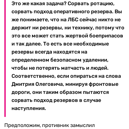
Это же какая задача? Сорвать ротацию,
сорвать подход оперативного резерва. Вы
же понимаете, что на ЛБС сейчас никто не
держит ни резервы, ни технику, потому что
это все может стать жертвой боеприпасов
и так далее. То есть все необходимые
резервы всегда находятся на
определенном безопасном удалении,
чтобы не потерять матчасть и людей.
Соответственно, если опираться на слова
Дмитрия Олеговича, минируя фронтовые
дороги, они таким образом пытаются
сорвать подход резервов в случае
наступления.
Предположим, противник замыслил