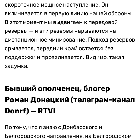
скоротечное мощное наступление. Он
вклинивается в первую линию нашей обороны.
В этот момент мы выдвигаем к передовой
резервы — и эти резервы нарываются на
дистанционное минирование. Подход резервов
срывается, передний край остается без
поддержки и проваливается. Видимо, такая
задумка.
Бывший ополченец, блогер
Роман Донецкий (телеграм-канал
Donrf) — RTVI
По тому, что я знаю с Донбасского и
Белгородского направления, на Белгородском