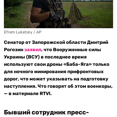
Efrem Lukatsky / AP
Сенатор от Запорожской области Дмитрий
Рогозин
заявил
, что Вооруженные силы
Украины (ВСУ) в последнее время
используют свои дроны «Баба-Яга» только
для ночного минирования прифронтовых
дорог, что может указывать на подготовку
наступления. Что говорят об этом военкоры,
— в материале RTVI.
Бывший сотрудник пресс-