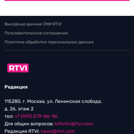
Выходные данные СМИ RTVI
Пользовательское соглашение
Политика обработки персональных данных
Редакция
115280, г. Москва, ул. Ленинская слобода,
д. 26, этаж 2
тел:
+7 (499) 579-86-96
Для общих вопросов:
Infortvi@rtvi.com
Редакция RTVI:
news@rtvi.com