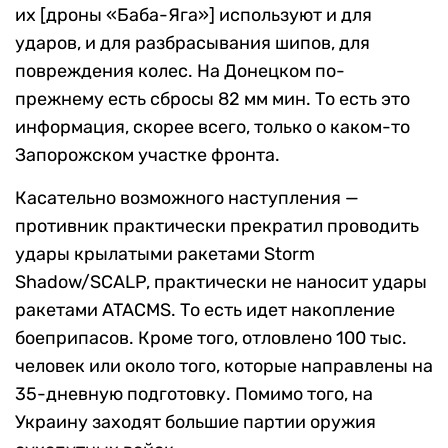
их [дроны «Баба-Яга»] используют и для
ударов, и для разбрасывания шипов, для
повреждения колес. На Донецком по-
прежнему есть сбросы 82 мм мин. То есть это
информация, скорее всего, только о каком-то
Запорожском участке фронта.
Касательно возможного наступления —
противник практически прекратил проводить
удары крылатыми ракетами Storm
Shadow/SCALP, практически не наносит удары
ракетами ATACMS. То есть идет накопление
боеприпасов. Кроме того, отловлено 100 тыс.
человек или около того, которые направлены на
35-дневную подготовку. Помимо того, на
Украину заходят большие партии оружия