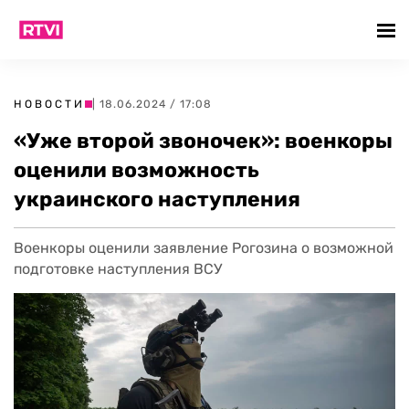
НОВОСТИ
| 18.06.2024 / 17:08
«Уже второй звоночек»: военкоры
оценили возможность
украинского наступления
Военкоры оценили заявление Рогозина о возможной
подготовке наступления ВСУ