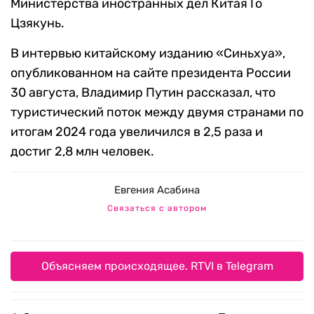
Министерства иностранных дел Китая Го
Цзякунь.
В интервью китайскому изданию «Синьхуа»,
опубликованном на сайте президента России
30 августа, Владимир Путин рассказал, что
туристический поток между двумя странами по
итогам 2024 года увеличился в 2,5 раза и
достиг 2,8 млн человек.
Евгения Асабина
Связаться с автором
Объясняем происходящее. RTVI в Telegram