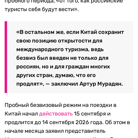
пробного периода, «от того, как российские
туристы себя будут вести».
«В остальном же, если Китай сохранит
свою позицию открытости для
международного туризма, ведь
безвиз был введен не только для
россиян, но и для граждан многих
других стран, думаю, что его
продлят», — заключил Артур Мурадян.
Пробный безвизовый режим на поездки в
Китай начал
действовать
15 сентября и
продлится до 14 сентября 2026 года. Об этом в
начале месяца заявил представитель