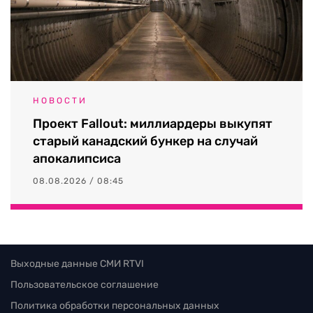
НОВОСТИ
Проект Fallout: миллиардеры выкупят
старый канадский бункер на случай
апокалипсиса
08.08.2026 / 08:45
Выходные данные СМИ RTVI
Пользовательское соглашение
Политика обработки персональных данных