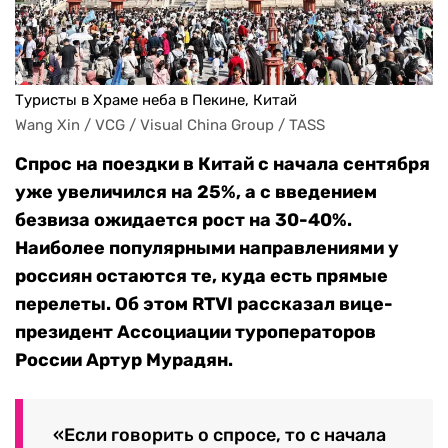
Туристы в Храме неба в Пекине, Китай
Wang Xin / VCG / Visual China Group / TASS
Спрос на поездки в Китай с начала сентября
уже увеличился на 25%, а с введением
безвиза ожидается рост на 30-40%.
Наиболее популярными направлениями у
россиян остаются те, куда есть прямые
перелеты. Об этом RTVI
рассказал
вице-
президент Ассоциации туроператоров
России Артур Мурадян.
«Если говорить о спросе, то с начала