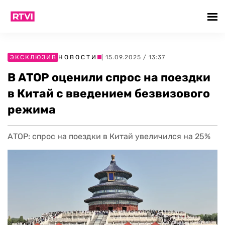
ЭКСКЛЮЗИВ
НОВОСТИ
| 15.09.2025 / 13:37
В АТОР оценили спрос на поездки
в Китай с введением безвизового
режима
АТОР: спрос на поездки в Китай увеличился на 25%