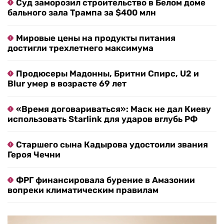
Суд заморозил строительство в Белом доме
бального зала Трампа за $400 млн
Мировые цены на продукты питания
достигли трехлетнего максимума
Продюсеры Мадонны, Бритни Спирс, U2 и
Blur умер в возрасте 69 лет
«Время договариваться»: Маск не дал Киеву
использовать Starlink для ударов вглубь РФ
Старшего сына Кадырова удостоили звания
Героя Чечни
ФРГ финансировала бурение в Амазонии
вопреки климатическим правилам