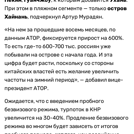
При этом в пляжном сегменте — только
остров
Хайнань
, подчеркнул Артур Мурадян.
«На нем за прошедшие восемь месяцев, по
данным АТОР, фиксируется прирост на 600%.
То есть где-то 600-700 тыс. россиян уже
побывали на острове с начала года. И эта
цифра будет расти, поскольку со стороны
китайских властей есть желание увеличить
частоты на зимний период», — добавил вице-
президент АТОР.
Ожидается, что с введением пробного
безвизового режима, турпоток в КНР
увеличится на 30-40%. Продление безвизового
режима во многом будет зависеть от итогов