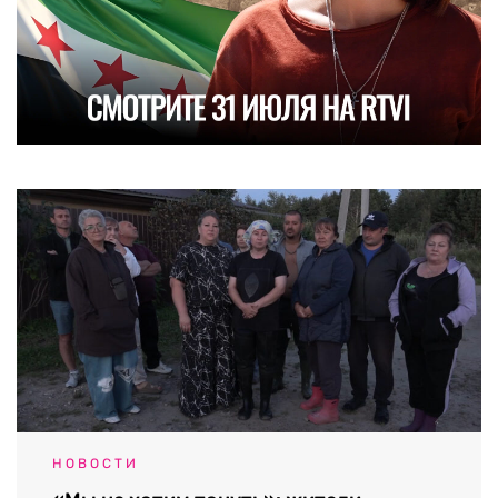
НОВОСТИ