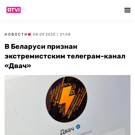
НОВОСТИ
| 08.09.2025 / 21:08
В Беларуси признан
экстремистским телеграм-канал
«Двач»