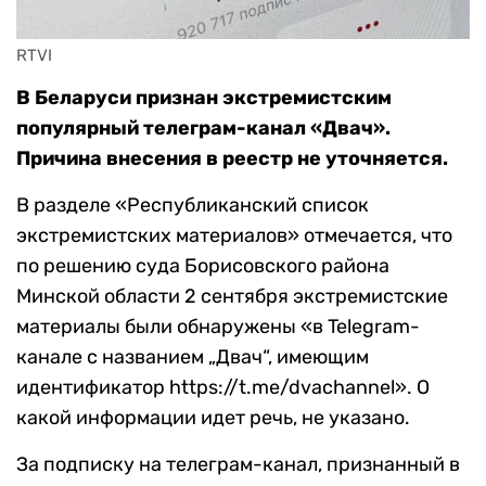
RTVI
В Беларуси признан экстремистским
популярный телеграм-канал «Двач».
Причина внесения в реестр не уточняется.
В разделе «Республиканский список
экстремистских материалов» отмечается, что
по решению суда Борисовского района
Минской области 2 сентября экстремистские
материалы были обнаружены «в Telegram-
канале с названием „Двач“, имеющим
идентификатор https://t.me/dvachannel». О
какой информации идет речь, не указано.
За подписку на телеграм-канал, признанный в