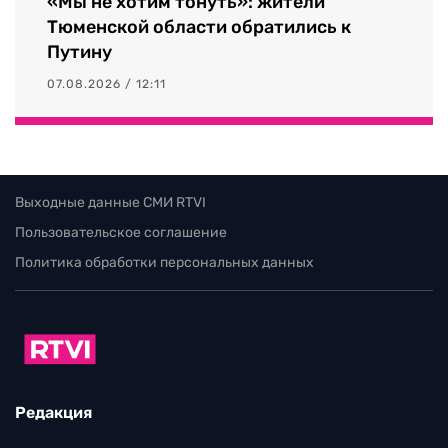
«Мы не хотим тонуть»: жители
Тюменской области обратились к
Путину
07.08.2026 / 12:11
Выходные данные СМИ RTVI
Пользовательское соглашение
Политика обработки персональных данных
Редакция