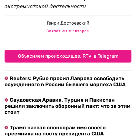
экстремистской деятельности
Генри Достоевский
Связаться с автором
Объясняем происходящее. RTVI в Telegram
Reuters: Рубио просил Лаврова освободить
осужденного в России бывшего морпеха США
Саудовская Аравия, Турция и Пакистан
решили заключить оборонный пакт: что за этим
стоит
Трамп назвал спонсорам имя своего
преемника на посту президента США