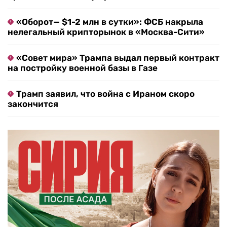
«Оборот— $1-2 млн в сутки»: ФСБ накрыла
нелегальный крипторынок в «Москва-Сити»
«Совет мира» Трампа выдал первый контракт
на постройку военной базы в Газе
Трамп заявил, что война с Ираном скоро
закончится