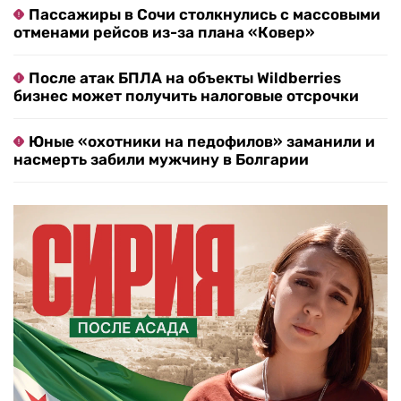
Пассажиры в Сочи столкнулись с массовыми
отменами рейсов из-за плана «Ковер»
После атак БПЛА на объекты Wildberries
бизнес может получить налоговые отсрочки
Юные «охотники на педофилов» заманили и
насмерть забили мужчину в Болгарии