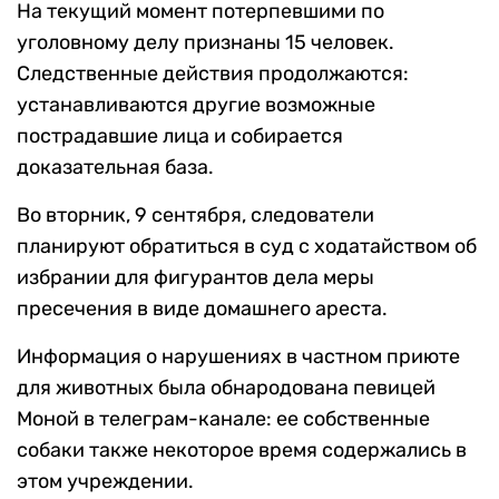
На текущий момент потерпевшими по
уголовному делу признаны 15 человек.
Следственные действия продолжаются:
устанавливаются другие возможные
пострадавшие лица и собирается
доказательная база.
Во вторник, 9 сентября, следователи
планируют обратиться в суд с ходатайством об
избрании для фигурантов дела меры
пресечения в виде домашнего ареста.
Информация о нарушениях в частном приюте
для животных была обнародована певицей
Моной в телеграм-канале: ее собственные
собаки также некоторое время содержались в
этом учреждении.