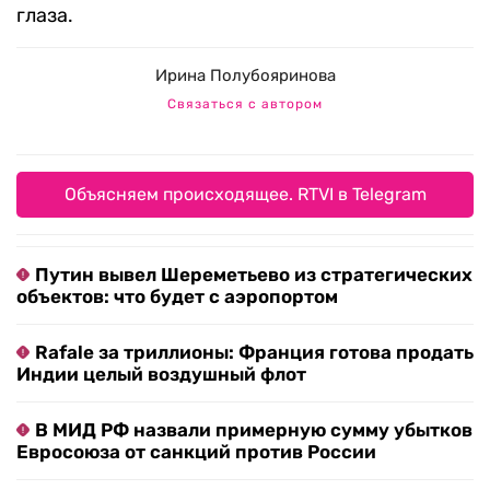
глаза.
Ирина Полубояринова
Связаться с автором
Объясняем происходящее. RTVI в Telegram
Путин вывел Шереметьево из стратегических
объектов: что будет с аэропортом
Rafale за триллионы: Франция готова продать
Индии целый воздушный флот
В МИД РФ назвали примерную сумму убытков
Евросоюза от санкций против России