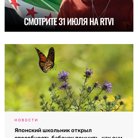
НОВОСТИ
Японский школьник открыл
способность бабочек помнить, как они