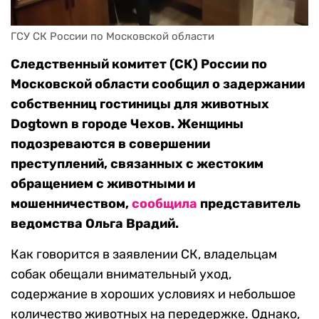
ГСУ СК России по Московской области
Следственный комитет (СК) России по
Московской области сообщил о задержании
собственниц гостиницы для животных
Dogtown в городе Чехов. Женщины
подозреваются в совершении
преступлений, связанных с жестоким
обращением с животными и
мошенничеством,
сообщила
представитель
ведомства Ольга Врадий.
Как говорится в заявлении СК, владельцам
собак обещали внимательный уход,
содержание в хороших условиях и небольшое
количество животных на передержке. Однако,