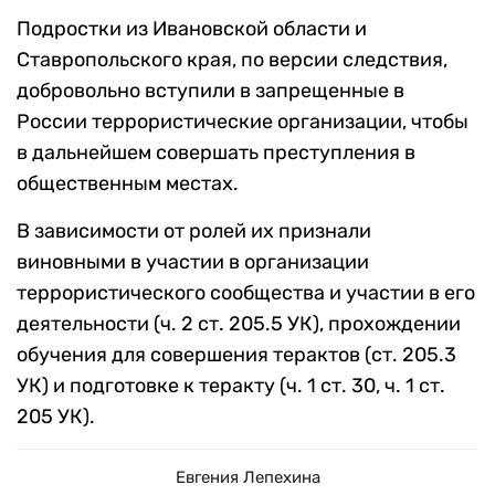
Подростки из Ивановской области и
Ставропольского края, по версии следствия,
добровольно вступили в запрещенные в
России террористические организации, чтобы
в дальнейшем совершать преступления в
общественным местах.
В зависимости от ролей их признали
виновными в участии в организации
террористического сообщества и участии в его
деятельности (ч. 2 ст. 205.5 УК), прохождении
обучения для совершения терактов (ст. 205.3
УК) и подготовке к теракту (ч. 1 ст. 30, ч. 1 ст.
205 УК).
Евгения Лепехина