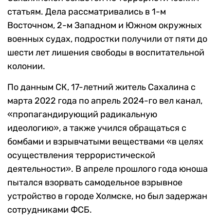
статьям. Дела рассматривались в 1-м
Восточном, 2-м Западном и Южном окружных
военных судах, подростки получили от пяти до
шести лет лишения свободы в воспитательной
колонии.
По данным СК, 17-летний житель Сахалина с
марта 2022 года по апрель 2024-го вел канал,
«пропагандирующий радикальную
идеологию», а также учился обращаться с
бомбами и взрывчатыми веществами «в целях
осуществления террористической
деятельности». В апреле прошлого года юноша
пытался взорвать самодельное взрывное
устройство в городе Холмске, но был задержан
сотрудниками ФСБ.