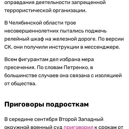
оправдания деятельности запрещенной
террористической организации.
В Челябинской области трое
несовершеннолетних пытались поджечь
релейный шкаф на железной дороге. По версии
СК, они получили инструкции в мессенджере.
Всем фигурантам дел избрана мера
пресечения. По словам Петренко, в
большинстве случаев она связана с изоляцией
от общества.
Приговоры подросткам
В середине сентября Второй Западный
окружной военный суд
приговорил
к срокам от