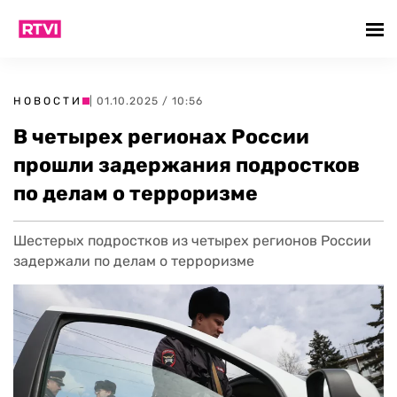
НОВОСТИ
| 01.10.2025 / 10:56
В четырех регионах России
прошли задержания подростков
по делам о терроризме
Шестерых подростков из четырех регионов России
задержали по делам о терроризме