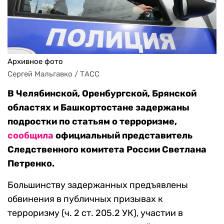
Архивное фото
Сергей Мальгавко / ТАСС
В Челябинской, Оренбургской, Брянской
областях и Башкортостане задержаны
подростки по статьям о терроризме,
сообщила
официальный представитель
Следственного комитета России Светлана
Петренко.
Большинству задержанных предъявлены
обвинения в публичных призывах к
терроризму (ч. 2 ст. 205.2 УК), участии в