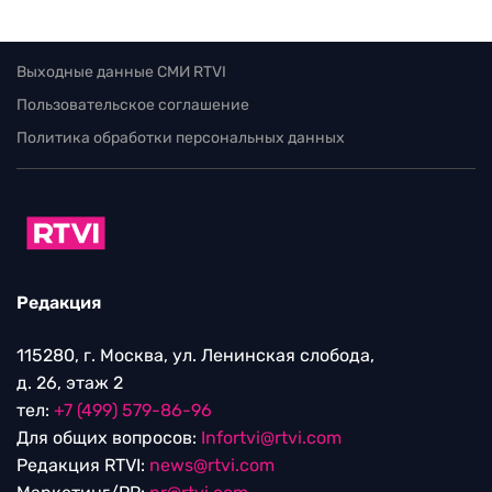
Выходные данные СМИ RTVI
Пользовательское соглашение
Политика обработки персональных данных
Редакция
115280, г. Москва, ул. Ленинская слобода,
д. 26, этаж 2
тел:
+7 (499) 579-86-96
Для общих вопросов:
Infortvi@rtvi.com
Редакция RTVI:
news@rtvi.com