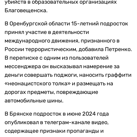
убийств в образовательных организациях
Благовещенска.
В Оренбургской области 15-летний подросток
принял участие в деятельности
международного движения, признанного в
России террористическим, добавила Петренко.
В переписке с одним из пользователей
мессенджера он высказывал намерение за
деньги совершать поджоги, наносить граффити
«неонацистского толка» и размещать на
дорогах предметы, повреждающие
автомобильные шины.
В Брянске подросток в июне 2024 года
опубликовал в телеграм-канале видео,
содержащее признаки пропаганды и