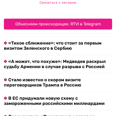
Связаться с автором
Объясняем происходящее. RTVI в Telegram
«Тихое сближение»: что стоит за первым
визитом Зеленского в Сербию
«А может, что похуже»: Медведев раскрыл
судьбу Армении в случае разрыва с Россией
Стало известно о скором визите
переговорщиков Трампа в Россию
В ЕС придумали новую схему с
замороженными российскими миллиардами