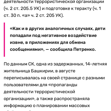
деятельности террористической организации
(ч. 2 ст. 205.5 УК) и подготовке к теракту (ч. 1
ст. 30 п. «а» ч. 2 ст. 205 УК).
«Как и в других аналогичных случаях, дети
попадали под негативное воздействие
извне, в приложениях для обмена
сообщениями», — сообщила Петренко.
По данным СК, одна из задержанных, 14-летняя
жительница Башкирии, в августе
переписывалась на своей странице с разными
пользователями для «пропаганды
деятельности террористической
организации», а также распространяла
информацию о планировании массовых