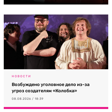
НОВОСТИ
Возбуждено уголовное дело из-за
угроз создателям «Колобка»
08.08.2026 / 18:39