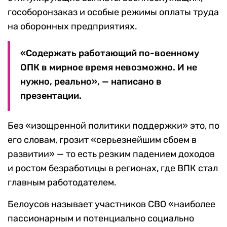
гособоронзаказ и особые режимы оплаты труда
на оборонных предприятиях.
«Содержать работающий по-военному
ОПК в мирное время невозможно. И не
нужно, реально», — написано в
презентации.
Без «изощренной политики поддержки» это, по
его словам, грозит «серьезнейшим сбоем в
развитии» — то есть резким падением доходов
и ростом безработицы в регионах, где ВПК стал
главным работодателем.
Белоусов называет участников СВО «наиболее
пассионарным и потенциально социально