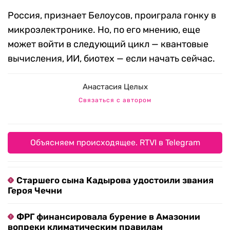
Россия, признает Белоусов, проиграла гонку в
микроэлектронике. Но, по его мнению, еще
может войти в следующий цикл — квантовые
вычисления, ИИ, биотех — если начать сейчас.
Анастасия Целых
Связаться с автором
Объясняем происходящее. RTVI в Telegram
Старшего сына Кадырова удостоили звания
Героя Чечни
ФРГ финансировала бурение в Амазонии
вопреки климатическим правилам