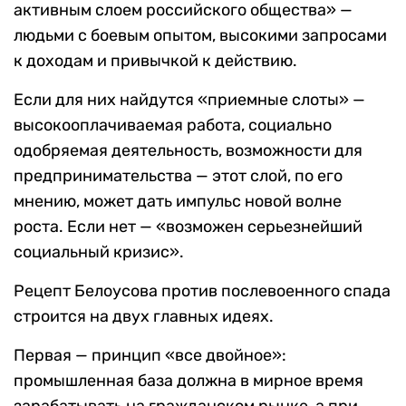
активным слоем российского общества» —
людьми с боевым опытом, высокими запросами
к доходам и привычкой к действию.
Если для них найдутся «приемные слоты» —
высокооплачиваемая работа, социально
одобряемая деятельность, возможности для
предпринимательства — этот слой, по его
мнению, может дать импульс новой волне
роста. Если нет — «возможен серьезнейший
социальный кризис».
Рецепт Белоусова против послевоенного спада
строится на двух главных идеях.
Первая — принцип «все двойное»:
промышленная база должна в мирное время