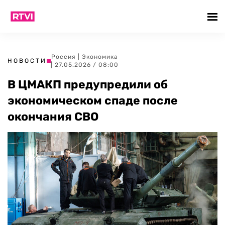
Россия
|
Экономика
НОВОСТИ
| 27.05.2026 / 08:00
В ЦМАКП предупредили об
экономическом спаде после
окончания СВО