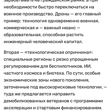
зарабатывать на гражданском рынке, а при
необходимости быстро переключаться на
военное производство. Дроны — его главный
пример: технология одновременно военная,
коммерческая и — важный нюанс —
образовательная, способная растить
инженерный человеческий капитал.
Вторая — «технологическая опричнина»:
специальные регионы с резко упрощенным
регулированием для беспилотников, ИИ,
частного космоса и биотеха. По сути, особые
экономические зоны нового поколения,
заточенные под высокорисковые технологии, —
туда же предлагается направить
демобилизованных ветеранов с программами
акселерации и стартовым финансированием.