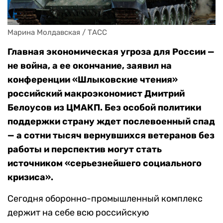
Марина Молдавская / ТАСС
Главная экономическая угроза для России —
не война, а ее окончание, заявил на
конференции «Шлыковские чтения»
российский макроэкономист Дмитрий
Белоусов из ЦМАКП. Без особой политики
поддержки страну ждет послевоенный спад
— а сотни тысяч вернувшихся ветеранов без
работы и перспектив могут стать
источником «серьезнейшего социального
кризиса».
Сегодня оборонно-промышленный комплекс
держит на себе всю российскую