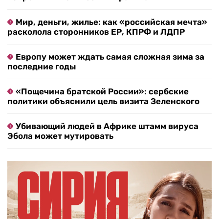
Мир, деньги, жилье: как «российская мечта»
расколола сторонников ЕР, КПРФ и ЛДПР
Европу может ждать самая сложная зима за
последние годы
«Пощечина братской России»: сербские
политики объяснили цель визита Зеленского
Убивающий людей в Африке штамм вируса
Эбола может мутировать