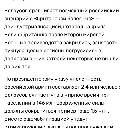
Белоусов сравнивает возможный российский
сценарий с «британской болезнью» —
деиндустриализацией, которая накрыла
Великобританию после Второй мировой.
Военные производства закрылись, занятость
рухнула, целые регионы погрузились в
депрессию — из которой некоторые не вышли
до сих пор.
По президентскому указу численность
российской армии составляет 2,4 млн человек.
Белоусов считает, что в мирное время при
населении в 146 млн вооруженные силы
должны сократиться примерно до 1,5 млн.
Вместе с демобилизацией упадут
стимулирующие выплаты военнослужащим,