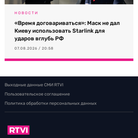
НОВОСТИ
«Время договариваться»: Маск не дал
Киеву использовать Starlink для
ударов вглубь РФ
07.08.2026 / 20:58
Выходные данные СМИ RTVI
Пользовательское соглашение
Политика обработки персональных данных