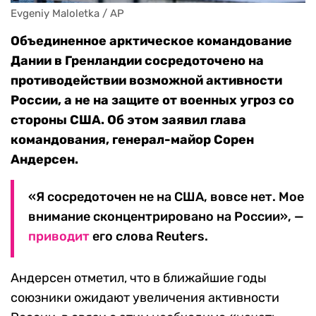
Evgeniy Maloletka / AP
Объединенное арктическое командование
Дании в Гренландии сосредоточено на
противодействии возможной активности
России, а не на защите от военных угроз со
стороны США. Об этом заявил глава
командования, генерал-майор Сорен
Андерсен.
«Я сосредоточен не на США, вовсе нет. Мое
внимание сконцентрировано на России», —
приводит
его слова Reuters.
Андерсен отметил, что в ближайшие годы
союзники ожидают увеличения активности