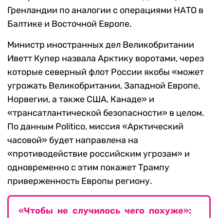
Гренландии по аналогии с операциями НАТО в
Балтике и Восточной Европе.
Министр иностранных дел Великобритании
Иветт Купер назвала Арктику воротами, через
которые северный флот России якобы «может
угрожать Великобритании, Западной Европе,
Норвегии, а также США, Канаде» и
«трансатлантической безопасности» в целом.
По данным Politico, миссия «Арктический
часовой» будет направлена на
«противодействие российским угрозам» и
одновременно с этим покажет Трампу
приверженность Европы региону.
«Чтобы не случилось чего похуже»: