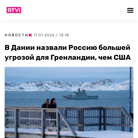
НОВОСТИ
| 17.01.2026 / 13:18
В Дании назвали Россию большей
угрозой для Гренландии, чем США