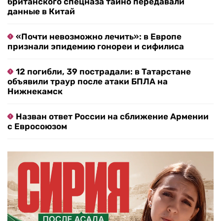
британского спецназа тайно передавали
данные в Китай
«Почти невозможно лечить»: в Европе
признали эпидемию гонореи и сифилиса
12 погибли, 39 пострадали: в Татарстане
объявили траур после атаки БПЛА на
Нижнекамск
Назван ответ России на сближение Армении
с Евросоюзом