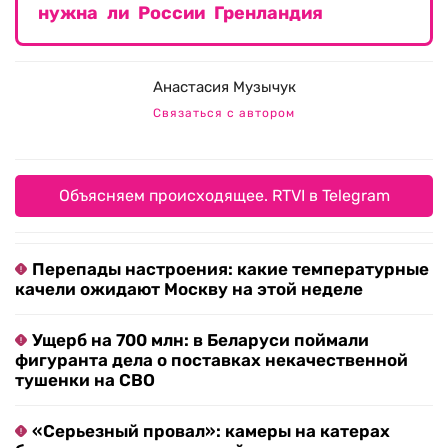
нужна ли России Гренландия
Анастасия Музычук
Связаться с автором
Объясняем происходящее. RTVI в Telegram
Перепады настроения: какие температурные
качели ожидают Москву на этой неделе
Ущерб на 700 млн: в Беларуси поймали
фигуранта дела о поставках некачественной
тушенки на СВО
«Серьезный провал»: камеры на катерах