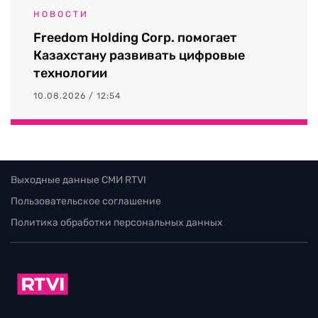
НОВОСТИ
Freedom Holding Corp. помогает
Казахстану развивать цифровые
технологии
10.08.2026 / 12:54
Выходные данные СМИ RTVI
Пользовательское соглашение
Политика обработки персональных данных