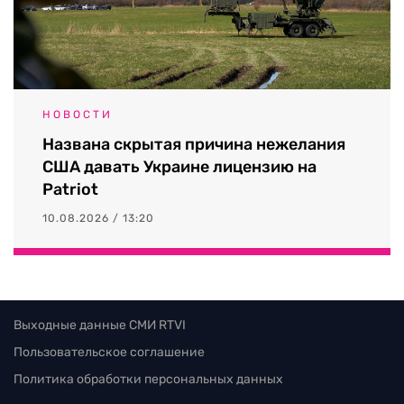
НОВОСТИ
Названа скрытая причина нежелания
США давать Украине лицензию на
Patriot
10.08.2026 / 13:20
Выходные данные СМИ RTVI
Пользовательское соглашение
Политика обработки персональных данных