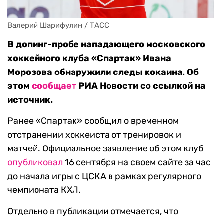
Валерий Шарифулин / ТАСС
В допинг-пробе нападающего московского
хоккейного клуба «Спартак» Ивана
Морозова обнаружили следы кокаина. Об
этом
сообщает
РИА Новости со ссылкой на
источник.
Ранее «Спартак» сообщил о временном
отстранении хоккеиста от тренировок и
матчей. Официальное заявление об этом клуб
опубликовал
16 сентября на своем сайте за час
до начала игры с ЦСКА в рамках регулярного
чемпионата КХЛ.
Отдельно в публикации отмечается, что