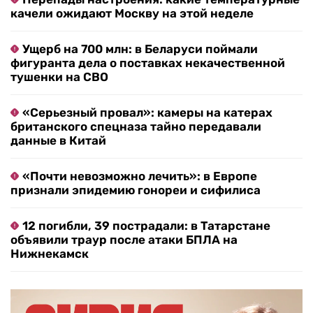
качели ожидают Москву на этой неделе
Ущерб на 700 млн: в Беларуси поймали
фигуранта дела о поставках некачественной
тушенки на СВО
«Серьезный провал»: камеры на катерах
британского спецназа тайно передавали
данные в Китай
«Почти невозможно лечить»: в Европе
признали эпидемию гонореи и сифилиса
12 погибли, 39 пострадали: в Татарстане
объявили траур после атаки БПЛА на
Нижнекамск