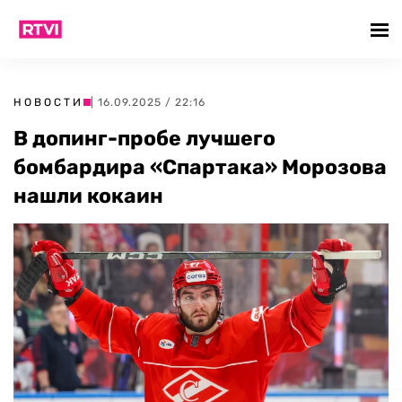
НОВОСТИ
| 16.09.2025 / 22:16
В допинг-пробе лучшего
бомбардира «Спартака» Морозова
нашли кокаин