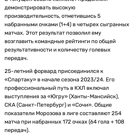
демонстрировать высокую
производительность, отметившись 5
набранными очками (1+4) в четырех сыгранных
матчах. Этот результат позволил ему
возглавить командные рейтинги по общей
результативности и количеству голевых
передач.
25-летний форвард присоединился к
«Спартаку» в начале сезона 2023/24. Его
профессиональный путь в КХЛ включал
выступления за «Югру» (Ханты-Мансийск),
СКА (Санкт-Петербург) и «Сочи». Общие
показатели Морозова в лиге составляют 254
матча при набранных 172 очках (64 гола + 108
передач).