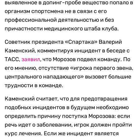
выявленное в допинг-пробе вещество попало в
организм спортсмена не в связи с его
профессиональной деятельностью и без
причастности медицинского штаба клуба.
Советник президента «Спартака» Валерий
Каменский, комментируя инцидент в беседе с
ТАСС,
заявил
, что Морозов подвел команду. По
его мнению, отсутствие «игрока первого звена,
центрального нападающего» вызовет большие
трудности в команде.
Каменский считает, что для предотвращения
подобных инцидентов в будущем необходимо
определить причину поступка Морозова: если
речь идет о заболевании, игрок должен пройти
курс лечения. Если же инцидент является