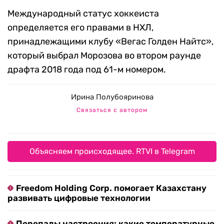
Международный статус хоккеиста
определяется его правами в НХЛ,
принадлежащими клубу «Вегас Голден Найтс»,
который выбрал Морозова во втором раунде
драфта 2018 года под 61-м номером.
Ирина Полубояринова
Связаться с автором
Объясняем происходящее. RTVI в Telegram
Freedom Holding Corp. помогает Казахстану
развивать цифровые технологии
Перепады настроения: какие температурные