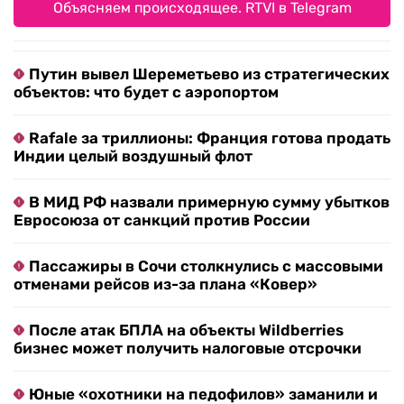
Объясняем происходящее. RTVI в Telegram
Путин вывел Шереметьево из стратегических
объектов: что будет с аэропортом
Rafale за триллионы: Франция готова продать
Индии целый воздушный флот
В МИД РФ назвали примерную сумму убытков
Евросоюза от санкций против России
Пассажиры в Сочи столкнулись с массовыми
отменами рейсов из-за плана «Ковер»
После атак БПЛА на объекты Wildberries
бизнес может получить налоговые отсрочки
Юные «охотники на педофилов» заманили и