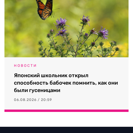
НОВОСТИ
Японский школьник открыл
способность бабочек помнить, как они
были гусеницами
06.08.2026 / 20:59