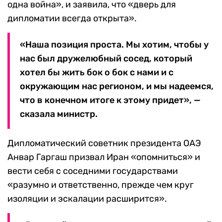
одна война», и заявила, что «дверь для
дипломатии всегда открыта».
«Наша позиция проста. Мы хотим, чтобы у
нас был дружелюбный сосед, который
хотел бы жить бок о бок с нами и с
окружающим нас регионом, и мы надеемся,
что в конечном итоге к этому придет», —
сказала министр.
Дипломатический советник президента ОАЭ
Анвар Гаргаш призвал Иран «опомниться» и
вести себя с соседними государствами
«разумно и ответственно, прежде чем круг
изоляции и эскалации расширится».