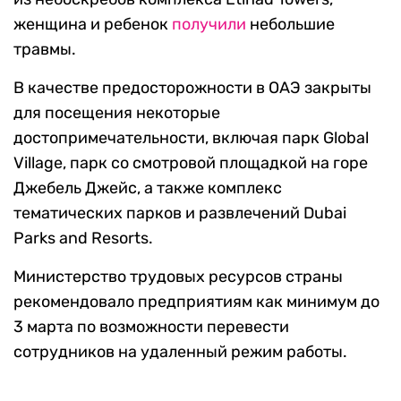
женщина и ребенок
получили
небольшие
травмы.
В качестве предосторожности в ОАЭ закрыты
для посещения некоторые
достопримечательности, включая парк Global
Village, парк со смотровой площадкой на горе
Джебель Джейс, а также комплекс
тематических парков и развлечений Dubai
Parks and Resorts.
Министерство трудовых ресурсов страны
рекомендовало предприятиям как минимум до
3 марта по возможности перевести
сотрудников на удаленный режим работы.