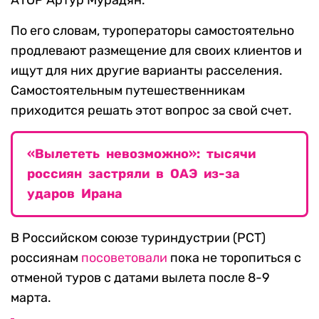
АТОР Артур Мурадян.
По его словам, туроператоры самостоятельно
продлевают размещение для своих клиентов и
ищут для них другие варианты расселения.
Самостоятельным путешественникам
приходится решать этот вопрос за свой счет.
«Вылететь невозможно»: тысячи
россиян застряли в ОАЭ из-за
ударов Ирана
В Российском союзе туриндустрии (РСТ)
россиянам
посоветовали
пока не торопиться с
отменой туров с датами вылета после 8-9
марта.