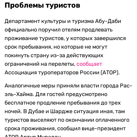
Проблемы туристов
Департамент культуры и туризма Абу-Даби
официально поручил отелям продлевать
проживание туристов, у которых завершился
срок пребывания, но которые не могут
покинуть страну из-за действующих
ограничений на перелеты,
сообщает
Ассоциация туроператоров России (АТОР).
Аналогичные меры приняли власти города Рас-
эль-Хайма. Для гостей предусмотрено
бесплатное продление пребывания до трех
ночей. В Дубае и Шардже ситуация иная, там
туристов выселяют по окончании оплаченного
срока проживания, сообщил вице-президент