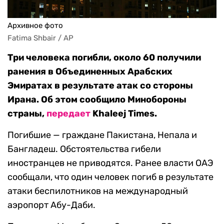
Архивное фото
Fatima Shbair / AP
Три человека погибли, около 60 получили
ранения в Объединенных Арабских
Эмиратах в результате атак со стороны
Ирана. Об этом сообщило Минобороны
страны,
передает
Khaleej Times.
Погибшие — граждане Пакистана, Непала и
Бангладеш. Обстоятельства гибели
иностранцев не приводятся. Ранее власти ОАЭ
сообщали, что один человек погиб в результате
атаки беспилотников на международный
аэропорт Абу-Даби.