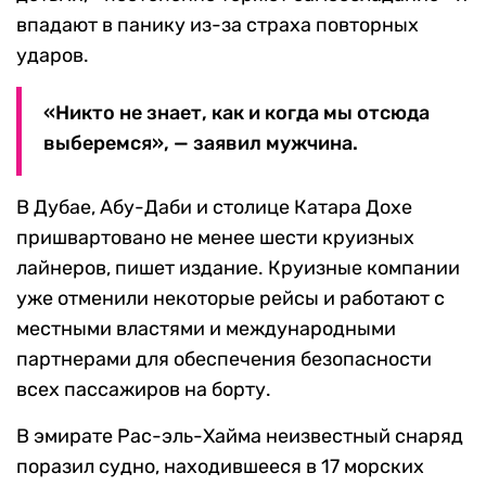
впадают в панику из-за страха повторных
ударов.
«Никто не знает, как и когда мы отсюда
выберемся», — заявил мужчина.
В Дубае, Абу-Даби и столице Катара Дохе
пришвартовано не менее шести круизных
лайнеров, пишет издание. Круизные компании
уже отменили некоторые рейсы и работают с
местными властями и международными
партнерами для обеспечения безопасности
всех пассажиров на борту.
В эмирате Рас-эль-Хайма неизвестный снаряд
поразил судно, находившееся в 17 морских