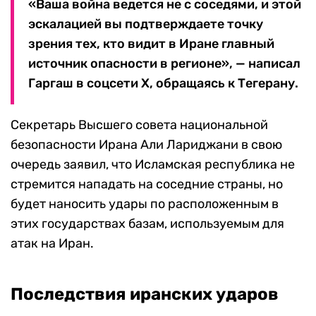
«Ваша война ведется не с соседями, и этой
эскалацией вы подтверждаете точку
зрения тех, кто видит в Иране главный
источник опасности в регионе», — написал
Гаргаш в соцсети Х, обращаясь к Тегерану.
Секретарь Высшего совета национальной
безопасности Ирана Али Лариджани в свою
очередь заявил, что Исламская республика не
стремится нападать на соседние страны, но
будет наносить удары по расположенным в
этих государствах базам, используемым для
атак на Иран.
Последствия иранских ударов