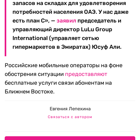
запасов на складах для удовлетворения
потребностей населения ОАЭ. У нас даже
есть план С», —
заявил
председатель и
управляющий директор LuLu Group
International (управляет сетью
гипермаркетов в Эмиратах) Юсуф Али.
Российские мобильные операторы на фоне
обострения ситуации
предоставляют
бесплатные услуги связи абонентам на
Ближнем Востоке.
Евгения Лепехина
Связаться с автором