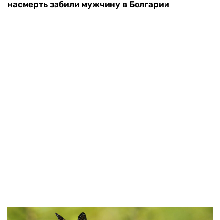
насмерть забили мужчину в Болгарии