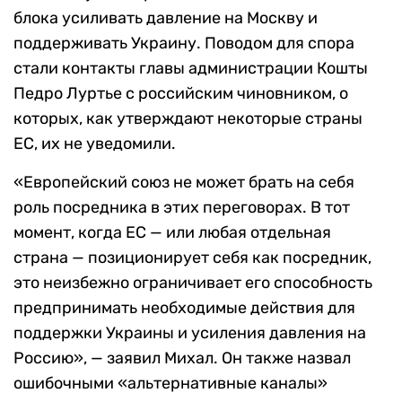
блока усиливать давление на Москву и
поддерживать Украину. Поводом для спора
стали контакты главы администрации Кошты
Педро Луртье с российским чиновником, о
которых, как утверждают некоторые страны
ЕС, их не уведомили.
«Европейский союз не может брать на себя
роль посредника в этих переговорах. В тот
момент, когда ЕС — или любая отдельная
страна — позиционирует себя как посредник,
это неизбежно ограничивает его способность
предпринимать необходимые действия для
поддержки Украины и усиления давления на
Россию», — заявил Михал. Он также назвал
ошибочными «альтернативные каналы»