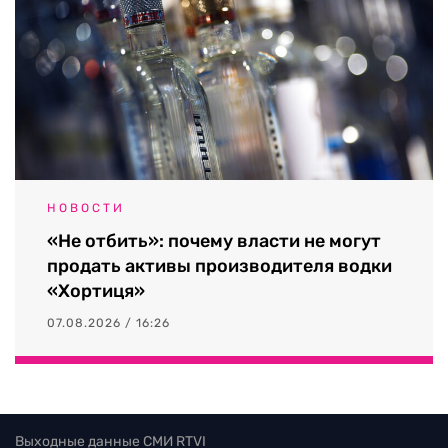
НОВОСТИ
«Не отбить»: почему власти не могут
продать активы производителя водки
«Хортиця»
07.08.2026 / 16:26
Выходные данные СМИ RTVI