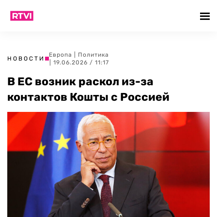
Европа
|
Политика
НОВОСТИ
| 19.06.2026 / 11:17
В ЕС возник раскол из-за
контактов Кошты с Россией