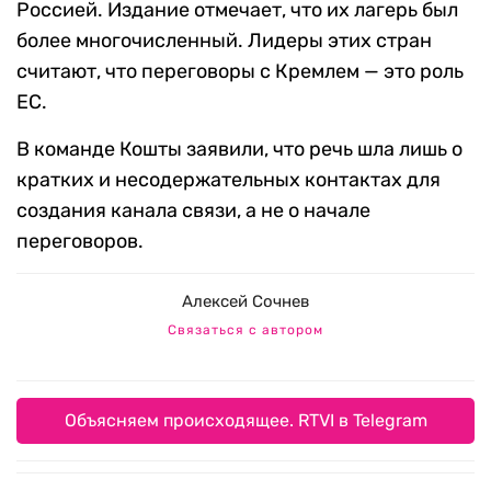
Россией. Издание отмечает, что их лагерь был
более многочисленный. Лидеры этих стран
считают, что переговоры с Кремлем — это роль
ЕС.
В команде Кошты заявили, что речь шла лишь о
кратких и несодержательных контактах для
создания канала связи, а не о начале
переговоров.
Алексей Сочнев
Связаться с автором
Объясняем происходящее. RTVI в Telegram