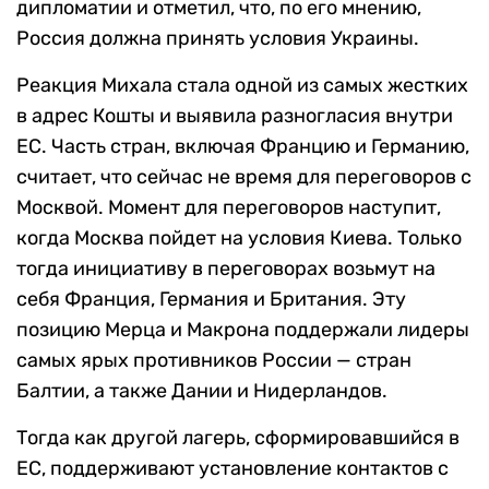
дипломатии и отметил, что, по его мнению,
Россия должна принять условия Украины.
Реакция Михала стала одной из самых жестких
в адрес Кошты и выявила разногласия внутри
ЕС. Часть стран, включая Францию и Германию,
считает, что сейчас не время для переговоров с
Москвой. Момент для переговоров наступит,
когда Москва пойдет на условия Киева. Только
тогда инициативу в переговорах возьмут на
себя Франция, Германия и Британия. Эту
позицию Мерца и Макрона поддержали лидеры
самых ярых противников России — стран
Балтии, а также Дании и Нидерландов.
Тогда как другой лагерь, сформировавшийся в
ЕС, поддерживают установление контактов с