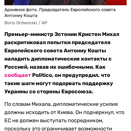
Архивное фото. Председатель Европейского совета
Антониу Кошта
Boris Grdanoski / AP
Премьер-министр Эстонии Кристен Михал
раскритиковал попытки председателя
Европейского совета Антониу Кошты
наладить дипломатические контакты с
Россией, назвав их ошибочными. Как
сообщает
Politico, он предупредил, что
такие шаги могут подорвать поддержку
Украины со стороны Евросоюза.
По словам Михала, дипломатические усилия
должны исходить от Киева. Он подчеркнул, что
ЕС не должен выступать посредником,
поскольку это ограничивает возможности