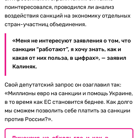
поинтересовался, проводился ли анализ
воздействия санкций на экономику отдельных
стран-участниц объединения.
«Меня не интересуют заявления о том, что
санкции “работают”, я хочу знать, как и
какая от них польза, в цифрах», — заявил
Калиняк.
Свой депутатский запрос он озаглавил так:
«Миллионы евро на санкции и помощь Украине,
в то время как ЕС становится беднее. Как долго
мы сможем позволить себе платить за санкции
против России?».