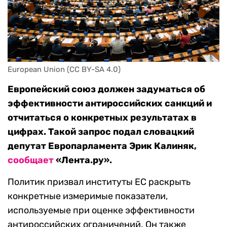
European Union (CC BY-SA 4.0)
Европейский союз должен задуматься об
эффективности антироссийских санкций и
отчитаться о конкретных результатах в
цифрах. Такой запрос подал словацкий
депутат Европарламента Эрик Калиняк,
сообщает
«Лента.ру».
Политик призвал институты ЕС раскрыть
конкретные измеримые показатели,
используемые при оценке эффективности
антироссийских ограничений. Он также