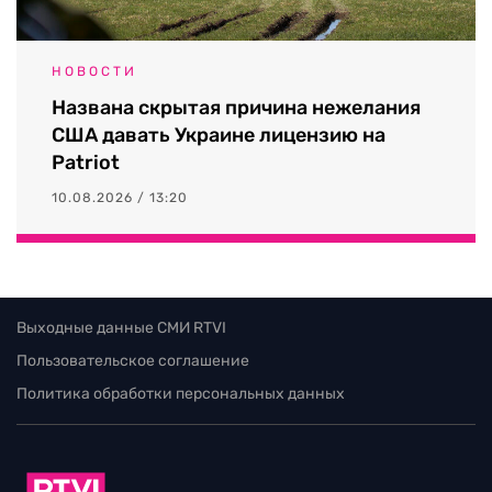
НОВОСТИ
Названа скрытая причина нежелания
США давать Украине лицензию на
Patriot
10.08.2026 / 13:20
Выходные данные СМИ RTVI
Пользовательское соглашение
Политика обработки персональных данных