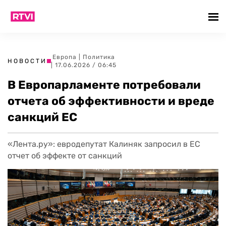
Европа
|
Политика
НОВОСТИ
| 17.06.2026 / 06:45
В Европарламенте потребовали
отчета об эффективности и вреде
санкций ЕС
«Лента.ру»: евродепутат Калиняк запросил в ЕС
отчет об эффекте от санкций