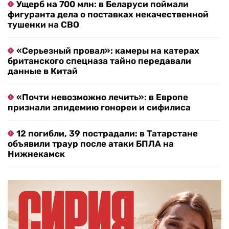
Ущерб на 700 млн: в Беларуси поймали
фигуранта дела о поставках некачественной
тушенки на СВО
«Серьезный провал»: камеры на катерах
британского спецназа тайно передавали
данные в Китай
«Почти невозможно лечить»: в Европе
признали эпидемию гонореи и сифилиса
12 погибли, 39 пострадали: в Татарстане
объявили траур после атаки БПЛА на
Нижнекамск