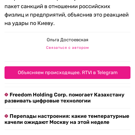
пакет санкций в отношении российских
физлиц и предприятий, объяснив это реакцией
на удары по Киеву.
Ольга Достоевская
Связаться с автором
Объясняем происходящее. RTVI в Telegram
Freedom Holding Corp. помогает Казахстану
развивать цифровые технологии
Перепады настроения: какие температурные
качели ожидают Москву на этой неделе