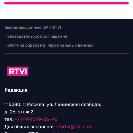
Выходные данные СМИ RTVI
Пользовательское соглашение
Политика обработки персональных данных
Редакция
115280, г. Москва, ул. Ленинская слобода,
д. 26, этаж 2
тел:
+7 (499) 579-86-96
Для общих вопросов:
Infortvi@rtvi.com