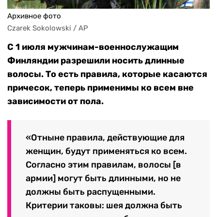
Архивное фото
Czarek Sokolowski / AP
С 1 июля мужчинам-военнослужащим
Финляндии разрешили носить длинные
волосы. То есть правила, которые касаются
причесок, теперь применимы ко всем вне
зависимости от пола.
«Отныне правила, действующие для
женщин, будут применяться ко всем.
Согласно этим правилам, волосы [в
армии] могут быть длинными, но не
должны быть распущенными.
Критерии таковы: шея должна быть