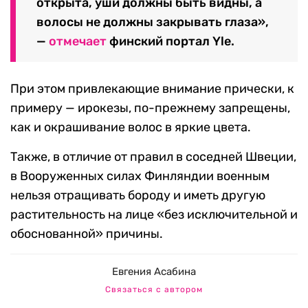
открыта, уши должны быть видны, а
волосы не должны закрывать глаза»,
—
отмечает
финский портал Yle.
При этом привлекающие внимание прически, к
примеру — ирокезы, по-прежнему запрещены,
как и окрашивание волос в яркие цвета.
Также, в отличие от правил в соседней Швеции,
в Вооруженных силах Финляндии военным
нельзя отращивать бороду и иметь другую
растительность на лице «без исключительной и
обоснованной» причины.
Евгения Асабина
Связаться с автором