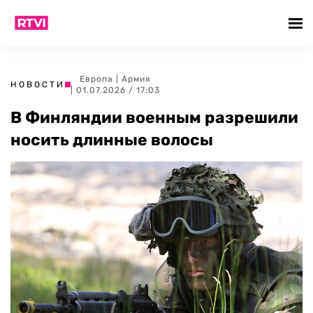
Европа
|
Армия
НОВОСТИ
| 01.07.2026 / 17:03
В Финляндии военным разрешили
носить длинные волосы