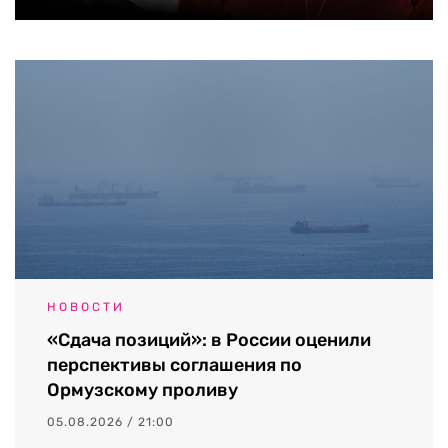
НОВОСТИ
«Сдача позиций»: в России оценили
перспективы соглашения по
Ормузскому проливу
05.08.2026 / 21:00