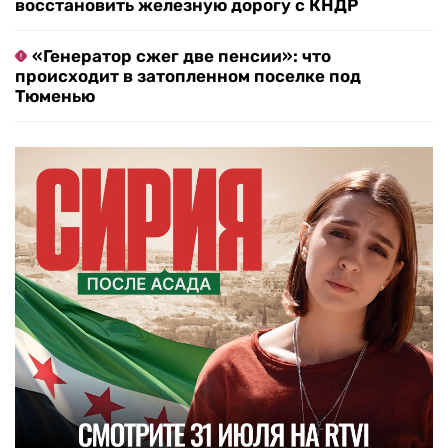
восстановить железную дорогу с КНДР
«Генератор сжег две пенсии»: что
происходит в затопленном поселке под
Тюменью