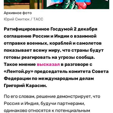
Архивное фото
Юрий Смитюк / ТАСС
Ратифицированное Госдумой 2 декабря
соглашение России и Индии о взаимной
отправке военных, кораблей и самолетов
показывает всему миру, что страны будут
готовы реагировать на угрозы сообща.
Такое мнение
высказал
в разговоре с
«Лентой.ру» председатель комитета Совета
Федерации по международным делам
Григорий Карасин.
По его словам, решение демонстрирует, что
Россия и Индия, будучи партнерами,
одинаково относятся к потенциальным