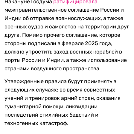
Накануне Госдума
ратифицировала
межправительственное соглашение России и
Индии об отправке военнослужащих, а также
военных судов и самолетов на территории друг
друга. Помимо прочего соглашение, которое
стороны подписали в феврале 2025 года,
должно упростить заход военных кораблей в
порты России и Индии, а также использование
странами воздушного пространства.
Утвержденные правила будут применять в
следующих случаях: во время совместных
учений и тренировок армий стран, оказания
гуманитарной помощи, ликвидации
последствий стихийных бедствий и
техногенных катастроф.