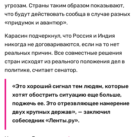
угрозам. Страны таким образом показывают,
что будут действовать сообща в случае разных
«придумок и авантюр».
Карасин подчеркнул, что Россия и Индия
никогда не договариваются, если на то нет
реальных причин. Все совместные решения
стран исходят из реального положения дел в
политике, считает сенатор.
«Это хороший сигнал тем людям, которые
хотят обострить ситуацию еще больше,
поджечь ее. Это отрезвляющее намерение
двух крупных держав», — заключил
собеседник «Ленты.ру».