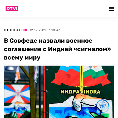
НОВОСТИ
| 02.12.2025 / 18:46
В Совфеде назвали военное
соглашение с Индией «сигналом»
всему миру