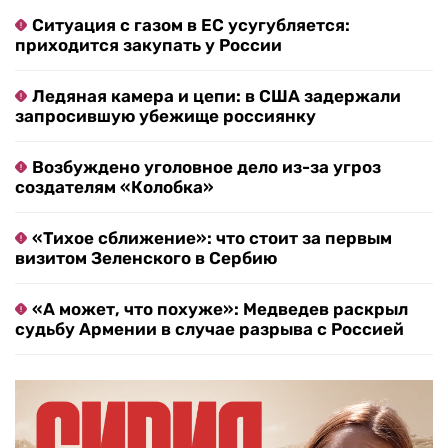
Ситуация с газом в ЕС усугубляется:
приходится закупать у России
Ледяная камера и цепи: в США задержали
запросившую убежище россиянку
Возбуждено уголовное дело из-за угроз
создателям «Колобка»
«Тихое сближение»: что стоит за первым
визитом Зеленского в Сербию
«А может, что похуже»: Медведев раскрыл
судьбу Армении в случае разрыва с Россией