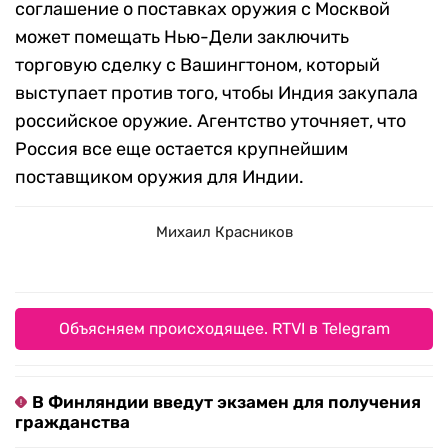
соглашение о поставках оружия с Москвой
может помещать Нью-Дели заключить
торговую сделку с Вашингтоном, который
выступает против того, чтобы Индия закупала
российское оружие. Агентство уточняет, что
Россия все еще остается крупнейшим
поставщиком оружия для Индии.
Михаил Красников
Объясняем происходящее. RTVI в Telegram
В Финляндии введут экзамен для получения
гражданства