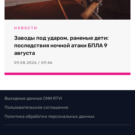
НОВОСТИ
Заводы под ударом, раненые дети:
последствия ночной атаки БПЛА 9
августа
09.08.2026 / 09:46
Выходные данные СМИ RTVI
Пользовательское соглашение
Политика обработки персональных данных