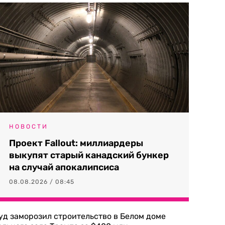
НОВОСТИ
Проект Fallout: миллиардеры
выкупят старый канадский бункер
на случай апокалипсиса
08.08.2026 / 08:45
уд заморозил строительство в Белом доме