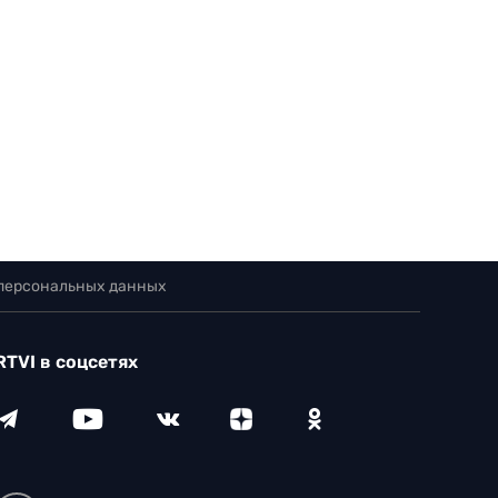
 персональных данных
RTVI в соцсетях