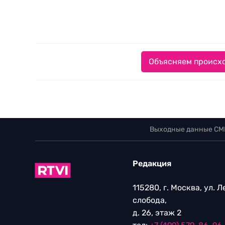
Объясняем происхо
Выходные данные СМ
Редакция
115280, г. Москва, ул. 
слобода,
д. 26, этаж 2