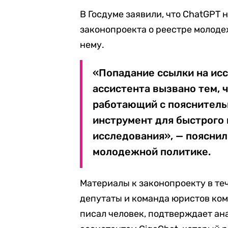
В Госдуме заявили, что ChatGPT
законопроекта о реестре молоде
нему.
«Попадание ссылки на ис
ассистента вызвано тем, 
работающий с пояснительн
инструмент для быстрого 
исследования», — пояснил
молодежной политике.
Материалы к законопроекту в те
депутаты и команда юристов ком
писал человек, подтверждает а