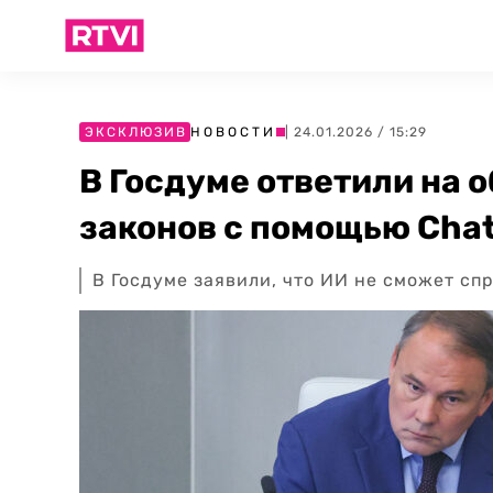
ЭКСКЛЮЗИВ
НОВОСТИ
| 24.01.2026 / 15:29
В Госдуме ответили на 
законов с помощью Cha
В Госдуме заявили, что ИИ не сможет сп