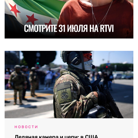
НОВОСТИ
Ледяная камера и цепи: в США