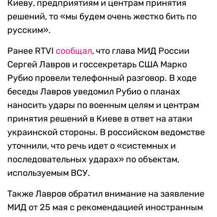
Киеву, предприятиям и центрам принятия
решений, то «мы будем очень жестко бить по
русским».
Ранее RTVI
сообщал
, что глава МИД России
Сергей Лавров и госсекретарь США Марко
Рубио провели телефонный разговор. В ходе
беседы Лавров уведомил Рубио о планах
наносить удары по военным целям и центрам
принятия решений в Киеве в ответ на атаки
украинской стороны. В российском ведомстве
уточнили, что речь идет о «системных и
последовательных ударах» по объектам,
используемым ВСУ.
Также Лавров обратил внимание на заявление
МИД от 25 мая с рекомендацией иностранным