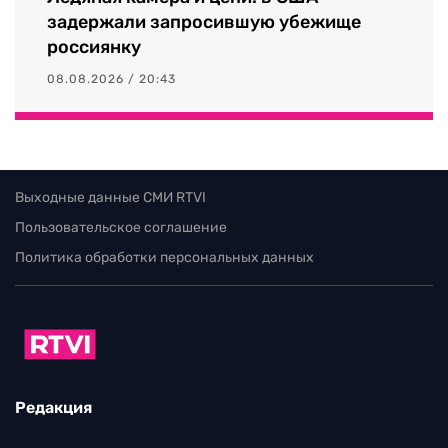
задержали запросившую убежище
россиянку
08.08.2026 / 20:43
Выходные данные СМИ RTVI
Пользовательское соглашение
Политика обработки персональных данных
Редакция