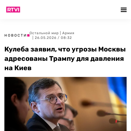
Остальной мир
|
Армия
НОВОСТИ
| 26.05.2026 / 08:32
Кулеба заявил, что угрозы Москвы
адресованы Трампу для давления
на Киев