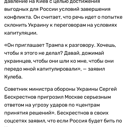
давление на Киев с целью достижения
выгодных для России условий завершения
конфликта. Он считает, что речь идет о попытке
склонить Украину к переговорам на условиях
капитуляции.
«Он приглашает Трампа к разговору. Хочешь,
чтобы я этого не делал? Давай, дожимай
украинцев, чтобы они шли ко мне, чтобы они
передо мной капитулировали», — заявил
Кулеба.
Советник министра обороны Украины Сергей
Бескрестнов пригрозил Москве серьезным
ответом на угрозу ударов по «центрам
принятия решений». Бескрестнов в своих
соцсетях заявил, что если Россия будет бить по