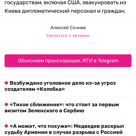
государствам, включая США, эвакуировать из
Киева дипломатический персонал и граждан.
Алексей Сочнев
Связаться с автором
Объясняем происходящее. RTVI в Telegram
Возбуждено уголовное дело из-за угроз
создателям «Колобка»
«Тихое сближение»: что стоит за первым
визитом Зеленского в Сербию
«А может, что похуже»: Медведев раскрыл
судьбу Армении в случае разрыва с Россией