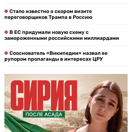
Стало известно о скором визите
переговорщиков Трампа в Россию
В ЕС придумали новую схему с
замороженными российскими миллиардами
Сооснователь «Википедии» назвал ее
рупором пропаганды в интересах ЦРУ