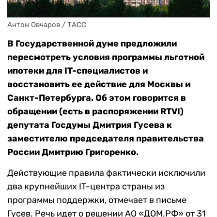
Антон Овчаров / ТАСС
В Государственной думе предложили
пересмотреть условия программы льготной
ипотеки для IT-специалистов и
восстановить ее действие для Москвы и
Санкт-Петербурга. Об этом говорится в
обращении (есть в распоряжении RTVI)
депутата Госдумы Дмитрия Гусева к
заместителю председателя правительства
России Дмитрию Григоренко.
Действующие правила фактически исключили
два крупнейших IT-центра страны из
программы поддержки, отмечает в письме
Гусев. Речь идет о решении АО «ДОМ.РФ» от 31