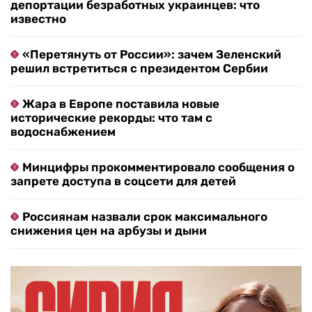
депортации безработных украинцев: что
известно
«Перетянуть от России»: зачем Зеленский
решил встретиться с президентом Сербии
Жара в Европе поставила новые
исторические рекорды: что там с
водоснабжением
Минцифры прокомментировало сообщения о
запрете доступа в соцсети для детей
Россиянам назвали срок максимального
снижения цен на арбузы и дыни