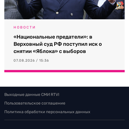
НОВОСТИ
«Национальные предатели»: в
Верховный суд РФ поступил иск о
снятии «Яблока» с выборов
07.08.2026 / 15:36
Выходные данные СМИ RTVI
Пользовательское соглашение
Политика обработки персональных данных