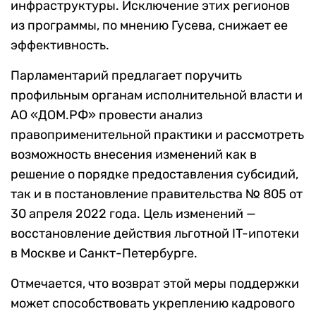
инфраструктуры. Исключение этих регионов
из программы, по мнению Гусева, снижает ее
эффективность.
Парламентарий предлагает поручить
профильным органам исполнительной власти и
АО «ДОМ.РФ» провести анализ
правоприменительной практики и рассмотреть
возможность внесения изменений как в
решение о порядке предоставления субсидий,
так и в постановление правительства № 805 от
30 апреля 2022 года. Цель изменений —
восстановление действия льготной IT-ипотеки
в Москве и Санкт-Петербурге.
Отмечается, что возврат этой меры поддержки
может способствовать укреплению кадрового