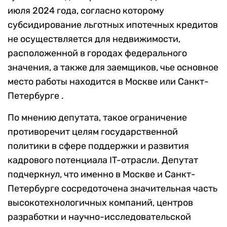
июля 2024 года, согласно которому
субсидирование льготных ипотечных кредитов
не осуществляется для недвижимости,
расположенной в городах федерального
значения, а также для заемщиков, чье основное
место работы находится в Москве или Санкт-
Петербурге .
По мнению депутата, такое ограничение
противоречит целям государственной
политики в сфере поддержки и развития
кадрового потенциала IT-отрасли. Депутат
подчеркнул, что именно в Москве и Санкт-
Петербурге сосредоточена значительная часть
высокотехнологичных компаний, центров
разработки и научно-исследовательской