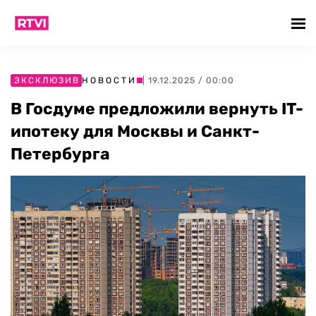
ЭКСКЛЮЗИВ
НОВОСТИ
| 19.12.2025 / 00:00
В Госдуме предложили вернуть IT-
ипотеку для Москвы и Санкт-
Петербурга