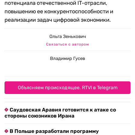
потенциала отечественной IT-отрасли,
повышению ее конкурентоспособности и
реализации задач цифровой экономики.
Ольга Зенькович
Связаться с автором
Владимир Гусев
Объясняем происходящее. RTVI в Telegram
Саудовская Аравия готовится к атаке со
стороны союзников Ирана
В Польше разработали программу