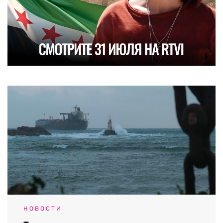
НОВОСТИ