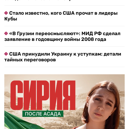
Стало известно, кого США прочат в лидеры
Кубы
«В Грузии переосмысляют»: МИД РФ сделал
заявление в годовщину войны 2008 года
США принудили Украину к уступкам: детали
тайных переговоров