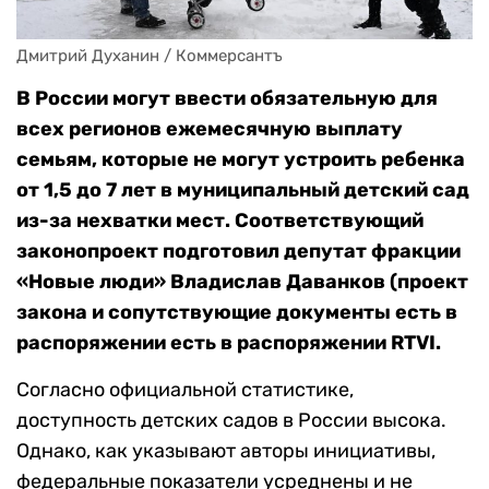
Дмитрий Духанин / Коммерсантъ
В России могут ввести обязательную для
всех регионов ежемесячную выплату
семьям, которые не могут устроить ребенка
от 1,5 до 7 лет в муниципальный детский сад
из-за нехватки мест. Соответствующий
законопроект подготовил депутат фракции
«Новые люди» Владислав Даванков (проект
закона и сопутствующие документы есть в
распоряжении есть в распоряжении RTVI.
Согласно официальной статистике,
доступность детских садов в России высока.
Однако, как указывают авторы инициативы,
федеральные показатели усреднены и не