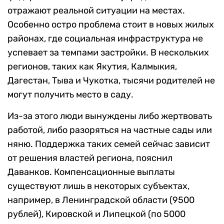
отражают реальной ситуации на местах.
Особенно остро проблема стоит в новых жилых
районах, где социальная инфраструктура не
успевает за темпами застройки. В нескольких
регионов, таких как Якутия, Калмыкия,
Дагестан, Тыва и Чукотка, тысячи родителей не
могут получить место в саду.
Из-за этого люди вынуждены либо жертвовать
работой, либо разоряться на частные сады или
няню. Поддержка таких семей сейчас зависит
от решения властей региона, пояснил
Даванков. Компенсационные выплаты
существуют лишь в некоторых субъектах,
например, в Ленинградской области (9500
рублей), Кировской и Липецкой (по 5000