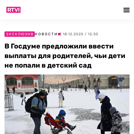
ЭКСКЛЮЗИВ
НОВОСТИ
| 18.12.2025 / 12:30
В Госдуме предложили ввести
выплаты для родителей, чьи дети
не попали в детский сад