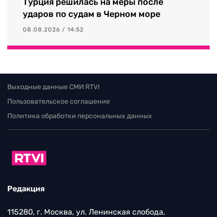
Турция решилась на меры после
ударов по судам в Черном море
08.08.2026 / 14:52
Выходные данные СМИ RTVI
Пользовательское соглашение
Политика обработки персональных данных
Редакция
115280, г. Москва, ул. Ленинская слобода,