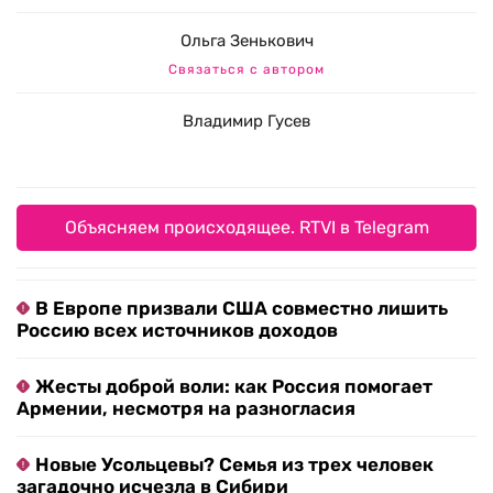
Ольга Зенькович
Связаться с автором
Владимир Гусев
Объясняем происходящее. RTVI в Telegram
В Европе призвали США совместно лишить
Россию всех источников доходов
Жесты доброй воли: как Россия помогает
Армении, несмотря на разногласия
Новые Усольцевы? Семья из трех человек
загадочно исчезла в Сибири