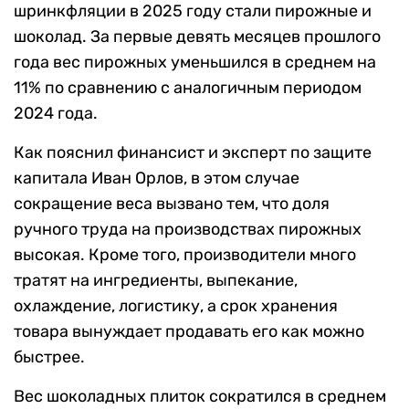
шринкфляции в 2025 году стали пирожные и
шоколад. За первые девять месяцев прошлого
года вес пирожных уменьшился в среднем на
11% по сравнению с аналогичным периодом
2024 года.
Как пояснил финансист и эксперт по защите
капитала Иван Орлов, в этом случае
сокращение веса вызвано тем, что доля
ручного труда на производствах пирожных
высокая. Кроме того, производители много
тратят на ингредиенты, выпекание,
охлаждение, логистику, а срок хранения
товара вынуждает продавать его как можно
быстрее.
Вес шоколадных плиток сократился в среднем