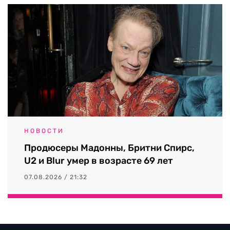
НОВОСТИ
Продюсеры Мадонны, Бритни Спирс,
U2 и Blur умер в возрасте 69 лет
07.08.2026 / 21:32