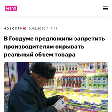
НОВОСТИ
| 10.02.2026 / 17:41
В Госдуме предложили запретить
производителям скрывать
реальный объем товара