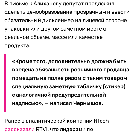
В письме к Алиханову депутат предложил
сделать ценообразование прозрачным и ввести
обязательный дисклеймер на лицевой стороне
упаковки или другом заметном месте о
реальном объеме, массе или качестве
продукта.
«Кроме того, дополнительно должна быть
введена обязанность розничного продавца
помещать на полке рядом с таким товаром
специальную заметную табличку (стикер)
с аналогичной предупредительной
надписью», — написал Чернышов.
Ранее в аналитической компании NTech
рассказали
RTVI, что лидерами по