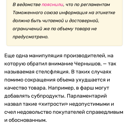
В ведомстве
пояснили
, что по регламентам
Таможенного союза информация на этикетке
должна быть читаемой и достоверной,
ограничений же по объему товара не
предусмотрено.
Еще одна манипуляция производителей, на
которую обратил внимание Чернышов, — так
называемая стелсфляция. В таких случаях
помимо сокращения объема ухудшается и
качество товара. Например, в фарш могут
добавлять субпродукты. Парламентарий
назвал такие «хитрости» недопустимыми и
счел недовольство покупателей справедливым
и обоснованным.