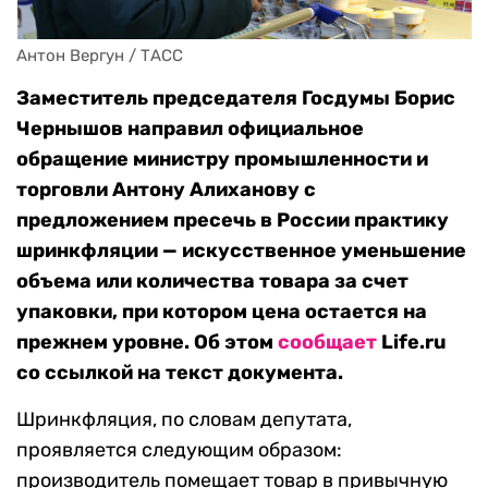
Антон Вергун / ТАСС
Заместитель председателя Госдумы Борис
Чернышов направил официальное
обращение министру промышленности и
торговли Антону Алиханову с
предложением пресечь в России практику
шринкфляции — искусственное уменьшение
объема или количества товара за счет
упаковки, при котором цена остается на
прежнем уровне. Об этом
сообщает
Life.ru
со ссылкой на текст документа.
Шринкфляция, по словам депутата,
проявляется следующим образом:
производитель помещает товар в привычную