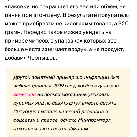
упаковку, но сокращает его вес или объем, не
меняя при этом цену. В результате покупатель
может приобрести не килограмм товара, а 920
грамм. Нередко такое можно увидеть на
примере чипсов, в упаковках которых все
больше места занимает воздух, а не продукт,
добавил Чернышов.
Другой заметный пример шринкфляции был
зафиксирован в 2019 году, когда покупатели
заметили
на полках магазинов упаковки
куриных яиц по девять штук вместо десяти.
Ситуация вызвала широкий резонанс в
соцсетях и прессе, однако Минпромторг
отказался считать это обманом.