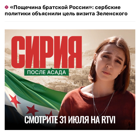
«Пощечина братской России»: сербские
политики объяснили цель визита Зеленского