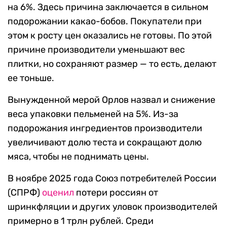
на 6%. Здесь причина заключается в сильном
подорожании какао-бобов. Покупатели при
этом к росту цен оказались не готовы. По этой
причине производители уменьшают вес
плитки, но сохраняют размер — то есть, делают
ее тоньше.
Вынужденной мерой Орлов назвал и снижение
веса упаковки пельменей на 5%. Из-за
подорожания ингредиентов производители
увеличивают долю теста и сокращают долю
мяса, чтобы не поднимать цены.
В ноябре 2025 года Союз потребителей России
(СПРФ)
оценил
потери россиян от
шринкфляции и других уловок производителей
примерно в 1 трлн рублей. Среди