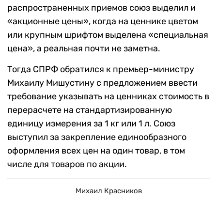
распространенных приемов союз выделил и
«акционные цены», когда на ценнике цветом
или крупным шрифтом выделена «специальная
цена», а реальная почти не заметна.
Тогда СПРФ обратился к премьер-министру
Михаилу Мишустину с предложением ввести
требование указывать на ценниках стоимость в
перерасчете на стандартизированную
единицу измерения за 1 кг или 1 л. Союз
выступил за закрепление единообразного
оформления всех цен на один товар, в том
числе для товаров по акции.
Михаил Красников