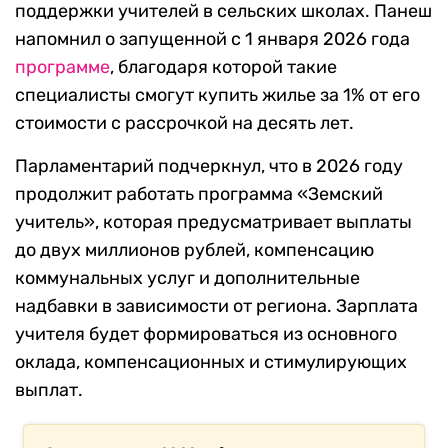
поддержки учителей в сельских школах. Панеш
напомнил о запущенной с 1 января 2026 года
программе
, благодаря которой такие
специалисты смогут купить жилье за 1% от его
стоимости с рассрочкой на десять лет.
Парламентарий подчеркнул, что в 2026 году
продолжит работать программа «Земский
учитель», которая предусматривает выплаты
до двух миллионов рублей, компенсацию
коммунальных услуг и дополнительные
надбавки в зависимости от региона. Зарплата
учителя будет формироваться из основного
оклада, компенсационных и стимулирующих
выплат.