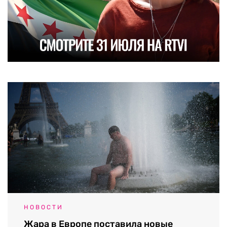
НОВОСТИ
Жара в Европе поставила новые