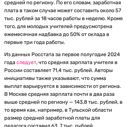
средней по региону. По его словам, заработная
плата в таком случае может составить около 57
тыс. рублей за 18 часов работы в неделю. Кроме
того, для молодых учителей предусмотрена
ежемесячная надбавка до 50% от оклада в
первые три года работы.
Из данных Росстата за первое полугодие 2024
года
следует
, что средняя зарплата учителя в
России составляет 71,4 тыс. рублей. Авторы
инициативы также указывают, что сумма
выплат варьируется в зависимости от региона.
В Москве средняя зарплата почти в два раза
выше средней по региону — 143,8 тыс. рублей, в
то время как, например, в Тульской области
размер средней заработной платы для
педагога составил 63, 7 тыс. рублей.