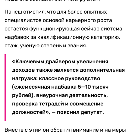
Панеш отметил, что для более опытных
специалистов основой карьерного роста
остается функционирующая сейчас система
надбавок за квалификационную категорию,
стаж, ученую степень и звания.
«Ключевым драйвером увеличения
доходов также является дополнительная
нагрузка: классное руководство
(ежемесячная надбавка 5—10 тысяч
рублей), внеурочная деятельность,
проверка тетрадей и совмещение
должностей», — пояснил депутат.
Вместе с этим он обратил внимание и на меры