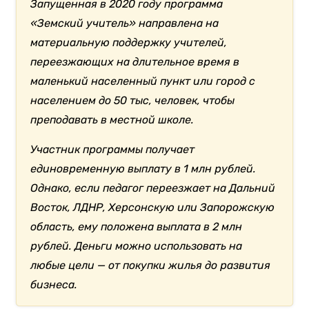
Запущенная в 2020 году программа
«Земский учитель» направлена на
материальную поддержку учителей,
переезжающих на длительное время в
маленький населенный пункт или город с
населением до 50 тыс, человек, чтобы
преподавать в местной школе.
Участник программы получает
единовременную выплату в 1 млн рублей.
Однако, если педагог переезжает на Дальний
Восток, ЛДНР, Херсонскую или Запорожскую
область, ему положена выплата в 2 млн
рублей. Деньги можно использовать на
любые цели — от покупки жилья до развития
бизнеса.