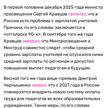
В первой половине декабря 2025 года министр
просвещения Сергей Кравцов
признал
, что в
России есть проблема с зарплатой учителей.
Причина, по его словам, заключается в
«отголоске 90-х». В сентябре того же года
Кравцов
заверил
, что Минпросвещения и
Минтруд совместно следят, чтобы средний
уровень зарплаты учителей не опускался ниже
средней зарплаты по регионам и допустил
повышение выплат педагогам в будущем.
Весной того же года вице-премьер Дмитрий
Чернышенко
заявил
, что с 2027 года в России
планируется внедрить новую систему оплаты
труда для педагогов во всех образовательных
учреждениях. Такие меры, по его словам,