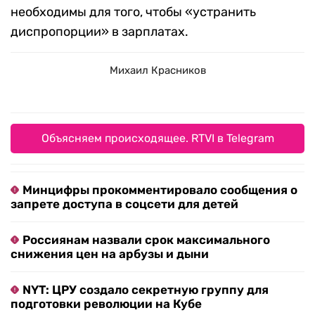
необходимы для того, чтобы «устранить
диспропорции» в зарплатах.
Михаил Красников
Объясняем происходящее. RTVI в Telegram
Минцифры прокомментировало сообщения о
запрете доступа в соцсети для детей
Россиянам назвали срок максимального
снижения цен на арбузы и дыни
NYT: ЦРУ создало секретную группу для
подготовки революции на Кубе