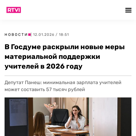
НОВОСТИ
| 12.01.2026 / 18:51
В Госдуме раскрыли новые меры
материальной поддержки
учителей в 2026 году
Депутат Панеш: минимальная зарплата учителей
может составить 57 тысяч рублей