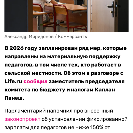
Александр Миридонов / Коммерсантъ
В 2026 году запланирован ряд мер, которые
направлены на материальную поддержку
педагогов, в том числе тех, кто работает в
сельской местности. Об этом в разговоре с
Life.ru
сообщил
заместитель председателя
комитета по бюджету и налогам Каплан
Панеш.
Парламентарий напомнил про внесенный
законопроект
об установлении фиксированной
зарплаты для педагогов не ниже 150% от