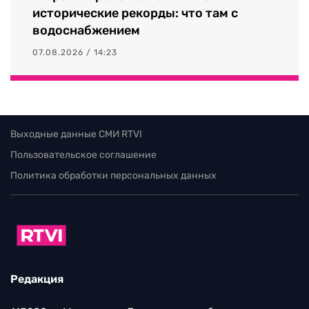
исторические рекорды: что там с
водоснабжением
07.08.2026 / 14:23
Выходные данные СМИ RTVI
Пользовательское соглашение
Политика обработки персональных данных
Редакция