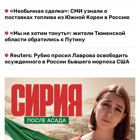
«Необычная сделка»: СМИ узнали о
поставках топлива из Южной Кореи в Россию
«Мы не хотим тонуть»: жители Тюменской
области обратились к Путину
Reuters: Рубио просил Лаврова освободить
осужденного в России бывшего морпеха США