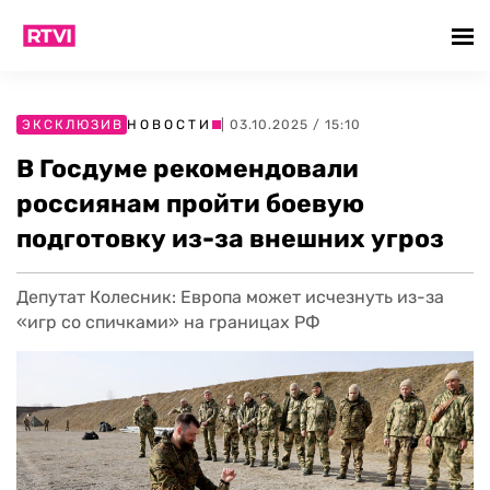
ЭКСКЛЮЗИВ
НОВОСТИ
| 03.10.2025 / 15:10
В Госдуме рекомендовали
россиянам пройти боевую
подготовку из-за внешних угроз
Депутат Колесник: Европа может исчезнуть из-за
«игр со спичками» на границах РФ