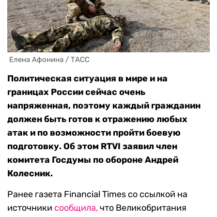
 Елена Афонина / ТАСС
Политическая ситуация в мире и на
границах России сейчас очень
напряженная, поэтому каждый гражданин
должен быть готов к отражению любых
атак и по возможности пройти боевую
подготовку. Об этом RTVI заявил член
комитета Госдумы по обороне Андрей
Колесник.
Ранее газета Financial Times со ссылкой на
источники
сообщила,
что Великобритания