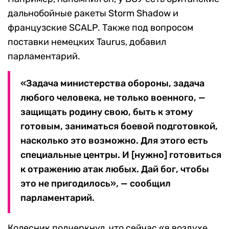
дальнобойные ракеты Storm Shadow и
французские SCALP. Также под вопросом
поставки немецких Taurus, добавил
парламентарий.
«Задача министерства обороны, задача
любого человека, не только военного, —
защищать родину свою, быть к этому
готовым, заниматься боевой подготовкой,
насколько это возможно. Для этого есть
специальные центры. И [нужно] готовиться
к отражению атак любых. Дай бог, чтобы
это не пригодилось», — сообщил
парламентарий.
Колесник подчеркнул, что сейчас «в воздухе