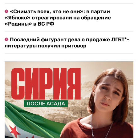
«Снимать всех, кто не они»: в партии
«Яблоко» отреагировали на обращение
«Родины» в ВС РФ
Последний фигурант дела о продаже ЛГБТ*-
литературы получил приговор