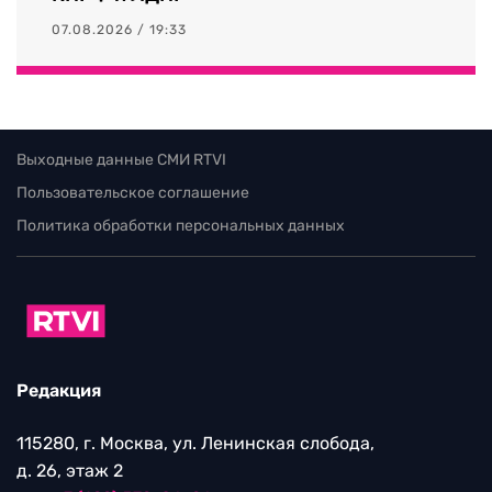
07.08.2026 / 19:33
Выходные данные СМИ RTVI
Пользовательское соглашение
Политика обработки персональных данных
Редакция
115280, г. Москва, ул. Ленинская слобода,
д. 26, этаж 2