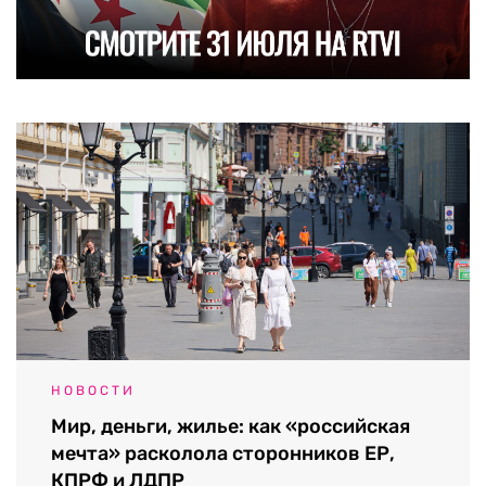
НОВОСТИ
Мир, деньги, жилье: как «российская
мечта» расколола сторонников ЕР,
КПРФ и ЛДПР