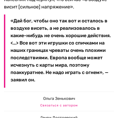
висит [сильное] напряжение».
«Дай бог, чтобы оно так вот и осталось в
воздухе висеть, а не реализовалось в
какие-нибудь не очень хорошие действия.
<…> Все вот эти игрушки со спичками на
наших границах чреваты очень плохими
последствиями. Европа вообще может
исчезнуть с карты мира, поэтому
поаккуратнее. Не надо играть с огнем», —
заявил он.
Ольга Зенькович
Связаться с автором
Генри Достоевский