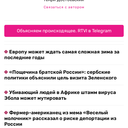
Связаться с автором
Объясняем происходящее. RTVI в Telegram
Европу может ждать самая сложная зима за
последние годы
«Пощечина братской России»: сербские
политики объяснили цель визита Зеленского
Убивающий людей в Африке штамм вируса
Эбола может мутировать
Фермер-американец из мема «Веселый
молочник» рассказал о риске депортации из
России