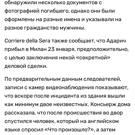
обнаружили несколько документов с
фотографией погибшего, однако они были
оформлены на разные имена и указывали на
разное гражданство мужчины.
Corriere della Sera также сообщает, что Адарич
прибыл в Милан 23 января, предположительно,
с целью заключения некой «секретной»
деловой сделки.
По предварительным данным следователей,
записи с камер видеонаблюдения показывают,
что вскоре после инцидента из здания вышли
как минимум двое неизвестных. Консьерж дома
рассказала, что после происшествия во двор
спустился человек, который на английском
языке спросил «Что произошло?», а затем