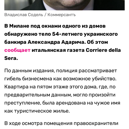
Владислав Содель / Коммерсантъ
В Милане под окнами одного из домов
обнаружено тело 54-летнего украинского
банкира Александра Адарича. Об этом
сообщает
итальянская газета Corriere della
Sera.
По данным издания, полиция рассматривает
гибель бизнесмена как возможное убийство.
Квартира на пятом этаже этого дома, где, по
предварительным данным, могло произойти
преступление, была арендована на чужое имя
как туристическое жилье.
В ходе осмотра помещения правоохранители