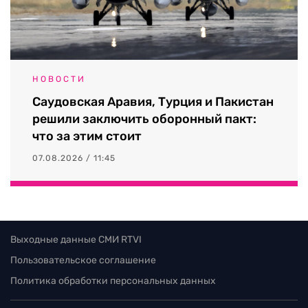
НОВОСТИ
Саудовская Аравия, Турция и Пакистан
решили заключить оборонный пакт:
что за этим стоит
07.08.2026 / 11:45
Выходные данные СМИ RTVI
Пользовательское соглашение
Политика обработки персональных данных