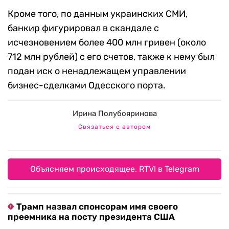
Кроме того, по данным украинских СМИ,
банкир фигурировал в скандале с
исчезновением более 400 млн гривен (около
712 млн рублей) с его счетов, также к нему был
подан иск о ненадлежащем управлении
бизнес-сделками Одесского порта.
Ирина Полубояринова
Связаться с автором
Объясняем происходящее. RTVI в Telegram
Трамп назвал спонсорам имя своего
преемника на посту президента США