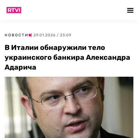
НОВОСТИ
| 29.01.2026 / 23:09
В Италии обнаружили тело
украинского банкира Александра
Адарича