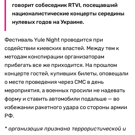
говорит собеседник RTVI, посещавший
националистические концерты середины
нулевых годов на Украине.
Фестиваль Yule Night проводится при
содействии киевских властей. Между тем к
методам конспирации организаторам
прибегать все же приходится. На прошлом
концерте гостей, купивших билеты, оповещали
о месте проведения через СМС в день
мероприятия, а военных просили не надевать
форму и ставить автомобили подальше — во
избежании ракетного удара со стороны армии
РФ.
* организация признана террористической и