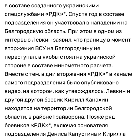
в составе созданного украинскими
спецслужбами «РДК»*. Спустя год в составе
подразделения он участвовал в нападении на
Белгородскую область. При этом в одном из
интервью Левкин заявил, что границу в момент
вторжения ВСУ на Белгородчину не
переступал, а якобы стоял на украинской
стороне в составе минометного расчета.
Вместе с тем, в дни вторжения «РДК»* в канале
самого подразделения было опубликовано
видео, на котором, как утверждалось, Левкин и
другой другой боевик Кирилл Канахин
находятся на территории Белгородской
области, в районе Грайворона. Позже ряд
боевиков «РДК»*, включая основателя
подразделения Дениса Капустина и Кирилла