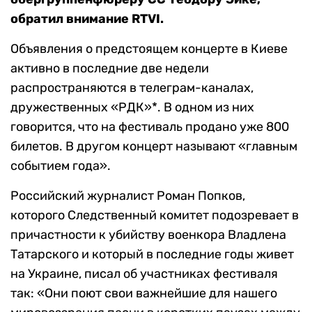
обратил внимание RTVI.
Объявления о предстоящем концерте в Киеве
активно в последние две недели
распространяются в телеграм-каналах,
дружественных «РДК»*. В одном из них
говорится, что на фестиваль продано уже 800
билетов. В другом концерт называют «главным
событием года».
Российский журналист Роман Попков,
которого Следственный комитет подозревает в
причастности к убийству военкора Владлена
Татарского и который в последние годы живет
на Украине, писал об участниках фестиваля
так: «Они поют свои важнейшие для нашего