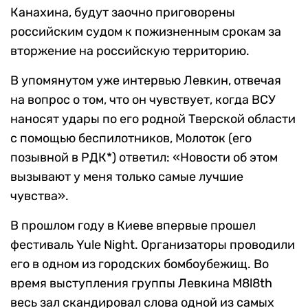
Канахина, будут заочно приговорены
российским судом к пожизненным срокам за
вторжение на российскую территорию.
В упомянутом уже интервью Левкин, отвечая
на вопрос о том, что он чувствует, когда ВСУ
наносят удары по его родной Тверской области
с помощью беспилотников, Молоток (его
позывной в РДК*) ответил: «Новости об этом
вызывают у меня только самые лучшие
чувства».
В прошлом году в Киеве впервые прошел
фестиваль Yule Night. Организаторы проводили
его в одном из городских бомбоубежищ. Во
время выступления группы Левкина M8l8th
весь зал скандировал слова одной из самых