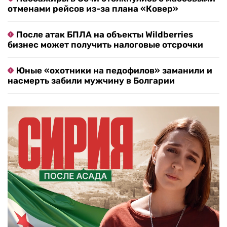
отменами рейсов из-за плана «Ковер»
После атак БПЛА на объекты Wildberries
бизнес может получить налоговые отсрочки
Юные «охотники на педофилов» заманили и
насмерть забили мужчину в Болгарии