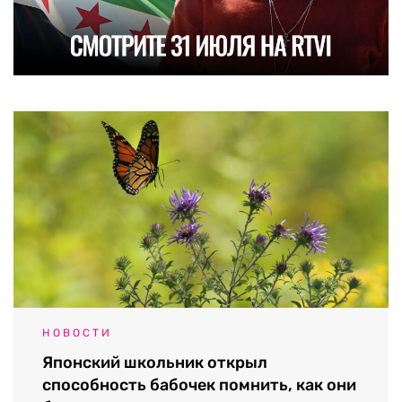
НОВОСТИ
Японский школьник открыл
способность бабочек помнить, как они