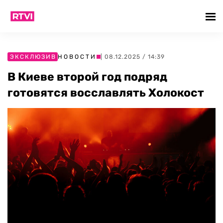
ЭКСКЛЮЗИВ
НОВОСТИ
| 08.12.2025 / 14:39
В Киеве второй год подряд
готовятся восславлять Холокост