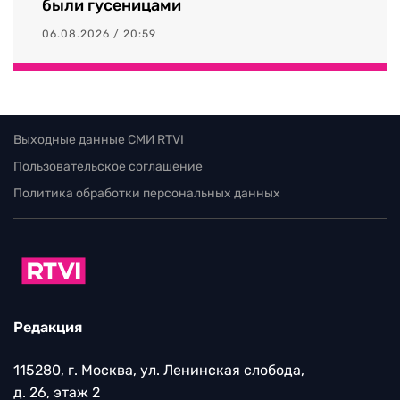
были гусеницами
06.08.2026 / 20:59
Выходные данные СМИ RTVI
Пользовательское соглашение
Политика обработки персональных данных
Редакция
115280, г. Москва, ул. Ленинская слобода,
д. 26, этаж 2