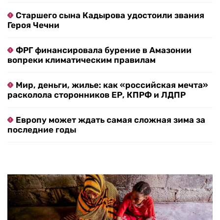
Старшего сына Кадырова удостоили звания
Героя Чечни
ФРГ финансировала бурение в Амазонии
вопреки климатическим правилам
Мир, деньги, жилье: как «российская мечта»
расколола сторонников ЕР, КПРФ и ЛДПР
Европу может ждать самая сложная зима за
последние годы