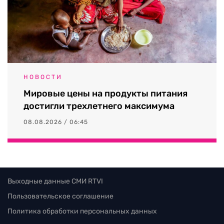
НОВОСТИ
Мировые цены на продукты питания
достигли трехлетнего максимума
08.08.2026 / 06:45
Выходные данные СМИ RTVI
Пользовательское соглашение
Политика обработки персональных данных