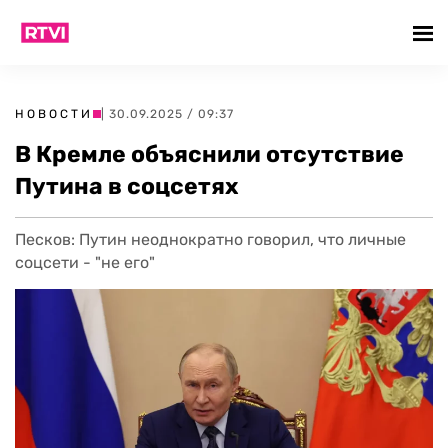
НОВОСТИ
| 30.09.2025 / 09:37
В Кремле объяснили отсутствие
Путина в соцсетях
Песков: Путин неоднократно говорил, что личные
соцсети - "не его"