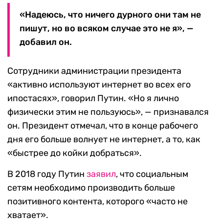
«Надеюсь, что ничего дурного они там не
пишут, но во всяком случае это не я», —
добавил он.
Сотрудники администрации президента
«активно используют интернет во всех его
ипостасях», говорил Путин. «Но я лично
физически этим не пользуюсь», — признавался
он. Президент отмечал, что в конце рабочего
дня его больше волнует не интернет, а то, как
«быстрее до койки добраться».
В 2018 году Путин
заявил
, что социальным
сетям необходимо производить больше
позитивного контента, которого «часто не
хватает».