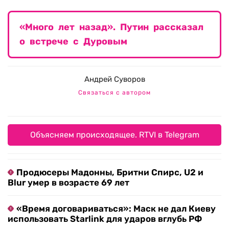
«Много лет назад». Путин рассказал
о встрече с Дуровым
Андрей Суворов
Связаться с автором
Объясняем происходящее. RTVI в Telegram
Продюсеры Мадонны, Бритни Спирс, U2 и
Blur умер в возрасте 69 лет
«Время договариваться»: Маск не дал Киеву
использовать Starlink для ударов вглубь РФ