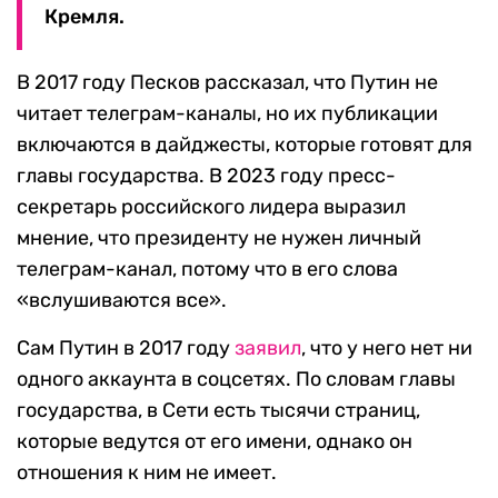
Кремля.
В 2017 году Песков рассказал, что Путин не
читает телеграм-каналы, но их публикации
включаются в дайджесты, которые готовят для
главы государства. В 2023 году пресс-
секретарь российского лидера выразил
мнение, что президенту не нужен личный
телеграм-канал, потому что в его слова
«вслушиваются все».
Сам Путин в 2017 году
заявил
, что у него нет ни
одного аккаунта в соцсетях. По словам главы
государства, в Сети есть тысячи страниц,
которые ведутся от его имени, однако он
отношения к ним не имеет.