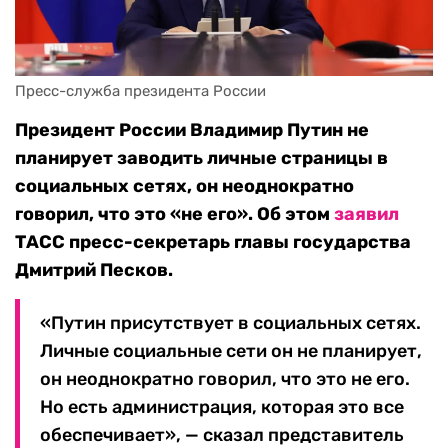
Пресс-служба президента России
Президент России Владимир Путин не
планирует заводить личные страницы в
социальных сетях, он неоднократно
говорил, что это «не его». Об этом
заявил
ТАСС пресс-секретарь главы государства
Дмитрий Песков.
«Путин присутствует в социальных сетях.
Личные социальные сети он не планирует,
он неоднократно говорил, что это не его.
Но есть администрация, которая это все
обеспечивает», — сказал представитель