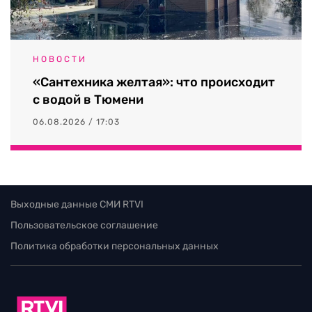
НОВОСТИ
«Сантехника желтая»: что происходит
с водой в Тюмени
06.08.2026 / 17:03
Выходные данные СМИ RTVI
Пользовательское соглашение
Политика обработки персональных данных