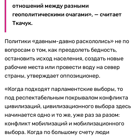
отношений между разными
геополитическими очагами», — считает
Ткачук.
Политики «давным-давно раскололись» не по
вопросам о том, как преодолеть бедность,
остановить исход населения, создать новые
рабочие места или провести воду на север
страны, утверждает оппозиционер.
«Когда подходят парламентские выборы, то
под респектабельным покрывалом конфликта
цивилизаций, цивилизационного выбора здесь
начинается одно и то же, уже раз за разом:
конфликт мобилизаций и мобилизационного
выбора. Когда по большому счету люди