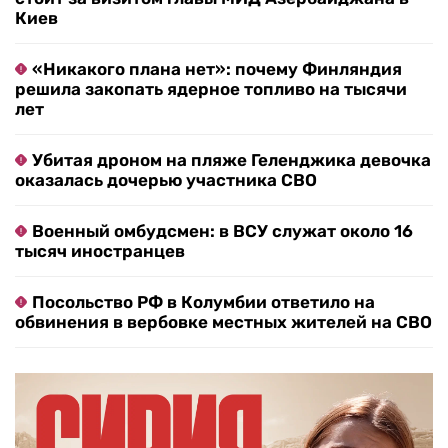
Киев
«Никакого плана нет»: почему Финляндия
решила закопать ядерное топливо на тысячи
лет
Убитая дроном на пляже Геленджика девочка
оказалась дочерью участника СВО
Военный омбудсмен: в ВСУ служат около 16
тысяч иностранцев
Посольство РФ в Колумбии ответило на
обвинения в вербовке местных жителей на СВО