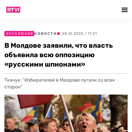
ЭКСКЛЮЗИВ
НОВОСТИ
| 08.10.2025 / 17:21
В Молдове заявили, что власть
объявила всю оппозицию
«русскими шпионами»
Ткачук: "Избирателей в Молдове пугали со всех
сторон"