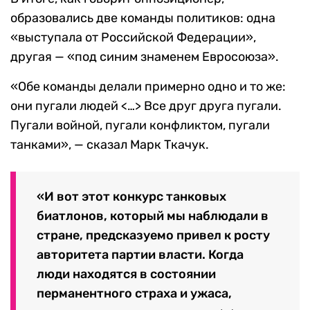
образовались две команды политиков: одна
«выступала от Российской Федерации»,
другая — «под синим знаменем Евросоюза».
«Обе команды делали примерно одно и то же:
они пугали людей <…> Все друг друга пугали.
Пугали войной, пугали конфликтом, пугали
танками», — сказал Марк Ткачук.
«И вот этот конкурс танковых
биатлонов, который мы наблюдали в
стране, предсказуемо привел к росту
авторитета партии власти. Когда
люди находятся в состоянии
перманентного страха и ужаса,