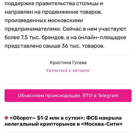
поддержке правительства столицы и
направлен на продвижение товаров,
произведенных московскими
предпринимателями. Сейчас в нем участвуют
более 7,5 тыс. брендов, а на онлайн-площадке
представлено свыше 36 тыс. товаров.
Кристина Гусева
Связаться с автором
Объясняем происходящее. RTVI в Telegram
«Оборот— $1-2 млн в сутки»: ФСБ накрыла
нелегальный крипторынок в «Москва-Сити»