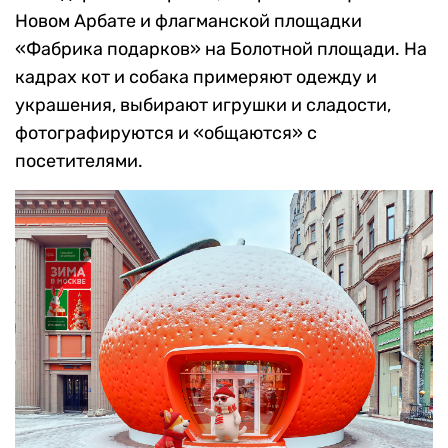
Новом Арбате и флагманской площадки
«Фабрика подарков» на Болотной площади. На
кадрах кот и собака примеряют одежду и
украшения, выбирают игрушки и сладости,
фотографируются и «общаются» с
посетителями.