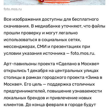
foto.mos.ru
Все изображения доступны для бесплатного
скачивания. В медиабанке уточняют, что файлы
прошли проверку и могут легально
использоваться в социальных сетях,
мессенджерах, СМИ и презентациях при
условии указания источника — foto.mos.ru.
Арт-павильоны проекта «Сделано в Москве»
открылись 1 декабря на центральных улицах
столицы в рамках городского проекта «Зима в
Москве». Его цель — поддержка столичных
предпринимателей, повышение узнаваемости
локальных брендов и привлечение новых
клиентов. До конца февраля в городе будут