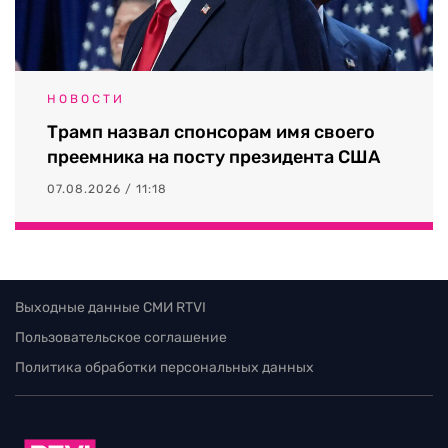
НОВОСТИ
Трамп назвал спонсорам имя своего
преемника на посту президента США
07.08.2026 / 11:18
Выходные данные СМИ RTVI
Пользовательское соглашение
Политика обработки персональных данных