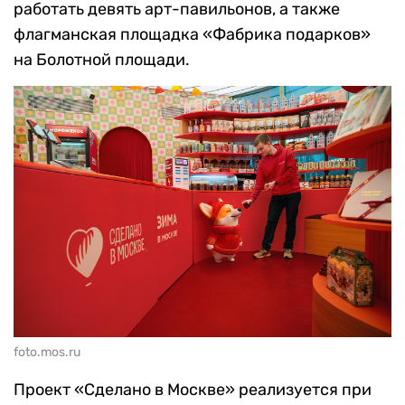
работать девять арт-павильонов, а также
флагманская площадка «Фабрика подарков»
на Болотной площади.
foto.mos.ru
Проект «Сделано в Москве» реализуется при