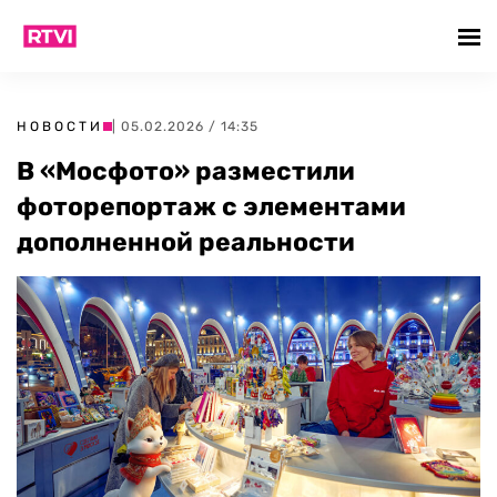
НОВОСТИ
| 05.02.2026 / 14:35
В «Мосфото» разместили
фоторепортаж с элементами
дополненной реальности