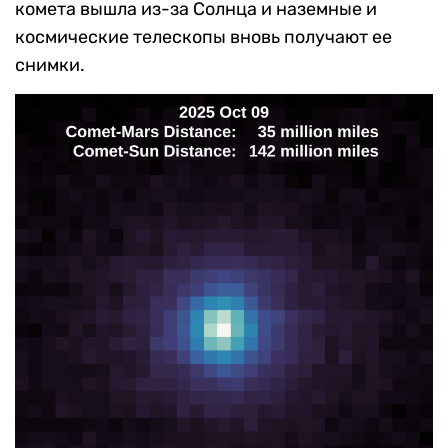
комета вышла из-за Солнца и наземные и
космические телескопы вновь получают ее
снимки.