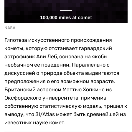
NASA
Гипотеза искусственного происхождения
кометы, которую отстаивает гарвардский
астрофизик Ави Леб, основана на якобы
необычном ее поведении. Параллельно с
дискуссией о природе объекта выдвигаются
предположения о его возможном возрасте.
Британский астроном Мэттью Хопкинс из
Оксфордского университета, применив
собственную статистическую модель, пришел к
выводу, что 3I/Atlas может быть древнейшей из
известных науке комет.