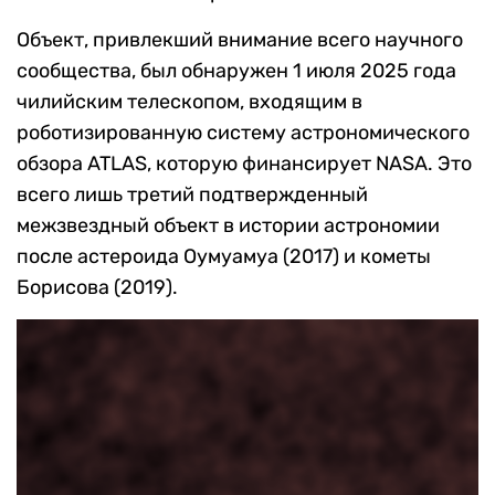
Объект, привлекший внимание всего научного
сообщества, был обнаружен 1 июля 2025 года
чилийским телескопом, входящим в
роботизированную систему астрономического
обзора ATLAS, которую финансирует NASA. Это
всего лишь третий подтвержденный
межзвездный объект в истории астрономии
после астероида Оумуамуа (2017) и кометы
Борисова (2019).