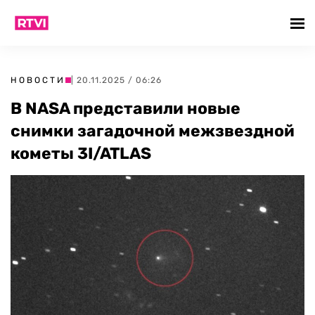
НОВОСТИ
| 20.11.2025 / 06:26
В NASA представили новые
снимки загадочной межзвездной
кометы 3I/ATLAS