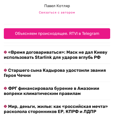
Павел Котляр
Связаться с автором
Объясняем происходящее. RTVI в Telegram
«Время договариваться»: Маск не дал Киеву
использовать Starlink для ударов вглубь РФ
Старшего сына Кадырова удостоили звания
Героя Чечни
ФРГ финансировала бурение в Амазонии
вопреки климатическим правилам
Мир, деньги, жилье: как «российская мечта»
расколола сторонников ЕР, КПРФ и ЛДПР