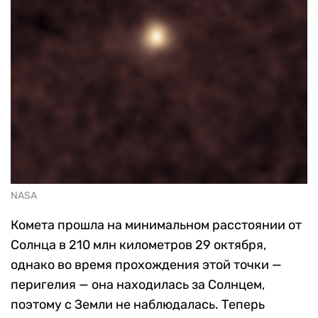
NASA
Комета прошла на минимальном расстоянии от
Солнца в 210 млн километров 29 октября,
однако во время прохождения этой точки —
перигелия — она находилась за Солнцем,
поэтому с Земли не наблюдалась. Теперь