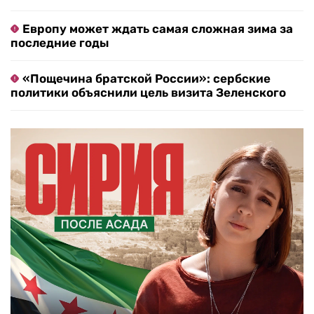
Европу может ждать самая сложная зима за
последние годы
«Пощечина братской России»: сербские
политики объяснили цель визита Зеленского