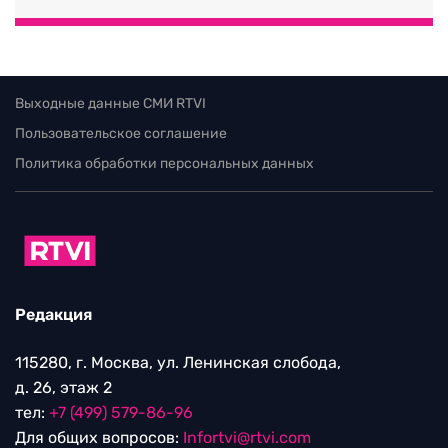
Выходные данные СМИ RTVI
Пользовательское соглашение
Политика обработки персональных данных
Редакция
115280, г. Москва, ул. Ленинская слобода,
д. 26, этаж 2
тел:
+7 (499) 579-86-96
Для общих вопросов:
Infortvi@rtvi.com