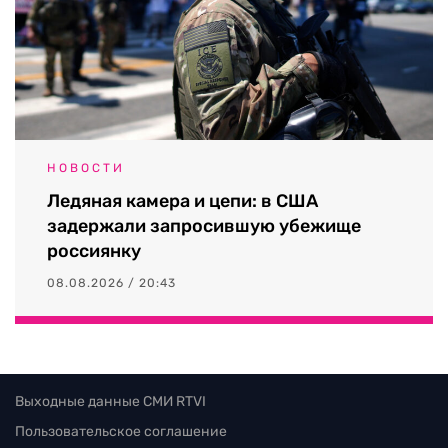
НОВОСТИ
Ледяная камера и цепи: в США
задержали запросившую убежище
россиянку
08.08.2026 / 20:43
Выходные данные СМИ RTVI
Пользовательское соглашение