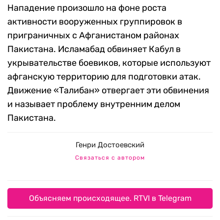
Нападение произошло на фоне роста
активности вооруженных группировок в
приграничных с Афганистаном районах
Пакистана. Исламабад обвиняет Кабул в
укрывательстве боевиков, которые используют
афганскую территорию для подготовки атак.
Движение «Талибан» отвергает эти обвинения
и называет проблему внутренним делом
Пакистана.
Генри Достоевский
Связаться с автором
Объясняем происходящее. RTVI в Telegram