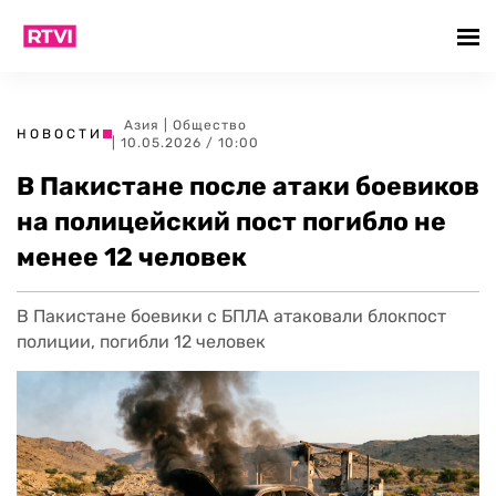
Азия
|
Общество
НОВОСТИ
| 10.05.2026 / 10:00
В Пакистане после атаки боевиков
на полицейский пост погибло не
менее 12 человек
В Пакистане боевики с БПЛА атаковали блокпост
полиции, погибли 12 человек