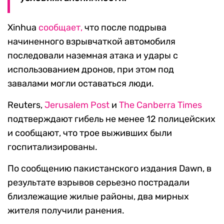
Xinhua
сообщает,
что после подрыва
начиненного взрывчаткой автомобиля
последовали наземная атака и удары с
использованием дронов, при этом под
завалами могли оставаться люди.
Reuters,
Jerusalem Post
и
The Canberra Times
подтверждают гибель не менее 12 полицейских
и сообщают, что трое выживших были
госпитализированы.
По сообщению пакистанского издания Dawn, в
результате взрывов серьезно пострадали
близлежащие жилые районы, два мирных
жителя получили ранения.