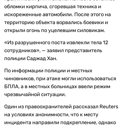
обломки кирпича, сгоревшая техника и
искореженные автомобили. После этого на
территорию объекта ворвались боевики и
открыли огонь по уцелевшим силовикам.
«Из разрушенного поста извлекли тела 12
сотрудников», — заявил представитель
полиции Саджад Хан.
По информации полиции и местных
чиновников, при атаке могли использоваться
БПЛА, а в местных больницах ввели режим
чрезвычайной ситуации.
Один из правоохранителей рассказал Reuters
на условиях анонимности, что к месту
инцидента направили подкрепление, однако