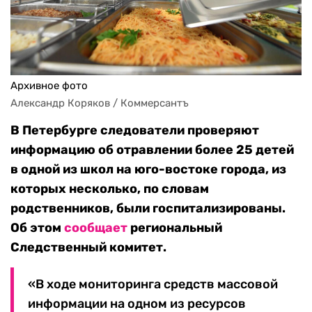
Архивное фото
Александр Коряков / Коммерсантъ
В Петербурге следователи проверяют
информацию об отравлении более 25 детей
в одной из школ на юго-востоке города, из
которых несколько, по словам
родственников, были госпитализированы.
Об этом
сообщает
региональный
Следственный комитет.
«В ходе мониторинга средств массовой
информации на одном из ресурсов