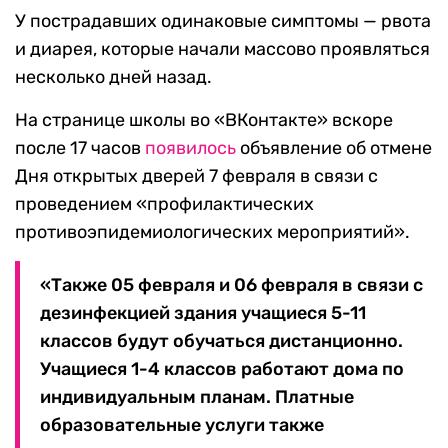
У пострадавших одинаковые симптомы — рвота
и диарея, которые начали массово проявляться
несколько дней назад.
На странице школы во «ВКонтакте» вскоре
после 17 часов
появилось
объявление об отмене
Дня открытых дверей 7 февраля в связи с
проведением «профилактических
противоэпидемиологических мероприятий».
«Также 05 февраля и 06 февраля в связи с
дезинфекцией здания учащиеся 5-11
классов будут обучаться дистанционно.
Учащиеся 1-4 классов работают дома по
индивидуальным планам. Платные
образовательные услуги также