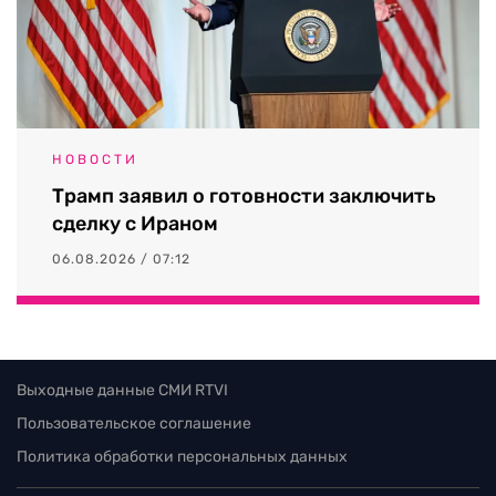
НОВОСТИ
Трамп заявил о готовности заключить
сделку с Ираном
06.08.2026 / 07:12
Выходные данные СМИ RTVI
Пользовательское соглашение
Политика обработки персональных данных