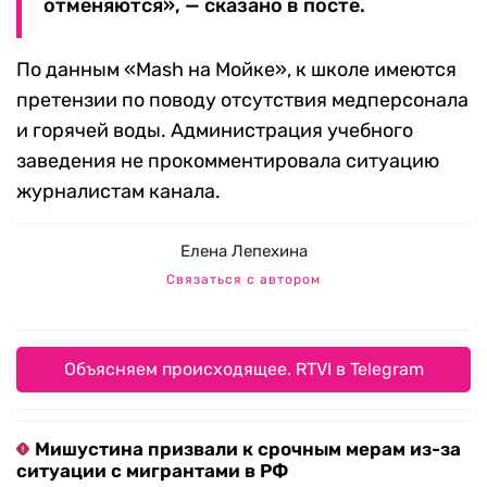
отменяются», — сказано в посте.
По данным «Mash на Мойке», к школе имеются
претензии по поводу отсутствия медперсонала
и горячей воды. Администрация учебного
заведения не прокомментировала ситуацию
журналистам канала.
Елена Лепехина
Связаться с автором
Объясняем происходящее. RTVI в Telegram
Мишустина призвали к срочным мерам из-за
ситуации с мигрантами в РФ