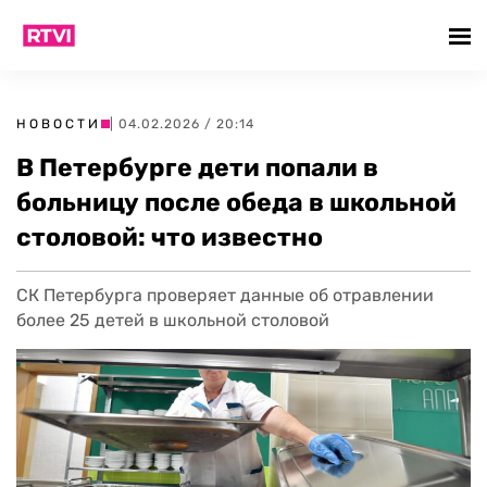
НОВОСТИ
| 04.02.2026 / 20:14
В Петербурге дети попали в
больницу после обеда в школьной
столовой: что известно
СК Петербурга проверяет данные об отравлении
более 25 детей в школьной столовой