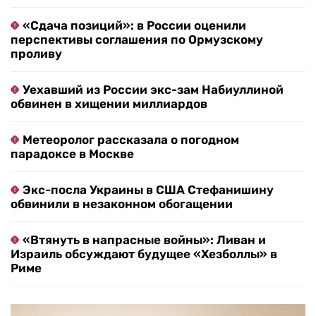
«Сдача позиций»: в России оценили
перспективы соглашения по Ормузскому
проливу
Уехавший из России экс-зам Набиуллиной
обвинен в хищении миллиардов
Метеоролог рассказала о погодном
парадоксе в Москве
Экс-посла Украины в США Стефанишину
обвинили в незаконном обогащении
«Втянуть в напрасные войны»: Ливан и
Израиль обсуждают будущее «Хезболлы» в
Риме