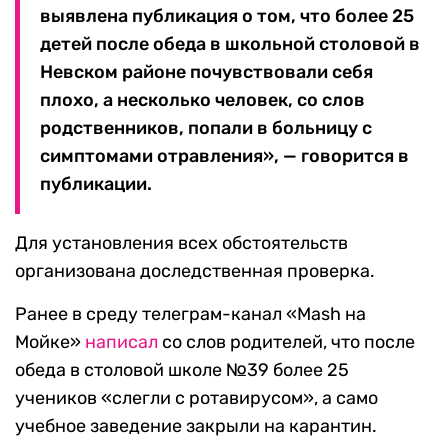
выявлена публикация о том, что более 25
детей после обеда в школьной столовой в
Невском районе почувствовали себя
плохо, а несколько человек, со слов
родственников, попали в больницу с
симптомами отравления», — говорится в
публикации.
Для установления всех обстоятельств
организована доследственная проверка.
Ранее в среду телеграм-канал «Mash на
Мойке»
написал
со слов родителей, что после
обеда в столовой школе №39 более 25
учеников «слегли с ротавирусом», а само
учебное заведение закрыли на карантин.