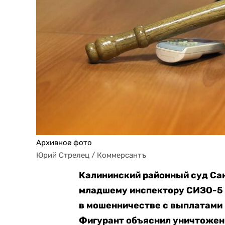
Архивное фото
Юрий Стрелец / Коммерсантъ
Калининский районный суд Са
младшему инспектору СИЗО-5 
в мошенничестве с выплатами 
Фигурант объяснил уничтоже