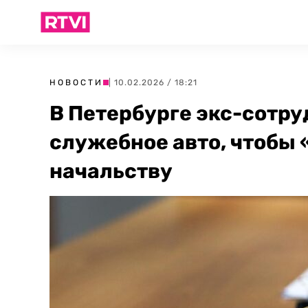
НОВОСТИ
| 10.02.2026 / 18:21
В Петербурге экс-сотр
служебное авто, чтобы
начальству