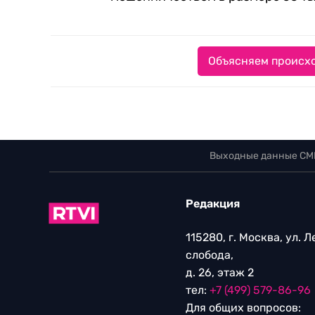
Объясняем происхо
Выходные данные СМ
Редакция
115280, г. Москва, ул. 
слобода,
д. 26, этаж 2
тел:
+7 (499) 579-86-96
Для общих вопросов: