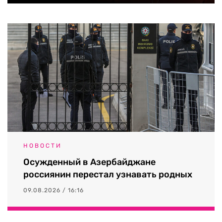
НОВОСТИ
Осужденный в Азербайджане
россиянин перестал узнавать родных
09.08.2026 / 16:16