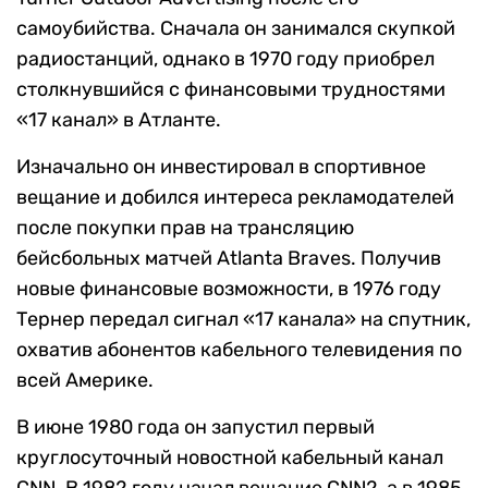
самоубийства. Сначала он занимался скупкой
радиостанций, однако в 1970 году приобрел
столкнувшийся с финансовыми трудностями
«17 канал» в Атланте.
Изначально он инвестировал в спортивное
вещание и добился интереса рекламодателей
после покупки прав на трансляцию
бейсбольных матчей Atlanta Braves. Получив
новые финансовые возможности, в 1976 году
Тернер передал сигнал «17 канала» на спутник,
охватив абонентов кабельного телевидения по
всей Америке.
В июне 1980 года он запустил первый
круглосуточный новостной кабельный канал