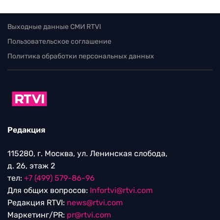
Выходные данные СМИ RTVI
Пользовательское соглашение
Политика обработки персональных данных
Редакция
115280, г. Москва, ул. Ленинская слобода,
д. 26, этаж 2
тел:
+7 (499) 579-86-96
Для общих вопросов:
Infortvi@rtvi.com
Редакция RTVI:
news@rtvi.com
Маркетинг/PR:
pr@rtvi.com