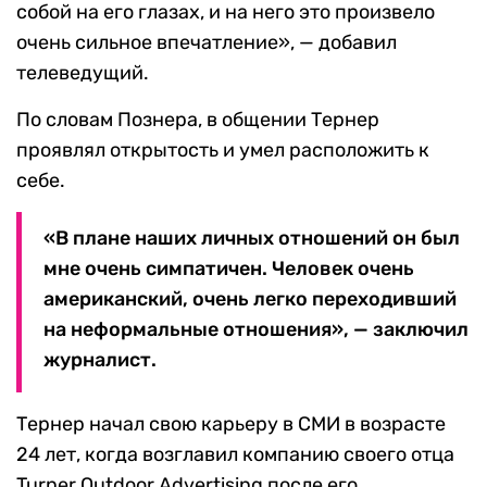
собой на его глазах, и на него это произвело
очень сильное впечатление», — добавил
телеведущий.
По словам Познера, в общении Тернер
проявлял открытость и умел расположить к
себе.
«В плане наших личных отношений он был
мне очень симпатичен. Человек очень
американский, очень легко переходивший
на неформальные отношения», — заключил
журналист.
Тернер начал свою карьеру в СМИ в возрасте
24 лет, когда возглавил компанию своего отца
Turner Outdoor Advertising после его