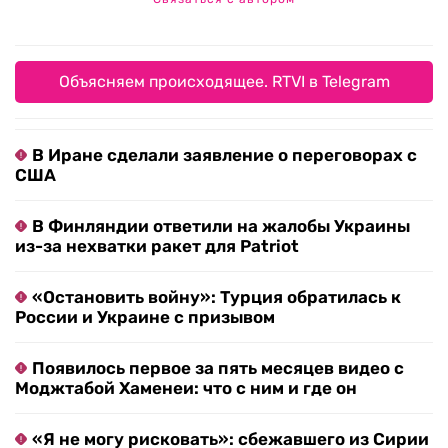
Объясняем происходящее. RTVI в Telegram
В Иране сделали заявление о переговорах с
США
В Финляндии ответили на жалобы Украины
из-за нехватки ракет для Patriot
«Остановить войну»: Турция обратилась к
России и Украине с призывом
Появилось первое за пять месяцев видео с
Моджтабой Хаменеи: что с ним и где он
«Я не могу рисковать»: сбежавшего из Сирии