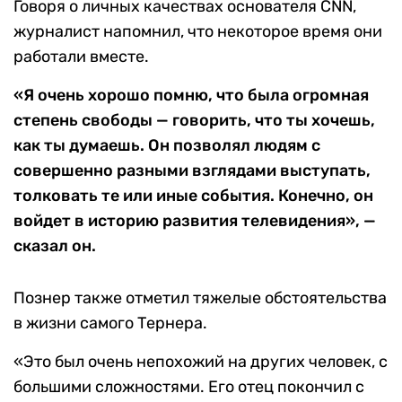
Говоря о личных качествах основателя CNN,
журналист напомнил, что некоторое время они
работали вместе.
«Я очень хорошо помню, что была огромная
степень свободы — говорить, что ты хочешь,
как ты думаешь. Он позволял людям с
совершенно разными взглядами выступать,
толковать те или иные события. Конечно, он
войдет в историю развития телевидения», —
сказал он.
Познер также отметил тяжелые обстоятельства
в жизни самого Тернера.
«Это был очень непохожий на других человек, с
большими сложностями. Его отец покончил с