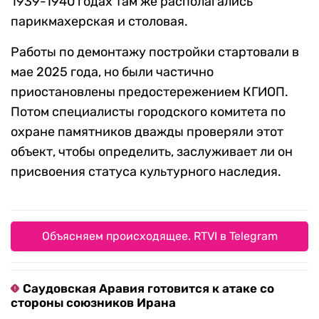
1939-1940 годах там же располагались
парикмахерская и столовая.
Работы по демонтажу постройки стартовали в
мае 2025 года, но были частично
приостановлены предостережением КГИОП.
Потом специалисты городского комитета по
охране памятников дважды проверяли этот
объект, чтобы определить, заслуживает ли он
присвоения статуса культурного наследия.
Объясняем происходящее. RTVI в Telegram
Саудовская Аравия готовится к атаке со
стороны союзников Ирана