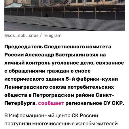
@sos_spb_snos / Telegram
Председатель Следственного комитета
России Александр Бастрыкин взял на
личный контроль уголовное дело, связанное
с обращениями граждан о сносе
исторического здания 5-й фабрики-кухни
Ленинградского союза потребительских
обществ в Петроградском районе Санкт-
Петербурга,
сообщает
региональное СУ СКР.
В Информационный центр СК России
поступили многочисленные жалобы жителей