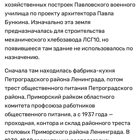
хозяйственных построек Павловского военного
училища по проекту архитектора Павла
Бункина. Изначально эта земля
предназначалась для строительства
механического хлебозавода ЛСГ10, но
появившееся там здание не использовалось по
назначению.
Сначала там находилась фабрика-кухня
Петроградского района Ленинграда, потом
трест общественного питания Петроградского
района, Приморский райком областного
комитета профсоюза работников
общественного питания, а с 1937 года —
проходная, контора и склад районного треста
столовых Приморского района Ленинграда. В