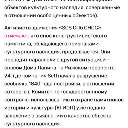
объектов культурного наследия, совершенные
в отношении особо ценных объектов).
Активисты движения «SOS СПб СНОС»
отмечают
, что снос конструктивистского
памятника, обладающего признаками
культурного наследия, продолжается. Они
проводят параллели с другой ситуацией —
сносом Дома Лапина на Рижском проспекте,
24, где компания Setl начала разрушение
особняка 1840 года постройки, в отношении
которого в Комитет по государственному
контролю, использованию и охране памятников
истории и культуры (КГИОП) уже подано
заявление о выявлении в качестве объекта
культурного наследия.