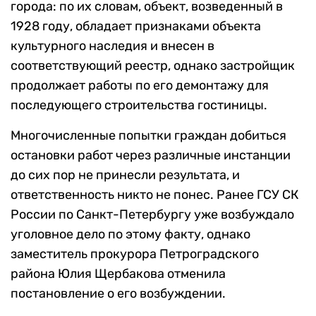
города: по их словам, объект, возведенный в
1928 году, обладает признаками объекта
культурного наследия и внесен в
соответствующий реестр, однако застройщик
продолжает работы по его демонтажу для
последующего строительства гостиницы.
Многочисленные попытки граждан добиться
остановки работ через различные инстанции
до сих пор не принесли результата, и
ответственность никто не понес. Ранее ГСУ СК
России по Санкт-Петербургу уже возбуждало
уголовное дело по этому факту, однако
заместитель прокурора Петроградского
района Юлия Щербакова отменила
постановление о его возбуждении.