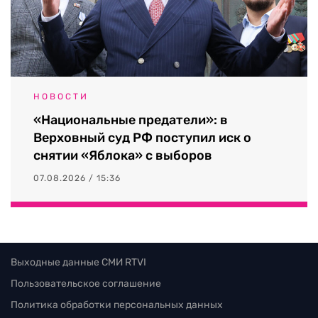
НОВОСТИ
«Национальные предатели»: в
Верховный суд РФ поступил иск о
снятии «Яблока» с выборов
07.08.2026 / 15:36
Выходные данные СМИ RTVI
Пользовательское соглашение
Политика обработки персональных данных