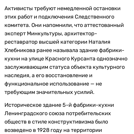
Активисты требуют немедленной остановки
этих работ и подключения Следственного
комитета. Они напомнили, что аттестованный
эксперт Минкультуры, архитектор-
реставратор высшей категории Наталия
Хлебникова ранее называла здание фабрики-
кухни на улице Красного Курсанта однозначно
заслуживающим статуса объекта культурного
наследия, а его восстановление и
функциональное использование — не
требующим значительных усилий.
Историческое здание 5-й фабрики-кухни
Ленинградского союза потребительских
обществ в стиле конструктивизма было
возведено в 1928 году на территории