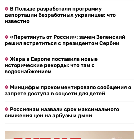
В Польше разработали программу
депортации безработных украинцев: что
известно
«Перетянуть от России»: зачем Зеленский
решил встретиться с президентом Сербии
Жара в Европе поставила новые
исторические рекорды: что там с
водоснабжением
Минцифры прокомментировало сообщения о
запрете доступа в соцсети для детей
Россиянам назвали срок максимального
снижения цен на арбузы и дыни