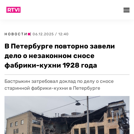
НОВОСТИ
| 06.12.2025 / 12:40
В Петербурге повторно завели
дело о незаконном сносе
фабрики-кухни 1928 года
Бастрыкин затребовал доклад по делу о сносе
старинной фабрики-кухни в Петербурге