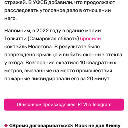
стражей. В УФСБ добавили, что продолжают
расследовать уголовное дело в отношении
него.
Напомним, в 2022 году в здание мэрии
Тольятти (Самарская область)
бросили
коктейль Молотова. В результате было
повреждено крыльцо и выбиты оконные стекла
у входа. Возгорание охватило 10 квадратных
метров, вызванные на место происшествия
пожарные ликвидировали его за 20 минут.
Объясняем происходящее. RTVI в Telegram
«Время договариваться»: Маск не дал Киеву