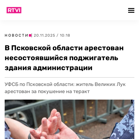
НОВОСТИ
| 20.11.2025 / 10:18
В Псковской области арестован
несостоявшийся поджигатель
здания администрации
УФСБ по Псковской области: житель Великих Лук
арестован за покушение на теракт