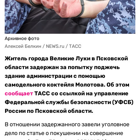
Архивное фото
Алексей Белкин / NEWS.ru / ТАСС
Житель города Великие Луки в Псковской
области задержан за попытку поджечь
здание администрации с помощью
самодельного коктейля Молотова. Об этом
сообщает
ТАСС со ссылкой на управление
Федеральной службы безопасности (УФСБ)
России по Псковской области.
В отношении задержанного завели уголовное
дело по статье о покушении на совершение