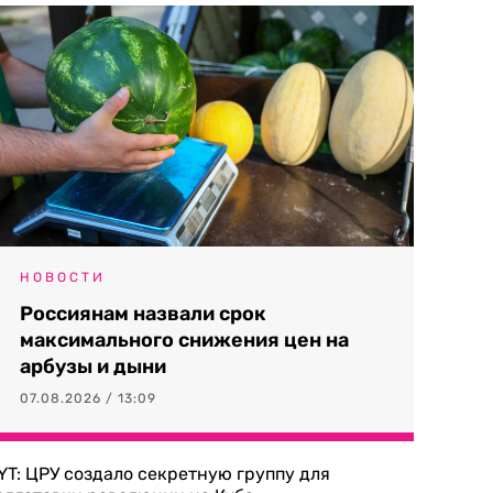
НОВОСТИ
Россиянам назвали срок
максимального снижения цен на
арбузы и дыни
07.08.2026 / 13:09
YT: ЦРУ создало секретную группу для