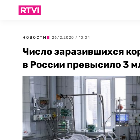
НОВОСТИ
| 26.12.2020 / 10:04
Число заразившихся ко
в России превысило 3 м