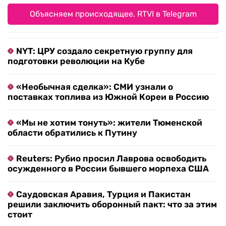
Объясняем происходящее. RTVI в Telegram
NYT: ЦРУ создало секретную группу для
подготовки революции на Кубе
«Необычная сделка»: СМИ узнали о
поставках топлива из Южной Кореи в Россию
«Мы не хотим тонуть»: жители Тюменской
области обратились к Путину
Reuters: Рубио просил Лаврова освободить
осужденного в России бывшего морпеха США
Саудовская Аравия, Турция и Пакистан
решили заключить оборонный пакт: что за этим
стоит