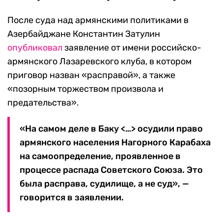
После суда над армянскими политиками в
Азербайджане Константин Затулин
опубликовал
заявление от имени российско-
армянского Лазаревского клуба, в котором
приговор назван «расправой», а также
«позорным торжеством произвола и
предательства».
«На самом деле в Баку <…> осудили право
армянского населения Нагорного Карабаха
на самоопределение, проявленное в
процессе распада Советского Союза. Это
была расправа, судилище, а не суд», —
говорится в заявлении.