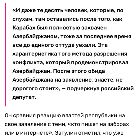
«И даже те десять человек, которые, по
слухам, там оставались после того, как
Карабах был полностью захвачен
Азербайджаном, тоже за последнее время
все до единого оттуда уехали. Эта
характеристика того метода разрешения
конфликта, который продемонстрировал
Азербайджан. После этого обида
Азербайджана на заявление, знаете, не
дорогого стоит», — подчеркнул российский
депутат.
Он сравнил реакцию властей республики на
свое заявление с теми, «кто пишет на заборах
или в интернете». Затулин отметил, что уже