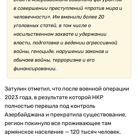
в совершении преступлений «против мира и
человечности». Им вменили более 20
уголовных статей, в том числе о
насильственном захвате и удержании
власти, подготовке и ведении агрессивной
войны, геноциде, нарушении законов и
обычаев войны, терроризме и его
финансировании.
Затулин отметил, что после военной операции
2023 года, в результате которой НКР
полностью перешла под контроль
Азербайджана и прекратила существование,
регион покинуло все проживающее там
армянское население — 120 тысяч человек.