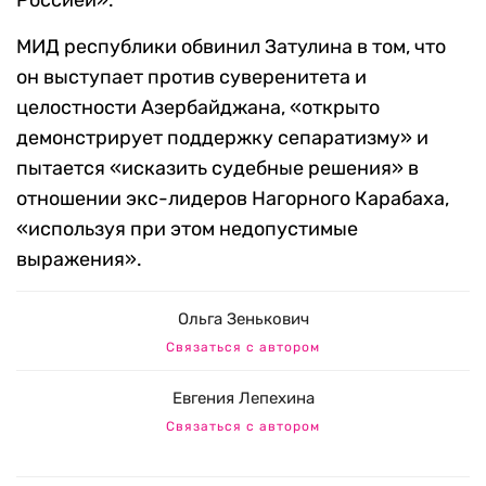
Россией».
МИД республики обвинил Затулина в том, что
он выступает против суверенитета и
целостности Азербайджана, «открыто
демонстрирует поддержку сепаратизму» и
пытается «исказить судебные решения» в
отношении экс-лидеров Нагорного Карабаха,
«используя при этом недопустимые
выражения».
Ольга Зенькович
Связаться с автором
Евгения Лепехина
Связаться с автором