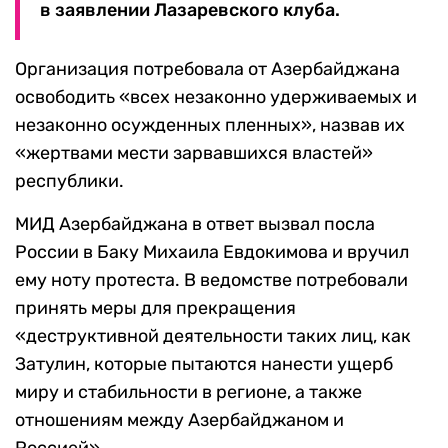
в заявлении Лазаревского клуба.
Организация потребовала от Азербайджана
освободить «всех незаконно удерживаемых и
незаконно осужденных пленных», назвав их
«жертвами мести зарвавшихся властей»
республики.
МИД Азербайджана в ответ вызвал посла
России в Баку Михаила Евдокимова и вручил
ему ноту протеста. В ведомстве потребовали
принять меры для прекращения
«деструктивной деятельности таких лиц, как
Затулин, которые пытаются нанести ущерб
миру и стабильности в регионе, а также
отношениям между Азербайджаном и