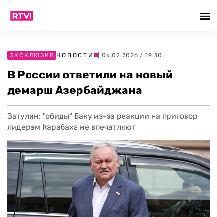
ЭКСКЛЮЗИВ
НОВОСТИ
| 06.02.2026 / 19:30
В России ответили на новый
демарш Азербайджана
Затулин: "обиды" Баку из-за реакции на приговор
лидерам Карабаха не впечатляют