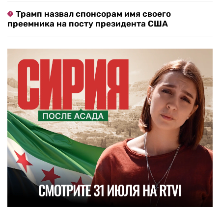
Трамп назвал спонсорам имя своего
преемника на посту президента США