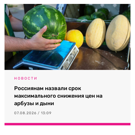
НОВОСТИ
Россиянам назвали срок
максимального снижения цен на
арбузы и дыни
07.08.2026 / 13:09