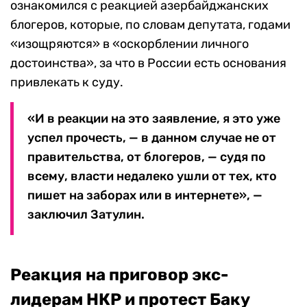
ознакомился с реакцией азербайджанских
блогеров, которые, по словам депутата, годами
«изощряются» в «оскорблении личного
достоинства», за что в России есть основания
привлекать к суду.
«И в реакции на это заявление, я это уже
успел прочесть, — в данном случае не от
правительства, от блогеров, — судя по
всему, власти недалеко ушли от тех, кто
пишет на заборах или в интернете», —
заключил Затулин.
Реакция на приговор экс-
лидерам НКР и протест Баку