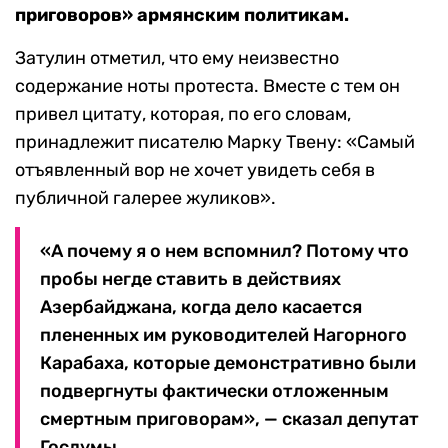
приговоров» армянским политикам.
Затулин отметил, что ему неизвестно
содержание ноты протеста. Вместе с тем он
привел цитату, которая, по его словам,
принадлежит писателю Марку Твену: «Самый
отъявленный вор не хочет увидеть себя в
публичной галерее жуликов».
«А почему я о нем вспомнил? Потому что
пробы негде ставить в действиях
Азербайджана, когда дело касается
плененных им руководителей Нагорного
Карабаха, которые демонстративно были
подвергнуты фактически отложенным
смертным приговорам», — сказал депутат
Госдумы.