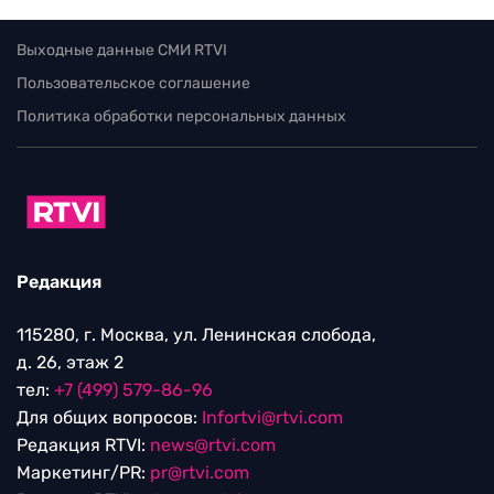
Выходные данные СМИ RTVI
Пользовательское соглашение
Политика обработки персональных данных
Редакция
115280, г. Москва, ул. Ленинская слобода,
д. 26, этаж 2
тел:
+7 (499) 579-86-96
Для общих вопросов:
Infortvi@rtvi.com
Редакция RTVI:
news@rtvi.com
Маркетинг/PR:
pr@rtvi.com