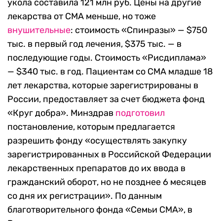
укола составила 121 млн руб. Цены на другие
лекарства от СМА меньше, но тоже
внушительные
: стоимость «Спинразы» — $750
тыс. в первый год лечения, $375 тыс. — в
последующие годы. Стоимость «Рисдиплама»
— $340 тыс. в год. Пациентам со СМА младше 18
лет лекарства, которые зарегистрированы в
России, предоставляет за счет бюджета фонд
«Круг добра». Минздрав
подготовил
постановление, которым предлагается
разрешить фонду «осуществлять закупку
зарегистрированных в Российской Федерации
лекарственных препаратов до их ввода в
гражданский оборот, но не позднее 6 месяцев
со дня их регистрации». По данным
благотворительного фонда «Семьи СМА», в