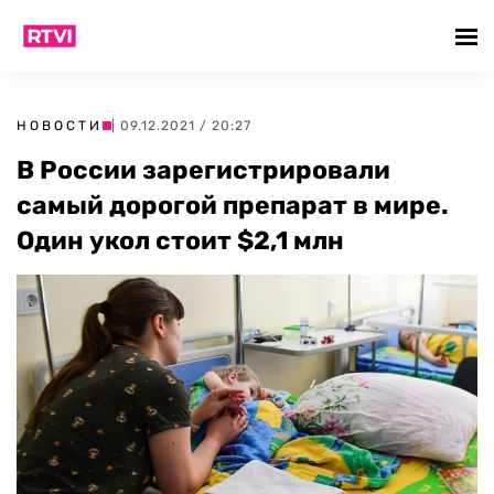
НОВОСТИ
| 09.12.2021 / 20:27
В России зарегистрировали
самый дорогой препарат в мире.
Один укол стоит $2,1 млн