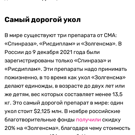
Самый дорогой укол
В мире существуют три препарата от СМА:
«Спинраза», «Рисдиплам» и «Золгенсма». В
России до 9 декабря 2021 года были
зарегистрированы только «Спинраза» и
«Рисдиплам». Эти препараты надо принимать
пожизненно, в то время как укол «Золгенсма»
делают единожды, в возрасте до двух лет или
же детям, вес которых составляет менее 13,5
кг. Это самый дорогой препарат в мире: один
укол стоит $2,125 млн. В ноябре российские
благотворительные фонды
получили
скидку
20% на «Золгенсма», благодаря чему стоимость