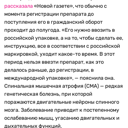
рассказала
«Новой газете», что обычно с
момента регистрации препарата до
поступления его в гражданский оборот
проходит до полугода. «Его нужно ввозить в
российской упаковке, а на то, чтобы сделать ее,
инструкцию, все в соответствии с российской
маркировкой, уходит какое-то время. В этот
период нельзя ввезти препарат, как это
делалось раньше, до регистрации, в
международной упаковке», — пояснила она.
Спинальная мышечная атрофия (СМА) — редкая
генетическая болезнь, при которой
поражаются двигательные нейроны спинного
мозга. Заболевание приводит к постепенному
ослабеванию мышц, угасанию двигательных и
дыхательных функций.