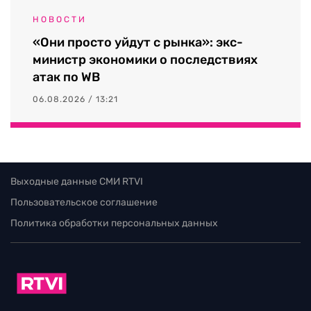
НОВОСТИ
«Они просто уйдут с рынка»: экс-
министр экономики о последствиях
атак по WB
06.08.2026 / 13:21
Выходные данные СМИ RTVI
Пользовательское соглашение
Политика обработки персональных данных