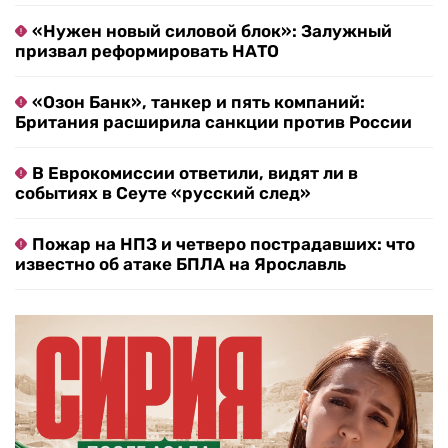
«Нужен новый силовой блок»: Залужный
призвал реформировать НАТО
«Озон Банк», танкер и пять компаний:
Британия расширила санкции против России
В Еврокомиссии ответили, видят ли в
событиях в Сеуте «русский след»
Пожар на НПЗ и четверо пострадавших: что
известно об атаке БПЛА на Ярославль