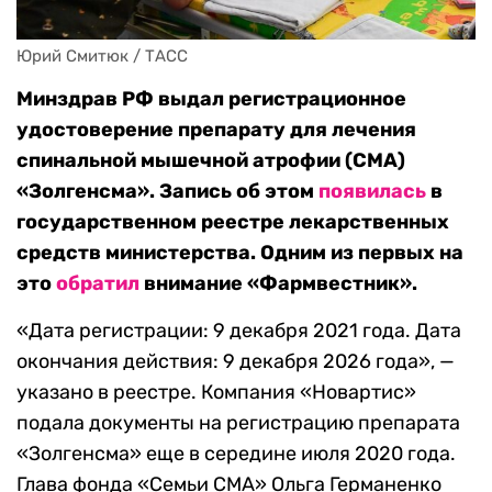
Юрий Смитюк / ТАСС
Минздрав РФ выдал регистрационное
удостоверение препарату для лечения
спинальной мышечной атрофии (СМА)
«Золгенсма». Запись об этом
появилась
в
государственном реестре лекарственных
средств министерства. Одним из первых на
это
обратил
внимание «Фармвестник».
«Дата регистрации: 9 декабря 2021 года. Дата
окончания действия: 9 декабря 2026 года», —
указано в реестре. Компания «Новартис»
подала документы на регистрацию препарата
«Золгенсма» еще в середине июля 2020 года.
Глава фонда «Семьи СМА» Ольга Германенко