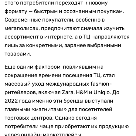
этого потребители переходят к новому
формату — быстрым и осознанным покупкам.
Современные покупатели, особенно в
мегаполисах, предпочитают сначала изучить
ассортимент в интернете, а в ТЦ направляются
лишь за конкретными, заранее выбранными
товарами.
Еще одним фактором, повлиявшим на
сокращение времени посещения ТЦ, стал
массовый уход международных fashion-
ритейлеров, включая Zara, H&M и Uniqlo. До
2022 года именно эти бренды выступали
главными «магнитами» для посетителей
торговых центров. Однако сегодня
потребители чаще приобретают их продукцию
через онлайн-маркетплейсы.