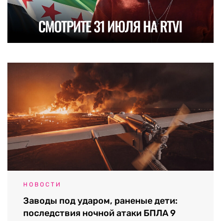
НОВОСТИ
Заводы под ударом, раненые дети:
последствия ночной атаки БПЛА 9