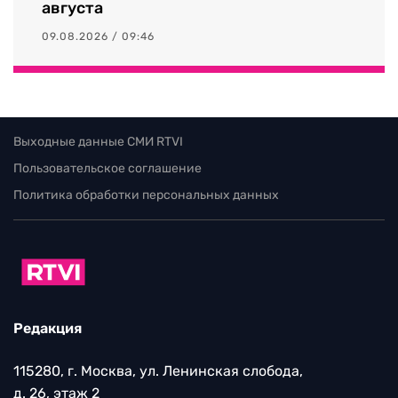
августа
09.08.2026 / 09:46
Выходные данные СМИ RTVI
Пользовательское соглашение
Политика обработки персональных данных
Редакция
115280, г. Москва, ул. Ленинская слобода,
д. 26, этаж 2