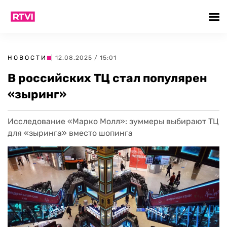
НОВОСТИ
| 12.08.2025 / 15:01
В российских ТЦ стал популярен
«зыринг»
Исследование «Марко Молл»: зуммеры выбирают ТЦ
для «зыринга» вместо шопинга