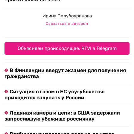
Ирина Полубояринова
Связаться с автором
Объясняем происходящее. RTVI в Telegram
В Финляндии введут экзамен для получения
гражданства
Ситуация с газом в ЕС усугубляется:
приходится закупать у России
Ледяная камера и цепи: в США задержали
запросившую убежище россиянку