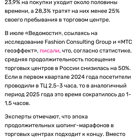
23,9% на покупки уходит около половины
времени, а 28,3% тратят на них менее 25%
своего пребывания в торговом центре.
В июле «Ведомости», ссылаясь на
исследование Fashion Consulting Group и «МТС
геоэффект»,
писали
, что, согласно статистике,
средняя продолжительность посещения
торговых центров в России снизилась на 50%.
Если в первом квартале 2024 года посетители
проводили в ТЦ 2,5-3 часа, то в аналогичный
период 2025 года это время сократилось до 1-
1,5 часов.
Эксперты отмечают, что эпоха
продолжительных шопинг-марафонов в
торговых центрах подходит к концу. Вместо