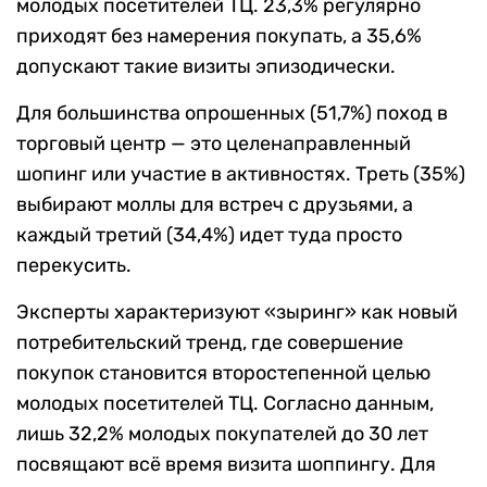
молодых посетителей ТЦ. 23,3% регулярно
приходят без намерения покупать, а 35,6%
допускают такие визиты эпизодически.
Для большинства опрошенных (51,7%) поход в
торговый центр — это целенаправленный
шопинг или участие в активностях. Треть (35%)
выбирают моллы для встреч с друзьями, а
каждый третий (34,4%) идет туда просто
перекусить.
Эксперты характеризуют «зыринг» как новый
потребительский тренд, где совершение
покупок становится второстепенной целью
молодых посетителей ТЦ. Согласно данным,
лишь 32,2% молодых покупателей до 30 лет
посвящают всё время визита шоппингу. Для