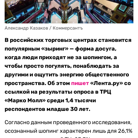
Александр Казаков / Коммерсантъ
В российских торговых центрах становится
популярным «зыринг» — форма досуга,
когда люди приходят не за шопингом, а
чтобы просто погулять, понаблюдать за
другими и ощутить энергию общественного
пространства. Об этом
пишет
«Лента.ру» со
ссылкой на
результаты опроса в ТРЦ
«Марко Молл» среди 1,4 тысячи
респондентов младше 30 лет.
Согласно данным проведенного исследования,
осознанный шопинг характерен лишь для 26,1%