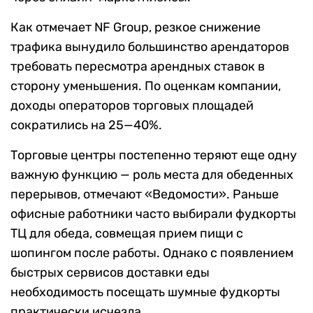
Как отмечает NF Group, резкое снижение
трафика вынудило большинство арендаторов
требовать пересмотра арендных ставок в
сторону уменьшения. По оценкам компании,
доходы операторов торговых площадей
сократились на 25—40%.
Торговые центры постепенно теряют еще одну
важную функцию — роль места для обеденных
перерывов, отмечают «Ведомости». Раньше
офисные работники часто выбирали фудкорты
ТЦ для обеда, совмещая прием пищи с
шопингом после работы. Однако с появлением
быстрых сервисов доставки еды
необходимость посещать шумные фудкорты
практически исчезла.