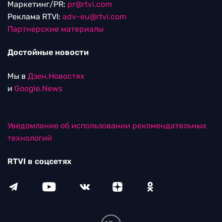
Маркетинг/PR:
pr@rtvi.com
Реклама RTVI:
adv-eu@rtvi.com
Партнерские материалы
Достойные новости
Мы в
Дзен.Новостях
и
Google.News
Уведомление об использовании рекомендательных
технологий
RTVI в соцсетях