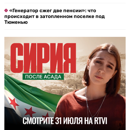
«Генератор сжег две пенсии»: что
происходит в затопленном поселке под
Тюменью