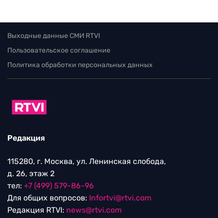
Выходные данные СМИ RTVI
Пользовательское соглашение
Политика обработки персональных данных
Редакция
115280, г. Москва, ул. Ленинская слобода,
д. 26, этаж 2
тел:
+7 (499) 579-86-96
Для общих вопросов:
Infortvi@rtvi.com
Редакция RTVI:
news@rtvi.com