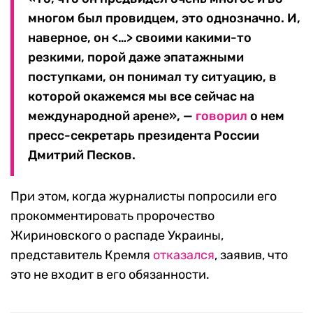
многом был провидцем, это однозначно. И,
наверное, он <…> своими какими-то
резкими, порой даже эпатажными
поступками, он понимал ту ситуацию, в
которой окажемся мы все сейчас на
международной арене», —
говорил
о нем
пресс-секретарь президента России
Дмитрий Песков.
При этом, когда журналисты попросили его
прокомментировать пророчество
Жириновского о распаде Украины,
представитель Кремля
отказался
, заявив, что
это не входит в его обязанности.