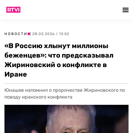
НОВОСТИ
| 28.02.2026 / 13:52
«В Россию хлынут миллионы
беженцев»: что предсказывал
Жириновский о конфликте в
Иране
Юнашев напомнил о пророчестве Жириновского по
поводу иранского конфликта