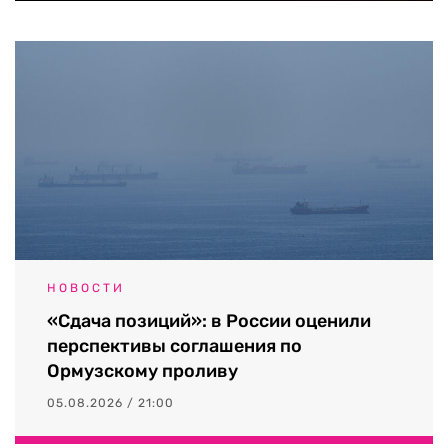
НОВОСТИ
«Сдача позиций»: в России оценили
перспективы соглашения по
Ормузскому проливу
05.08.2026 / 21:00