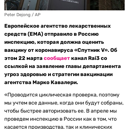
Peter Dejong / AP
Европейское агентство лекарственных
средств (EMA) отправило в Россию
инспекцию, которая должна оценить
вакцину от коронавируса «Спутник V». Об
этом 22 марта
сообщает
канал Rai3 со
ссылкой на заявление главы департамента
угроз здоровью и стратегии вакцинации
агентства Марко Кавалери.
«Проводится циклическая проверка, поэтому
мы учтем все данные, когда они будут собраны,
чтобы быстрее авторизовать ее. В апреле мы
проведем инспекцию в России как в том, что
касается производства, так и клинических