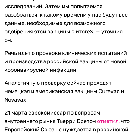
исследований. Затем мы попытаемся
разобраться, к какому времени у нас будут все
данные, необходимые для возможного
одобрения этой вакцины в итоге», — уточнил
он.
Речь идет о проверке клинических испытаний
и производства российской вакцины от новой
коронавирусной инфекции.
Аналогичную проверку сейчас проходят
немецкая и американская вакцины Curevac и
Novavax.
21 марта еврокомиссар по вопросам
внутреннего рынка Тьерри Бретон
отметил,
что
Европейский Союз не нуждается в российской