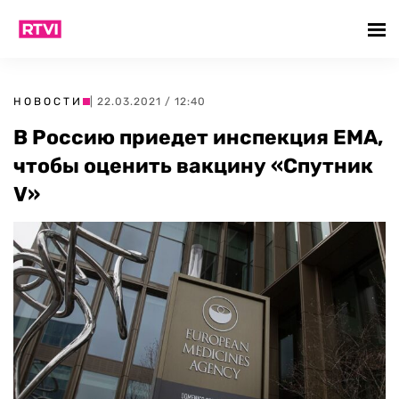
НОВОСТИ
| 22.03.2021 / 12:40
В Россию приедет инспекция EMA,
чтобы оценить вакцину «Спутник
V»