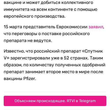
вакцине и может добиться коллективного
иммунитета на всем континенте с помощью
европейского производства.
15 марта представитель Еврокомиссии
заявил
,
что переговоры о поставке российского
препарата не ведутся.
Известно, что российский препарат «Спутник
V» зарегистрировали уже в 52 странах. Таким
образом, по количеству полученных одобрений
препарат занимает второе место в мире после
вакцины Pfizer.
Объясняем происходящее. RTVI в Telegram