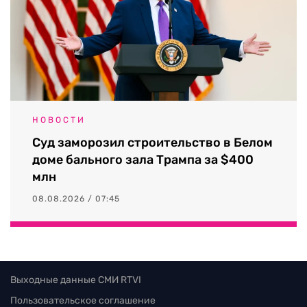
НОВОСТИ
Суд заморозил строительство в Белом
доме бального зала Трампа за $400
млн
08.08.2026 / 07:45
Выходные данные СМИ RTVI
Пользовательское соглашение