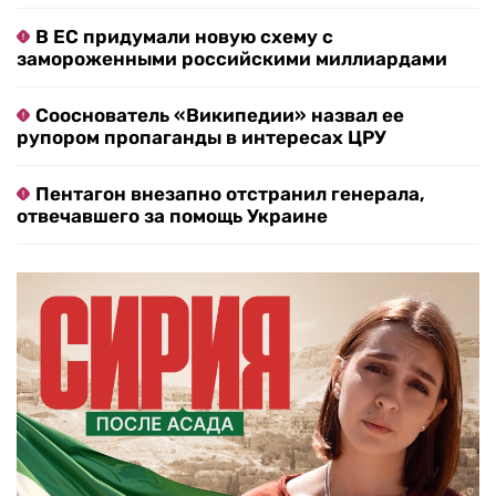
В ЕС придумали новую схему с
замороженными российскими миллиардами
Сооснователь «Википедии» назвал ее
рупором пропаганды в интересах ЦРУ
Пентагон внезапно отстранил генерала,
отвечавшего за помощь Украине