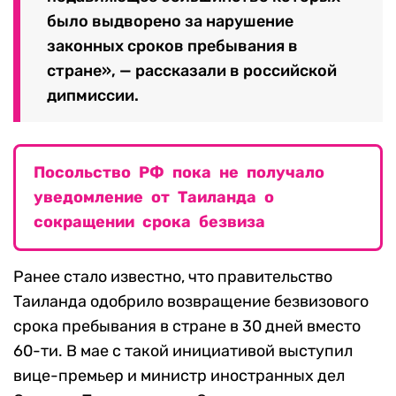
было выдворено за нарушение
законных сроков пребывания в
стране», — рассказали в российской
дипмиссии.
Посольство РФ пока не получало
уведомление от Таиланда о
сокращении срока безвиза
Ранее стало известно, что правительство
Таиланда одобрило возвращение безвизового
срока пребывания в стране в 30 дней вместо
60-ти. В мае с такой инициативой выступил
вице-премьер и министр иностранных дел