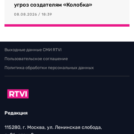
угроз создателям «Колобка»
08.08.2026 / 18:39
Выходные данные СМИ RTVI
Пользовательское соглашение
Политика обработки персональных данных
Редакция
115280, г. Москва, ул. Ленинская слобода,