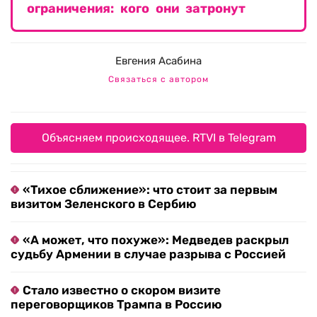
ограничения: кого они затронут
Евгения Асабина
Связаться с автором
Объясняем происходящее. RTVI в Telegram
«Тихое сближение»: что стоит за первым
визитом Зеленского в Сербию
«А может, что похуже»: Медведев раскрыл
судьбу Армении в случае разрыва с Россией
Стало известно о скором визите
переговорщиков Трампа в Россию