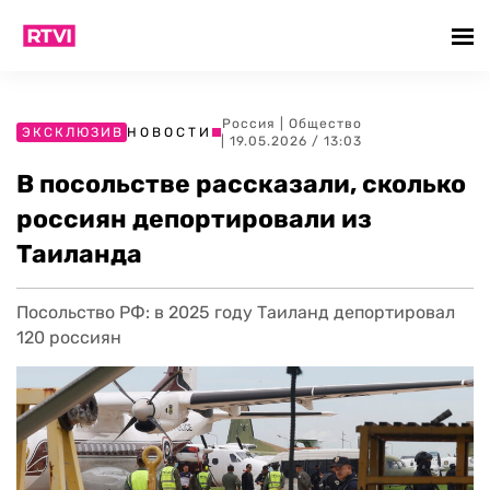
Россия
|
Общество
ЭКСКЛЮЗИВ
НОВОСТИ
| 19.05.2026 / 13:03
В посольстве рассказали, сколько
россиян депортировали из
Таиланда
Посольство РФ: в 2025 году Таиланд депортировал
120 россиян