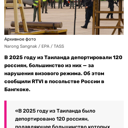
Архивное фото
Narong Sangnak / EPA / TASS
В 2025 году из Таиланда депортировали 120
россиян, большинство из них — за
нарушения визового режима. Об этом
сообщили RTVI в посольстве России в
Бангкоке.
«В 2025 году из Таиланда было
депортировано 120 россиян,
подавляющее большинство которых