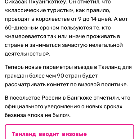
Сихасак Пхуангкэткеу. Он отметил, что
«классические туристы», как правило,
проводят в королевстве от 9 до 14 дней. А вот
60-дневным сроком пользуются те, кто
«намеревается так или иначе проживать в
стране и заниматься зачастую нелегальной
деятельностью».
Теперь новые параметры въезда в Таиланд для
граждан более чем 90 стран будет
рассматривать комитет по визовой политике.
В посольстве России в Бангкоке отметили, что
официального уведомления о новых сроках
безвиза «пока не было».
Таиланд вводит визовые