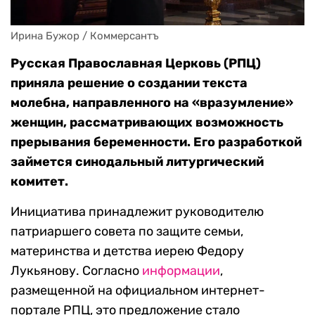
Ирина Бужор / Коммерсантъ
Русская Православная Церковь (РПЦ)
приняла решение о создании текста
молебна, направленного на «вразумление»
женщин, рассматривающих возможность
прерывания беременности. Его разработкой
займется синодальный литургический
комитет.
Инициатива принадлежит руководителю
патриаршего совета по защите семьи,
материнства и детства иерею Федору
Лукьянову. Согласно
информации
,
размещенной на официальном интернет-
портале РПЦ, это предложение стало