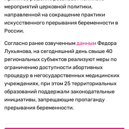
мероприятий церковной политики,
направленной на сокращение практики
искусственного прерывания беременности в
России.
Согласно ранее озвученным
данным
Федора
Лукьянова, на сегодняшний день свыше 40
региональных субъектов реализуют меры по
ограничению доступности абортивных
процедур в негосударственных медицинских
учреждениях, при этом 25 территориальных
образований поддержали законодательные
инициативы, запрещающие пропаганду
прерывания беременности.