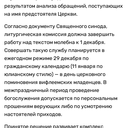
результатом анализа обращений, поступающих
на имя предстоятеля Церкви.
Согласно документу Священного синода,
литургическая комиссия должна завершить
работу над текстом молебна к 1 декабря.
Совершать такую службу планируется в
ежегодном режиме 29 декабря по
гражданскому календарю (11 января по
юлианскому стилю) — в день церковного
поминовения вифлеемских младенцев. В
межпраздничный период проведение
богослужения допускается по персональным
прошениям верующих либо по усмотрению
настоятелей приходов.
Принятое решение развивает комплекс