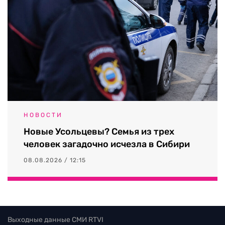
НОВОСТИ
Новые Усольцевы? Семья из трех
человек загадочно исчезла в Сибири
08.08.2026 / 12:15
Выходные данные СМИ RTVI