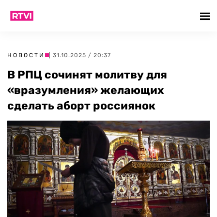
НОВОСТИ
| 31.10.2025 / 20:37
В РПЦ сочинят молитву для
«вразумления» желающих
сделать аборт россиянок