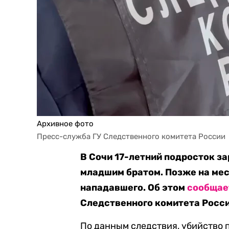
Архивное фото
Пресс-служба ГУ Следственного комитета России
В Сочи 17-летний подросток за
младшим братом. Позже на мес
нападавшего. Об этом
сообщае
Следственного комитета Росси
По данным следствия, убийство 