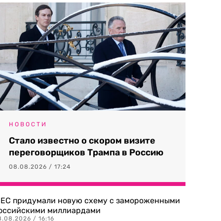
НОВОСТИ
Стало известно о скором визите
переговорщиков Трампа в Россию
08.08.2026 / 17:24
 ЕС придумали новую схему с замороженными
оссийскими миллиардами
.08.2026 / 16:16