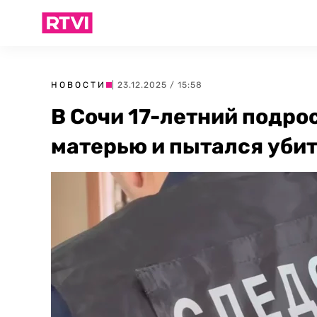
НОВОСТИ
| 23.12.2025 / 15:58
В Сочи 17-летний подро
матерью и пытался убит