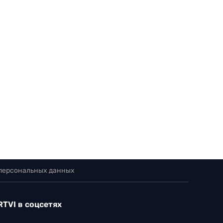
 персональных данных
RTVI в соцсетях