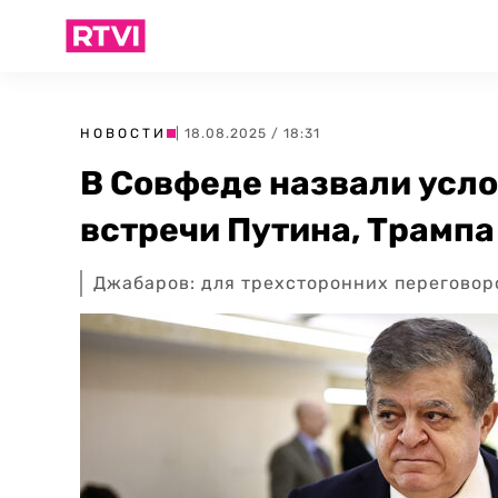
НОВОСТИ
| 18.08.2025 / 18:31
В Совфеде назвали усло
встречи Путина, Трампа
Джабаров: для трехсторонних переговор