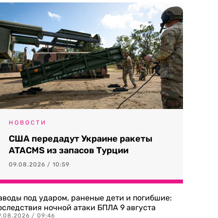
НОВОСТИ
США передадут Украине ракеты
ATACMS из запасов Турции
09.08.2026 / 10:59
аводы под ударом, раненые дети и погибшие:
оследствия ночной атаки БПЛА 9 августа
9.08.2026 / 09:46