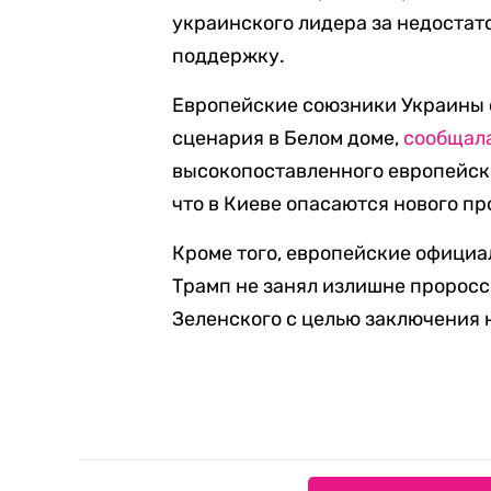
украинского лидера за недостат
поддержку.
Европейские союзники Украины
сценария в Белом доме,
сообщал
высокопоставленного европейско
что в Киеве опасаются нового пр
Кроме того, европейские официа
Трамп не занял излишне проросс
Зеленского с целью заключения 