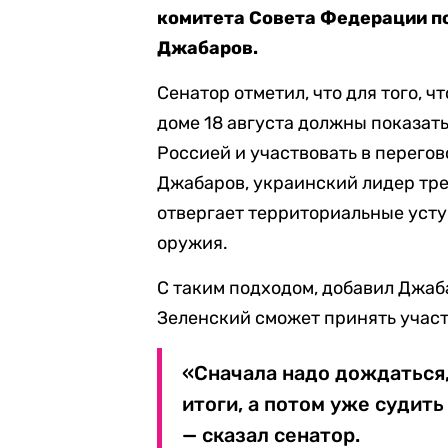
комитета Совета Федерации 
Джабаров.
Сенатор отметил, что для того, 
доме 18 августа должны показать
Россией и участвовать в перего
Джабаров, украинский лидер тре
отвергает территориальные усту
оружия.
С таким подходом, добавил Джаб
Зеленский сможет принять участ
«Сначала надо дождаться,
итоги, а потом уже судит
— сказал сенатор.