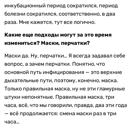
инкубационный период сократился, период
болезни сократился, соответственно, в два
раза. Мне кажется, тут все логично.
Какие еще подходы могут за это время
измениться? Маски, перчатки?
Маски да. Ну, перчатки… Я всегда задавал себе
вопрос, а зачем перчатки. Понятно, что
основной путь инфицирования — это верхние
дыхательные пути, поэтому, конечно, маска.
Только правильная маска, ну не эти гламурные
штуки непонятные. Правильная маска, три
часа, всё, что мы говорили, правда, два эти года
— всё продолжается: смена маски раз в три
часа…