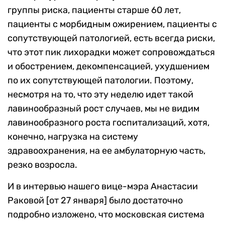
группы риска, пациенты старше 60 лет,
пациенты с морбидным ожирением, пациенты с
сопутствующей патологией, есть всегда риски,
что этот пик лихорадки может сопровождаться
и обострением, декомпенсацией, ухудшением
по их сопутствующей патологии. Поэтому,
несмотря на то, что эту неделю идет такой
лавинообразный рост случаев, мы не видим
лавинообразного роста госпитализаций, хотя,
конечно, нагрузка на систему
здравоохранения, на ее амбулаторную часть,
резко возросла.
И в интервью нашего вице-мэра Анастасии
Раковой [от 27 января] было достаточно
подробно изложено, что московская система