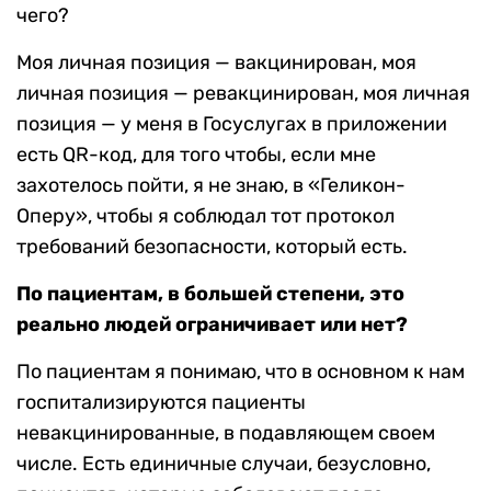
чего?
Моя личная позиция — вакцинирован, моя
личная позиция — ревакцинирован, моя личная
позиция — у меня в Госуслугах в приложении
есть QR-код, для того чтобы, если мне
захотелось пойти, я не знаю, в «Геликон-
Оперу», чтобы я соблюдал тот протокол
требований безопасности, который есть.
По пациентам, в большей степени, это
реально людей ограничивает или нет?
По пациентам я понимаю, что в основном к нам
госпитализируются пациенты
невакцинированные, в подавляющем своем
числе. Есть единичные случаи, безусловно,