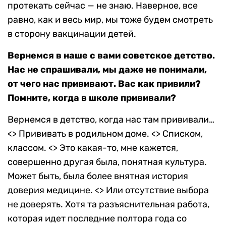
протекать сейчас — не знаю. Наверное, все
равно, как и весь мир, мы тоже будем смотреть
в сторону вакцинации детей.
Вернемся в наше с вами советское детство.
Нас не спрашивали, мы даже не понимали,
от чего нас прививают. Вас как привили?
Помните, когда в школе прививали?
Вернемся в детство, когда нас там прививали…
<> Прививать в родильном доме. <> Списком,
классом. <> Это какая-то, мне кажется,
совершенно другая была, понятная культура.
Может быть, была более внятная история
доверия медицине. <> Или отсутствие выбора
не доверять. Хотя та разъяснительная работа,
которая идет последние полтора года со