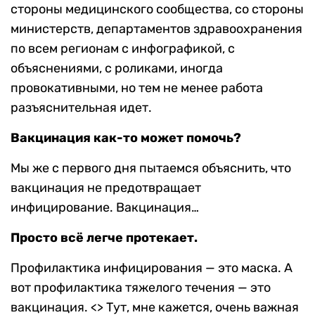
стороны медицинского сообщества, со стороны
министерств, департаментов здравоохранения
по всем регионам с инфографикой, с
объяснениями, с роликами, иногда
провокативными, но тем не менее работа
разъяснительная идет.
Вакцинация как-то может помочь?
Мы же с первого дня пытаемся объяснить, что
вакцинация не предотвращает
инфицирование. Вакцинация…
Просто всё легче протекает.
Профилактика инфицирования — это маска. А
вот профилактика тяжелого течения — это
вакцинация. <> Тут, мне кажется, очень важная