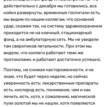
действительно с декабря мы готовились, все
койки развернуты, временные госпитали есть,
мы видим по нашим коллегам, что основной
удар, скажем так, на систему здравоохранения
приходится не на коечный, стационарный
фонд, а на амбулаторную сеть. Мы не увидели
там сверхпиков летальности. При этом мы
видели, что коллеги работают теми же
протоколами, и работают достаточно успешно.
Поэтому, не снижая настороженности, я не
знаю, что будет через неделю, но сейчас
уверенность есть: лекарственные препараты
есть, кислород есть, понимание, чем и как
лечить, есть, хотя, к сожалению, магической
пули золотой мы не нашли, хотя появляются