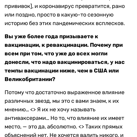
прививок], и коронавирус превратится, рано
или поздно, просто в какую-то сезонную
историю без этих пандемических всплесков.
Вы уже более года призываете к
вакцинации, к ревакцинации. Почему при
всем при том, что уже до всех могли
донесли, что надо вакцинироваться, у нас
темпы вакцинации ниже, чем в США или
Великобритании?
Потому что достаточно выраженное влияние
различных звезд, мы это с вами знаем, к их
мнению… <> Я их не хочу называть
антиваксерами… Но то, что влияние их имеет
место, — это да, абсолютно. <> Таких прямых
объяснений нет. Не хочется валить никого, и