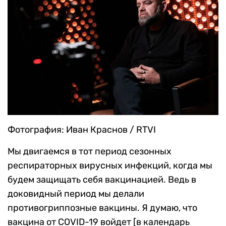
Фотография: Иван Краснов / RTVI
Мы двигаемся в тот период сезонных
респираторных вирусных инфекций, когда мы
будем защищать себя вакцинацией. Ведь в
доковидный период мы делали
противогриппозные вакцины. Я думаю, что
вакцина от COVID-19 войдет [в календарь