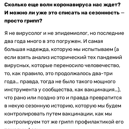
Сколько еще волн коронавируса нас ждет?
И можно ли уже это списать на сезонность
—
просто грипп?
Я не вирусолог и не эпидемиолог, но последние
два года много в это погружен. И самая
большая надежда, которую мы испытываем (а
если взять анализ исторический тех пандемий
вирусных, которые переносило человечество,
то, как правило, это продолжалось два-три
года… правда, тогда не было такого мощного
инструмента у сообщества, как вакцинация…),
что рано или поздно это и правда превратится
в некую сезонную историю, которую мы будем
контролировать путем вакцинации, как мы
контролируем тот же грипп профилактикой его