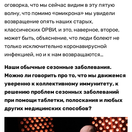
оговорка, что мы сейчас видим в эту пятую
волну, что помимо «омикрона» мы увидели
возвращение опять наших старых,
классических ОРВИ, и это, наверное, второе,
может быть, объяснение, что люди болеют не
только исключительно коронавирусной
инфекцией, но и к нам возвращаются…
Наши обычные сезонные заболевания.
Можно ли говорить про то, что мы движемся
уверенно к коллективному иммунитету, к
решению проблем сезонных заболеваний
при помощи таблетки, полоскания и любых
других медицинских способов?