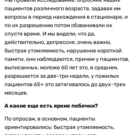
пациентов различного возраста, задавая им
вопросы в период нахождения в стационаре, и
по их разрешению потом обзванивали их
спустя время. И мы видели, что да,
действительно, депрессия, очень важно,
быстрая утомляемость, нарушение короткой
памяти, они наблюдаются, причем у пациентов,
выписанных, моложе 60 лет это, в среднем,
разрешается за две-три недели, у пожилых
пациентов 65+ это затягивалось до двух-трех
месяцев.
А какие еще есть яркие побочки?
По опросам, в основном, пациенты
ориентировались: быстрая утомляемость,