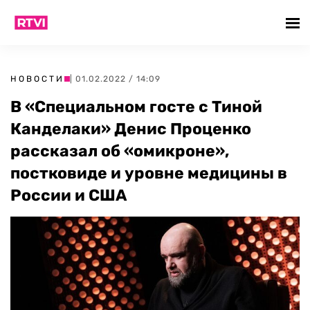
НОВОСТИ
| 01.02.2022 / 14:09
В «Специальном госте с Тиной
Канделаки» Денис Проценко
рассказал об «омикроне»,
постковиде и уровне медицины в
России и США