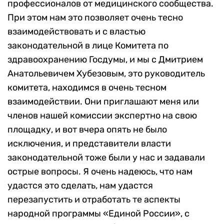
профессионалов от медицинского сообщества.
При этом нам это позволяет очень тесно
взаимодействовать и с властью
законодательной в лице Комитета по
здравоохранению Госдумы, и мы с Дмитрием
Анатольевичем Хубезовым, это руководитель
комитета, находимся в очень тесном
взаимодействии. Они приглашают меня или
членов нашей комиссии экспертно на свою
площадку, и вот вчера опять не было
исключения, и представители власти
законодательной тоже были у нас и задавали
острые вопросы. Я очень надеюсь, что нам
удастся это сделать, нам удастся
перезапустить и отработать те аспекты
народной программы «Единой России», с