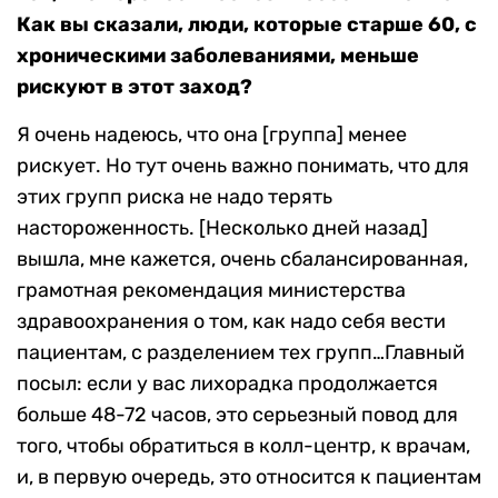
Как вы сказали, люди, которые старше 60, с
хроническими заболеваниями, меньше
рискуют в этот заход?
Я очень надеюсь, что она [группа] менее
рискует. Но тут очень важно понимать, что для
этих групп риска не надо терять
настороженность. [Несколько дней назад]
вышла, мне кажется, очень сбалансированная,
грамотная рекомендация министерства
здравоохранения о том, как надо себя вести
пациентам, с разделением тех групп…Главный
посыл: если у вас лихорадка продолжается
больше 48-72 часов, это серьезный повод для
того, чтобы обратиться в колл-центр, к врачам,
и, в первую очередь, это относится к пациентам