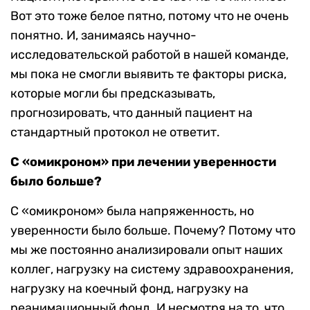
Вот это тоже белое пятно, потому что не очень
понятно. И, занимаясь научно-
исследовательской работой в нашей команде,
мы пока не смогли выявить те факторы риска,
которые могли бы предсказывать,
прогнозировать, что данный пациент на
стандартный протокол не ответит.
С «омикроном» при лечении уверенности
было больше?
С «омикроном» была напряженность, но
уверенности было больше. Почему? Потому что
мы же постоянно анализировали опыт наших
коллег, нагрузку на систему здравоохранения,
нагрузку на коечный фонд, нагрузку на
реанимационный фонд. И несмотря на то, что