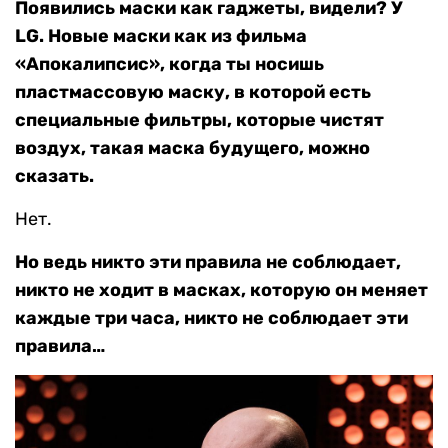
Появились маски как гаджеты, видели? У
LG. Новые маски как из фильма
«Апокалипсис», когда ты носишь
пластмассовую маску, в которой есть
специальные фильтры, которые чистят
воздух, такая маска будущего, можно
сказать.
Нет.
Но ведь никто эти правила не соблюдает,
никто не ходит в масках, которую он меняет
каждые три часа, никто не соблюдает эти
правила…