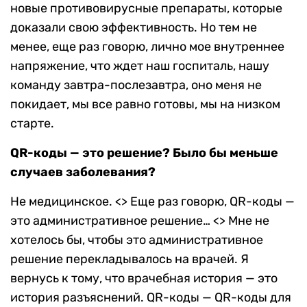
новые противовирусные препараты, которые
доказали свою эффективность. Но тем не
менее, еще раз говорю, лично мое внутреннее
напряжение, что ждет наш госпиталь, нашу
команду завтра-послезавтра, оно меня не
покидает, мы все равно готовы, мы на низком
старте.
QR-коды — это решение? Было бы меньше
случаев заболевания?
Не медицинское. <> Еще раз говорю, QR-коды —
это административное решение… <> Мне не
хотелось бы, чтобы это административное
решение перекладывалось на врачей. Я
вернусь к тому, что врачебная история — это
история разъяснений. QR-коды — QR-коды для