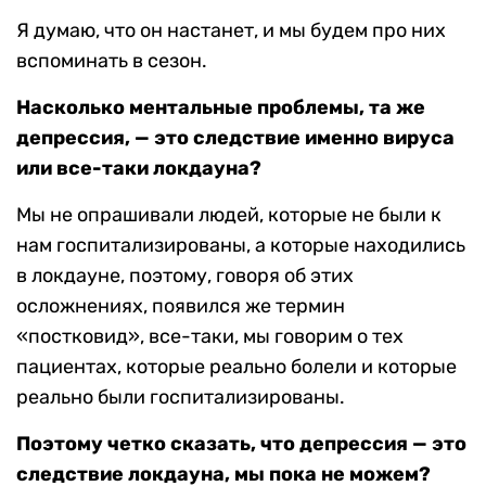
Я думаю, что он настанет, и мы будем про них
вспоминать в сезон.
Насколько ментальные проблемы, та же
депрессия, — это следствие именно вируса
или все-таки локдауна?
Мы не опрашивали людей, которые не были к
нам госпитализированы, а которые находились
в локдауне, поэтому, говоря об этих
осложнениях, появился же термин
«постковид», все-таки, мы говорим о тех
пациентах, которые реально болели и которые
реально были госпитализированы.
Поэтому четко сказать, что депрессия — это
следствие локдауна, мы пока не можем?