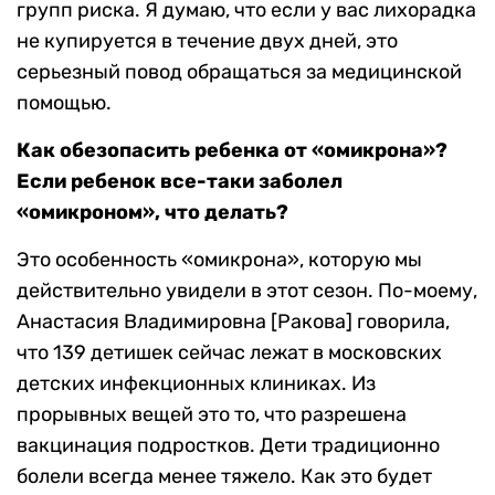
групп риска. Я думаю, что если у вас лихорадка
не купируется в течение двух дней, это
серьезный повод обращаться за медицинской
помощью.
Как обезопасить ребенка от «омикрона»?
Если ребенок все-таки заболел
«омикроном», что делать?
Это особенность «омикрона», которую мы
действительно увидели в этот сезон. По-моему,
Анастасия Владимировна [Ракова] говорила,
что 139 детишек сейчас лежат в московских
детских инфекционных клиниках. Из
прорывных вещей это то, что разрешена
вакцинация подростков. Дети традиционно
болели всегда менее тяжело. Как это будет