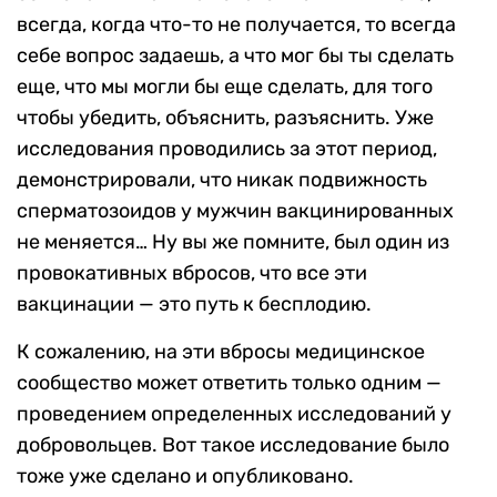
всегда, когда что-то не получается, то всегда
себе вопрос задаешь, а что мог бы ты сделать
еще, что мы могли бы еще сделать, для того
чтобы убедить, объяснить, разъяснить. Уже
исследования проводились за этот период,
демонстрировали, что никак подвижность
сперматозоидов у мужчин вакцинированных
не меняется… Ну вы же помните, был один из
провокативных вбросов, что все эти
вакцинации — это путь к бесплодию.
К сожалению, на эти вбросы медицинское
сообщество может ответить только одним —
проведением определенных исследований у
добровольцев. Вот такое исследование было
тоже уже сделано и опубликовано.