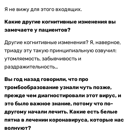
Я не вижу для этого входящих.
Какие другие когнитивные изменения вы
замечаете у пациентов?
Другие когнитивные изменения? Я, наверное,
триаду эту такую принципиальную озвучил:
утомляемость, забывчивость и
раздражительность…
Вы год назад говорили, что про
тромбообразование узнали чуть позже,
прежде чем диагностировали этот вирус, и
это было важное знание, потому что по-
другому начали лечить. Какие есть белые
пятна в лечении коронавируса, которые нас
волнуют?