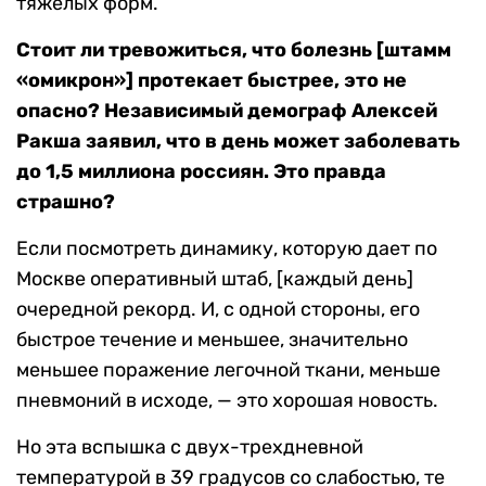
тяжелых форм.
Стоит ли тревожиться, что болезнь [штамм
«омикрон»] протекает быстрее, это не
опасно? Независимый демограф Алексей
Ракша заявил, что в день может заболевать
до 1,5 миллиона россиян. Это правда
страшно?
Если посмотреть динамику, которую дает по
Москве оперативный штаб, [каждый день]
очередной рекорд. И, с одной стороны, его
быстрое течение и меньшее, значительно
меньшее поражение легочной ткани, меньше
пневмоний в исходе, — это хорошая новость.
Но эта вспышка с двух-трехдневной
температурой в 39 градусов со слабостью, те