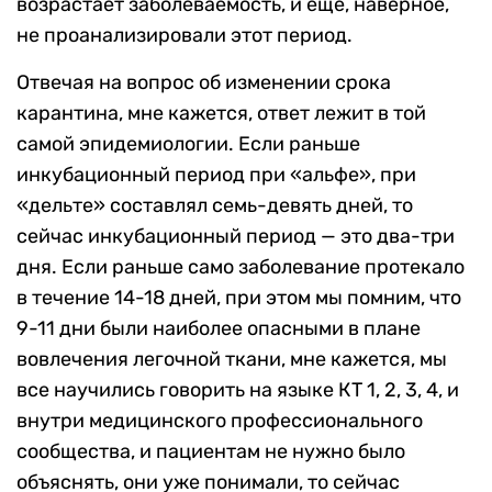
возрастает заболеваемость, и еще, наверное,
не проанализировали этот период.
Отвечая на вопрос об изменении срока
карантина, мне кажется, ответ лежит в той
самой эпидемиологии. Если раньше
инкубационный период при «альфе», при
«дельте» составлял семь-девять дней, то
сейчас инкубационный период — это два-три
дня. Если раньше само заболевание протекало
в течение 14-18 дней, при этом мы помним, что
9-11 дни были наиболее опасными в плане
вовлечения легочной ткани, мне кажется, мы
все научились говорить на языке КТ 1, 2, 3, 4, и
внутри медицинского профессионального
сообщества, и пациентам не нужно было
объяснять, они уже понимали, то сейчас