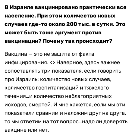
В Израиле вакцинировано практически все
население. При этом количество новых
случаев где-то около 200 тыс. в сутки. Это
может быть тоже аргумент против
вакцинации? Почему так происходит?
Вакцина — это не защита от факта
инфицирования. <> Наверное, здесь важнее
сопоставлять три показателя, если говорить
про Израиль: количество новых случаев,
количество госпитализаций и тяжелого
течения…и количество неблагоприятных
исходов, смертей. И мне кажется, если мы эти
показатели сравним и наложим друг на друга,
то мы ответим на тот вопрос…надо ли доверять
вакцине или нет.