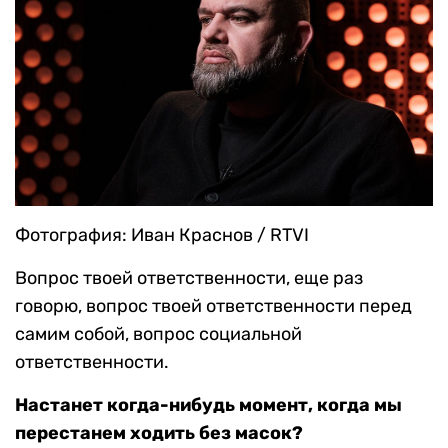
Фотография: Иван Краснов / RTVI
Вопрос твоей ответственности, еще раз
говорю, вопрос твоей ответственности перед
самим собой, вопрос социальной
ответственности.
Настанет когда-нибудь момент, когда мы
перестанем ходить без масок?