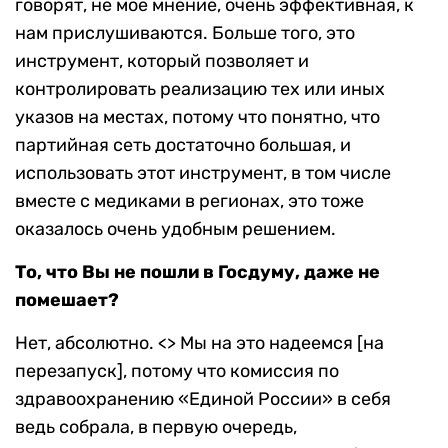
говорят, не мое мнение, очень эффективная, к
нам прислушиваются. Больше того, это
инструмент, который позволяет и
контролировать реализацию тех или иных
указов на местах, потому что понятно, что
партийная сеть достаточно большая, и
использовать этот инструмент, в том числе
вместе с медиками в регионах, это тоже
оказалось очень удобным решением.
То, что Вы не пошли в Госдуму, даже не
помешает?
Нет, абсолютно. <> Мы на это надеемся [на
перезапуск], потому что комиссия по
здравоохранению «Единой России» в себя
ведь собрала, в первую очередь,