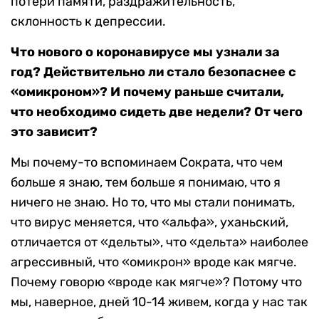
потери памяти, раздражительность,
склонность к депрессии.
Что нового о коронавирусе мы узнали за
год? Действительно ли стало безопаснее с
«омикроном»? И почему раньше считали,
что необходимо сидеть две недели? От чего
это зависит?
Мы почему-то вспоминаем Сократа, что чем
больше я знаю, тем больше я понимаю, что я
ничего не знаю. Но то, что мы стали понимать,
что вирус меняется, что «альфа», уханьский,
отличается от «дельты», что «дельта» наиболее
агрессивный, что «омикрон» вроде как мягче.
Почему говорю «вроде как мягче»? Потому что
мы, наверное, дней 10-14 живем, когда у нас так