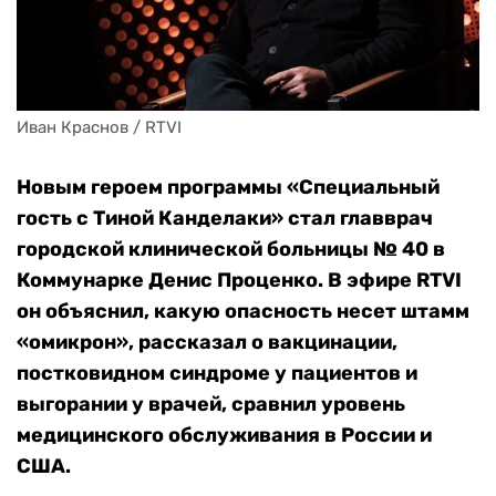
Иван Краснов / RTVI
Новым героем программы «Специальный
гость с Тиной Канделаки» стал главврач
городской клинической больницы № 40 в
Коммунарке Денис Проценко. В эфире RTVI
он объяснил, какую опасность несет штамм
«омикрон», рассказал о вакцинации,
постковидном синдроме у пациентов и
выгорании у врачей, сравнил уровень
медицинского обслуживания в России и
США.