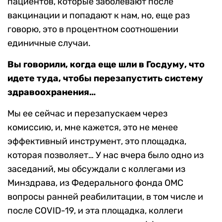
пациентов, которые заболевают после
вакцинации и попадают к нам, но, еще раз
говорю, это в процентном соотношении
единичные случаи.
Вы говорили, когда еще шли в Госдуму, что
идете туда, чтобы перезапустить систему
здравоохранения…
Мы ее сейчас и перезапускаем через
комиссию, и, мне кажется, это не менее
эффективный инструмент, это площадка,
которая позволяет… У нас вчера было одно из
заседаний, мы обсуждали с коллегами из
Минздрава, из Федерального фонда ОМС
вопросы ранней реабилитации, в том числе и
после COVID-19, и эта площадка, коллеги