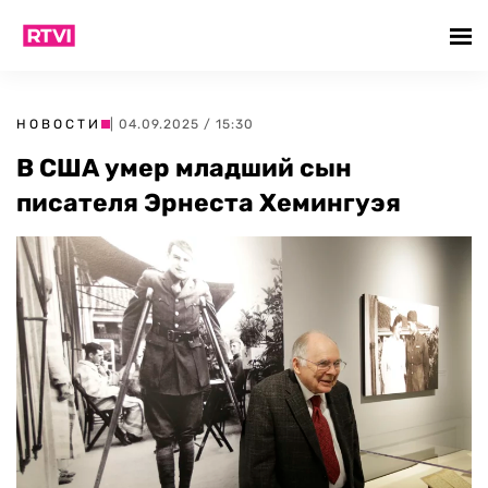
НОВОСТИ
| 04.09.2025 / 15:30
В США умер младший сын
писателя Эрнеста Хемингуэя