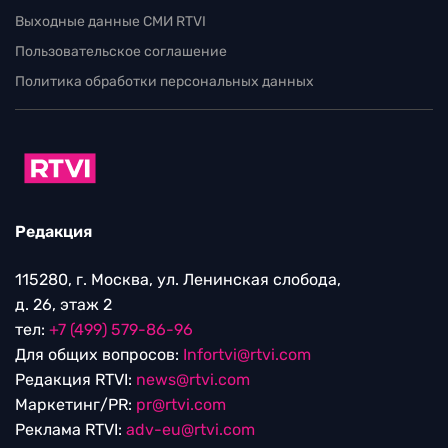
Выходные данные СМИ RTVI
Пользовательское соглашение
Политика обработки персональных данных
Редакция
115280, г. Москва, ул. Ленинская слобода,
д. 26, этаж 2
тел:
+7 (499) 579-86-96
Для общих вопросов:
Infortvi@rtvi.com
Редакция RTVI:
news@rtvi.com
Маркетинг/PR:
pr@rtvi.com
Реклама RTVI:
adv-eu@rtvi.com