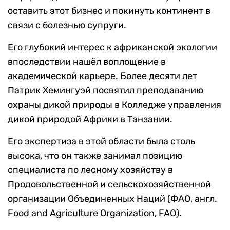
оставить этот бизнес и покинуть континент в
связи с болезнью супруги.
Его глубокий интерес к африканской экологии
впоследствии нашёл воплощение в
академической карьере. Более десяти лет
Патрик Хемингуэй посвятил преподаванию
охраны дикой природы в Колледже управления
дикой природой Африки в Танзании.
Его экспертиза в этой области была столь
высока, что он также занимал позицию
специалиста по лесному хозяйству в
Продовольственной и сельскохозяйственной
организации Объединенных Наций (ФАО, англ.
Food and Agriculture Organization, FAO).