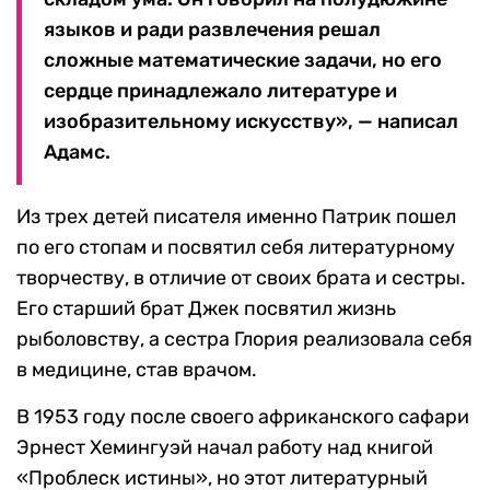
языков и ради развлечения решал
сложные математические задачи, но его
сердце принадлежало литературе и
изобразительному искусству», — написал
Адамс.
Из трех детей писателя именно Патрик пошел
по его стопам и посвятил себя литературному
творчеству, в отличие от своих брата и сестры.
Его старший брат Джек посвятил жизнь
рыболовству, а сестра Глория реализовала себя
в медицине, став врачом.
В 1953 году после своего африканского сафари
Эрнест Хемингуэй начал работу над книгой
«Проблеск истины», но этот литературный