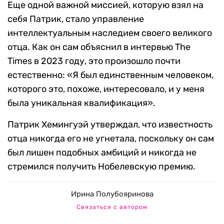
Еще одной важной миссией, которую взял на
себя Патрик, стало управление
интеллектуальным наследием своего великого
отца. Как он сам объяснил в интервью The
Times в 2023 году, это произошло почти
естественно: «Я был единственным человеком,
которого это, похоже, интересовало, и у меня
была уникальная квалификация».
Патрик Хемингуэй утверждал, что известность
отца никогда его не угнетала, поскольку он сам
был лишен подобных амбиций и никогда не
стремился получить Нобелевскую премию.
Ирина Полубояринова
Связаться с автором