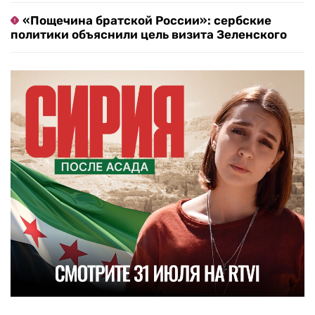
«Пощечина братской России»: сербские
политики объяснили цель визита Зеленского