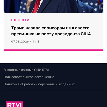
НОВОСТИ
Трамп назвал спонсорам имя своего
преемника на посту президента США
07.08.2026 / 11:18
Выходные данные СМИ RTVI
Пользовательское соглашение
Политика обработки персональных данных