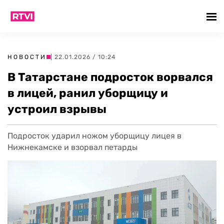
НОВОСТИ
| 22.01.2026 / 10:24
В Татарстане подросток ворвался
в лицей, ранил уборщицу и
устроил взрывы
Подросток ударил ножом уборщицу лицея в
Нижнекамске и взорвал петарды