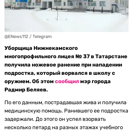
@ENews112 / Telegram
Уборщица Нижнекамского
многопрофильного лицея № 37 в Татарстане
получила ножевое ранение при нападении
подростка, который ворвался в школу с
оружием. Об этом
сообщил
мэр города
Радмир Беляев.
По его данным, пострадавшая жива и получила
медицинскую помощь. Ранившего ее подростка
задержали. До этого он успел взорвать
несколько петард на разных этажах учебного