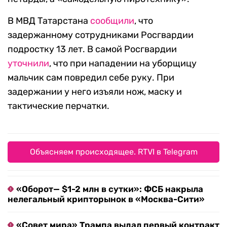
В МВД Татарстана
сообщили
, что
задержанному сотрудниками Росгвардии
подростку 13 лет. В самой Росгвардии
уточнили
, что при нападении на уборщицу
мальчик сам повредил себе руку. При
задержании у него изъяли нож, маску и
тактические перчатки.
Объясняем происходящее. RTVI в Telegram
«Оборот— $1-2 млн в сутки»: ФСБ накрыла
нелегальный крипторынок в «Москва-Сити»
«Совет мира» Трампа выдал первый контракт