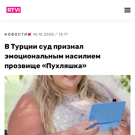
НОВОСТИ
| 10.10.2025 / 13:17
В Турции суд признал
эмоциональным насилием
прозвище «Пухляшка»