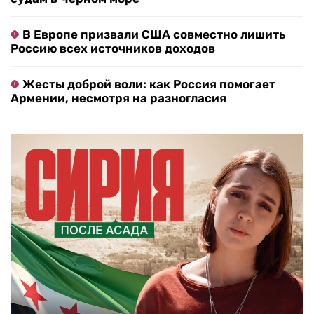
В Европе призвали США совместно лишить
Россию всех источников доходов
Жесты доброй воли: как Россия помогает
Армении, несмотря на разногласия