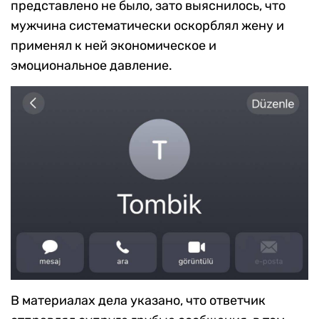
представлено не было, зато выяснилось, что
мужчина систематически оскорблял жену и
применял к ней экономическое и
эмоциональное давление.
В материалах дела указано, что ответчик