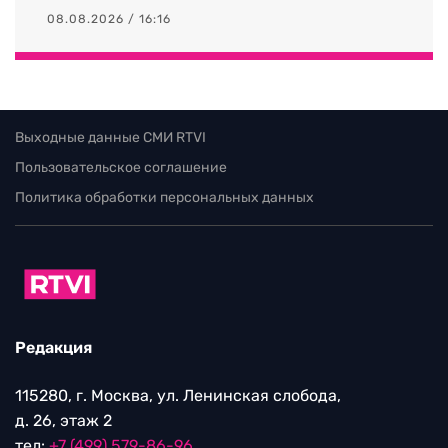
08.08.2026 / 16:16
Выходные данные СМИ RTVI
Пользовательское соглашение
Политика обработки персональных данных
Редакция
115280, г. Москва, ул. Ленинская слобода,
д. 26, этаж 2
тел:
+7 (499) 579-86-96