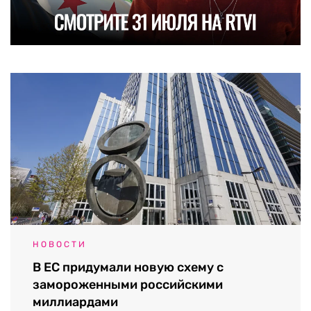
НОВОСТИ
В ЕС придумали новую схему с
замороженными российскими
миллиардами