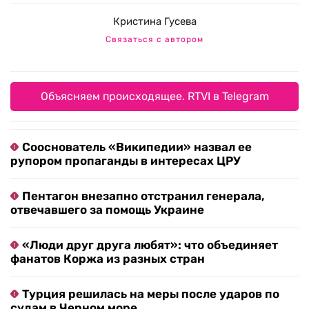
Кристина Гусева
Связаться с автором
Объясняем происходящее. RTVI в Telegram
Сооснователь «Википедии» назвал ее
рупором пропаганды в интересах ЦРУ
Пентагон внезапно отстранил генерала,
отвечавшего за помощь Украине
«Люди друг друга любят»: что объединяет
фанатов Коржа из разных стран
Турция решилась на меры после ударов по
судам в Черном море