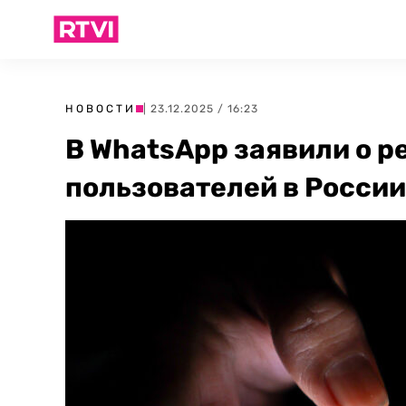
НОВОСТИ
| 23.12.2025 / 16:23
В WhatsApp заявили о р
пользователей в России